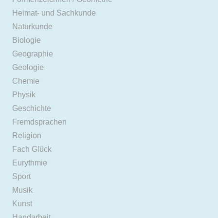
Heimat- und Sachkunde
Naturkunde
Biologie
Geographie
Geologie
Chemie
Physik
Geschichte
Fremdsprachen
Religion
Fach Glück
Eurythmie
Sport
Musik
Kunst
Handarbeit