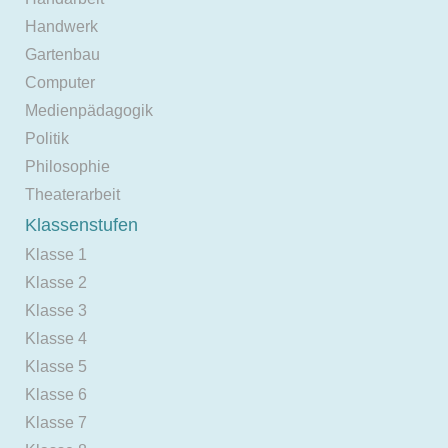
Handwerk
Gartenbau
Computer
Medienpädagogik
Politik
Philosophie
Theaterarbeit
Klassenstufen
Klasse 1
Klasse 2
Klasse 3
Klasse 4
Klasse 5
Klasse 6
Klasse 7