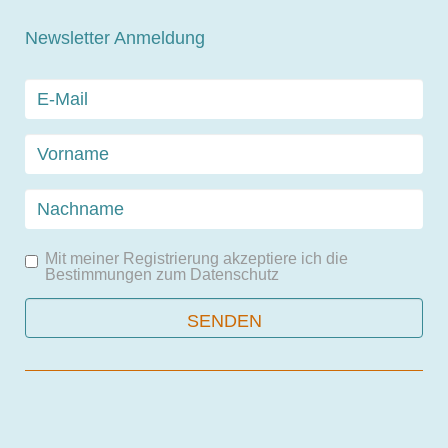
Newsletter Anmeldung
Mit meiner Registrierung akzeptiere ich die
Bestimmungen zum
Datenschutz