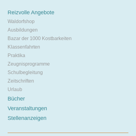
Reizvolle Angebote
Waldorfshop
Ausbildungen
Bazar der 1000 Kostbarkeiten
Klassenfahrten
Praktika
Zeugnisprogramme
Schulbegleitung
Zeitschriften
Urlaub
Bücher
Veranstaltungen
Stellenanzeigen