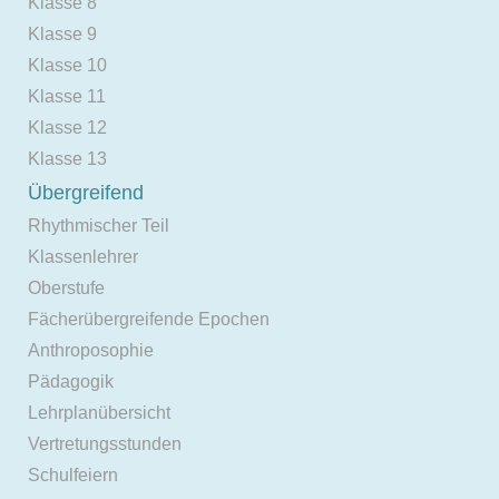
Klasse 8
Klasse 9
Klasse 10
Klasse 11
Klasse 12
Klasse 13
Übergreifend
Rhythmischer Teil
Klassenlehrer
Oberstufe
Fächerübergreifende Epochen
Anthroposophie
Pädagogik
Lehrplanübersicht
Vertretungsstunden
Schulfeiern