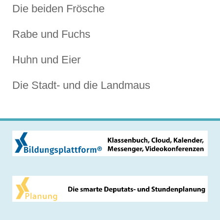
Die beiden Frösche
Rabe und Fuchs
Huhn und Eier
Die Stadt- und die Landmaus