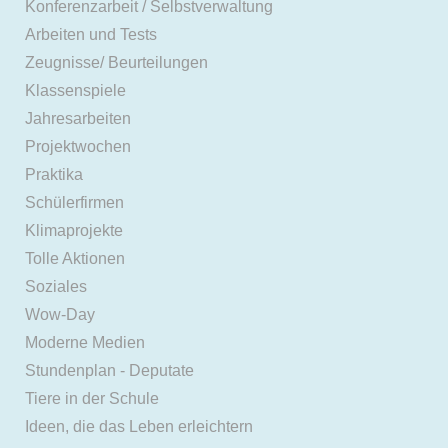
Konferenzarbeit / Selbstverwaltung
Arbeiten und Tests
Zeugnisse/ Beurteilungen
Klassenspiele
Jahresarbeiten
Projektwochen
Praktika
Schülerfirmen
Klimaprojekte
Tolle Aktionen
Soziales
Wow-Day
Moderne Medien
Stundenplan - Deputate
Tiere in der Schule
Ideen, die das Leben erleichtern