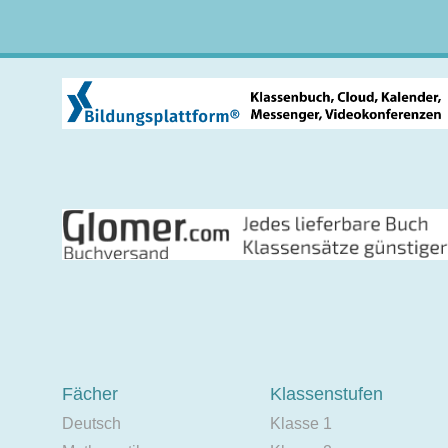
Fächer
Klassenstufen
Deutsch
Klasse 1