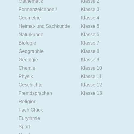
Mathematik
Klasse 2
Formenzeichnen /
Klasse 3
Geometrie
Klasse 4
Heimat- und Sachkunde
Klasse 5
Naturkunde
Klasse 6
Biologie
Klasse 7
Geographie
Klasse 8
Geologie
Klasse 9
Chemie
Klasse 10
Physik
Klasse 11
Geschichte
Klasse 12
Fremdsprachen
Klasse 13
Religion
Fach Glück
Eurythmie
Sport