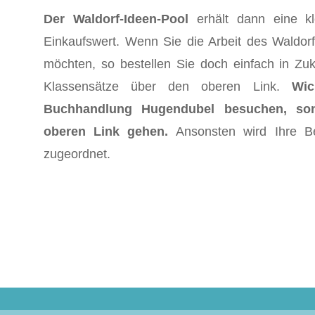
Der Waldorf-Ideen-Pool
erhält dann eine kl
Einkaufswert. Wenn Sie die Arbeit des Waldorf
möchten, so bestellen Sie doch einfach in Zuk
Klassensätze über den oberen Link.
Wic
Buchhandlung Hugendubel besuchen, so
oberen Link gehen.
Ansonsten wird Ihre B
zugeordnet.