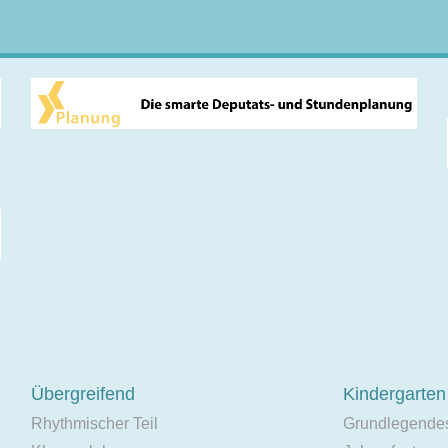
Übergreifend
Kindergarten
Rhythmischer Teil
Grundlegende