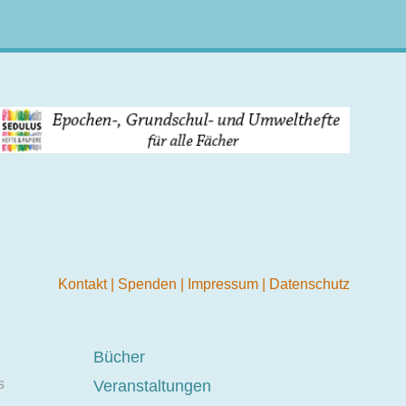
Kontakt
|
Spenden
|
Impressum
|
Datenschutz
Bücher
s
Veranstaltungen