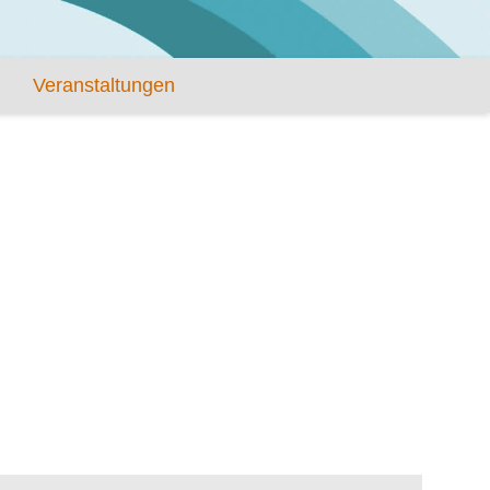
Veranstaltungen