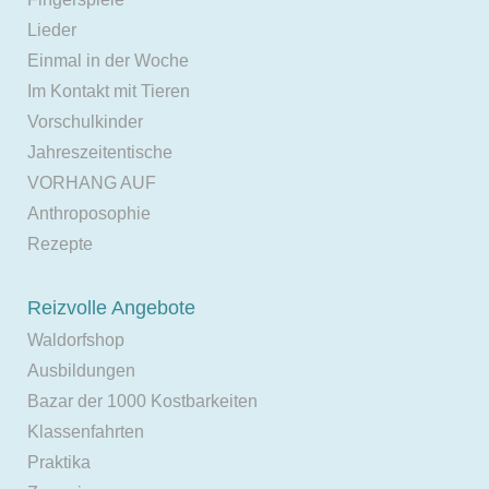
Lieder
Einmal in der Woche
Im Kontakt mit Tieren
Vorschulkinder
Jahreszeitentische
VORHANG AUF
Anthroposophie
Rezepte
Reizvolle Angebote
Waldorfshop
Ausbildungen
Bazar der 1000 Kostbarkeiten
Klassenfahrten
Praktika