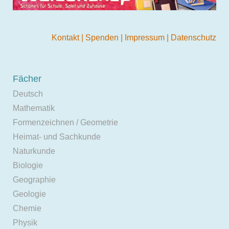
Kontakt
|
Spenden
|
Impressum
|
Datenschutz
Fächer
Deutsch
Mathematik
Formenzeichnen / Geometrie
Heimat- und Sachkunde
Naturkunde
Biologie
Geographie
Geologie
Chemie
Physik