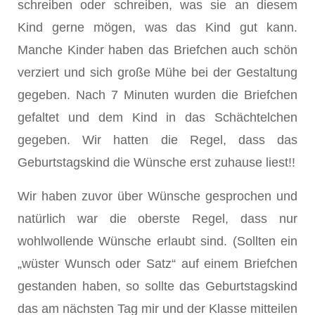
schreiben oder schreiben, was sie an diesem
Kind gerne mögen, was das Kind gut kann.
Manche Kinder haben das Briefchen auch schön
verziert und sich große Mühe bei der Gestaltung
gegeben. Nach 7 Minuten wurden die Briefchen
gefaltet und dem Kind in das Schächtelchen
gegeben. Wir hatten die Regel, dass das
Geburtstagskind die Wünsche erst zuhause liest!!
Wir haben zuvor über Wünsche gesprochen und
natürlich war die oberste Regel, dass nur
wohlwollende Wünsche erlaubt sind. (Sollten ein
„wüster Wunsch oder Satz“ auf einem Briefchen
gestanden haben, so sollte das Geburtstagskind
das am nächsten Tag mir und der Klasse mitteilen