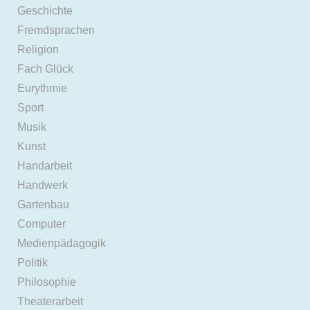
Geschichte
Fremdsprachen
Religion
Fach Glück
Eurythmie
Sport
Musik
Kunst
Handarbeit
Handwerk
Gartenbau
Computer
Medienpädagogik
Politik
Philosophie
Theaterarbeit