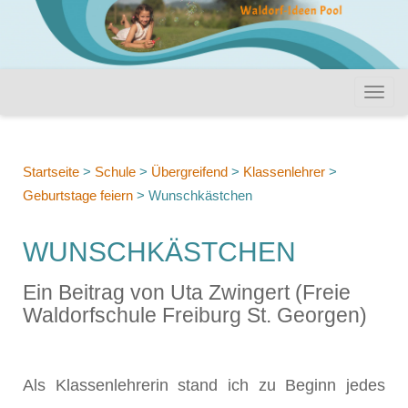
Startseite
>
Schule
>
Übergreifend
>
Klassenlehrer
>
Geburtstage feiern
>
Wunschkästchen
WUNSCHKÄSTCHEN
Ein Beitrag von Uta Zwingert (Freie
Waldorfschule Freiburg St. Georgen)
Als Klassenlehrerin stand ich zu Beginn jedes