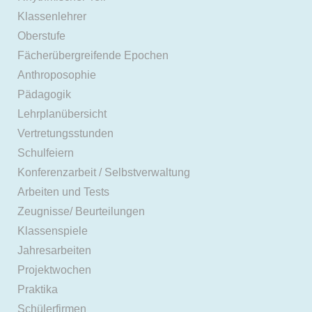
Klassenlehrer
Oberstufe
Fächerübergreifende Epochen
Anthroposophie
Pädagogik
Lehrplanübersicht
Vertretungsstunden
Schulfeiern
Konferenzarbeit / Selbstverwaltung
Arbeiten und Tests
Zeugnisse/ Beurteilungen
Klassenspiele
Jahresarbeiten
Projektwochen
Praktika
Schülerfirmen