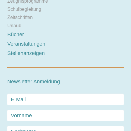
Zeugnisprogramme
Schulbegleitung
Zeitschriften
Urlaub
Bücher
Veranstaltungen
Stellenanzeigen
Newsletter Anmeldung