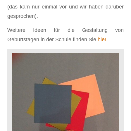
(das kam nur einmal vor und wir haben darüber
gesprochen).
Weitere Ideen für die Gestaltung von
Geburtstagen in der Schule finden Sie
hier
.