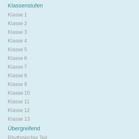
Klassenstufen
Klasse 1
Klasse 2
Klasse 3
Klasse 4
Klasse 5
Klasse 6
Klasse 7
Klasse 8
Klasse 9
Klasse 10
Klasse 11
Klasse 12
Klasse 13
Übergreifend
Rhythmischer Teil