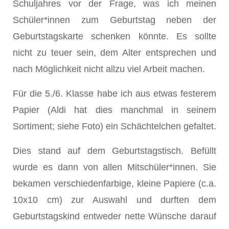
Schuljahres vor der Frage, was ich meinen
Schüler*innen zum Geburtstag neben der
Geburtstagskarte schenken könnte. Es sollte
nicht zu teuer sein, dem Alter entsprechen und
nach Möglichkeit nicht allzu viel Arbeit machen.
Für die 5./6. Klasse habe ich aus etwas festerem
Papier (Aldi hat dies manchmal in seinem
Sortiment; siehe Foto) ein Schächtelchen gefaltet.
Dies stand auf dem Geburtstagstisch. Befüllt
wurde es dann von allen Mitschüler*innen. Sie
bekamen verschiedenfarbige, kleine Papiere (c.a.
10x10 cm) zur Auswahl und durften dem
Geburtstagskind entweder nette Wünsche darauf