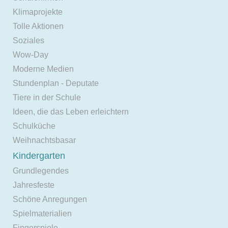
Klimaprojekte
Tolle Aktionen
Soziales
Wow-Day
Moderne Medien
Stundenplan - Deputate
Tiere in der Schule
Ideen, die das Leben erleichtern
Schulküche
Weihnachtsbasar
Kindergarten
Grundlegendes
Jahresfeste
Schöne Anregungen
Spielmaterialien
Fingerspiele