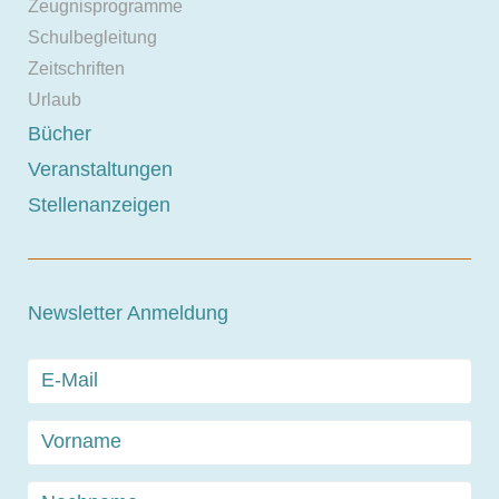
Zeugnisprogramme
Schulbegleitung
Zeitschriften
Urlaub
Bücher
Veranstaltungen
Stellenanzeigen
Newsletter Anmeldung