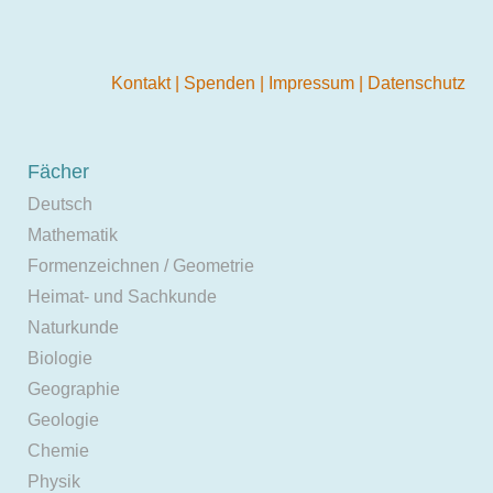
Kontakt
|
Spenden
|
Impressum
|
Datenschutz
Fächer
Deutsch
Mathematik
Formenzeichnen / Geometrie
Heimat- und Sachkunde
Naturkunde
Biologie
Geographie
Geologie
Chemie
Physik