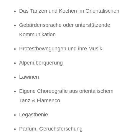
Das Tanzen und Kochen im Orientalischen
Gebärdensprache oder unterstützende
Kommunikation
Protestbewegungen und ihre Musik
Alpenüberquerung
Lawinen
Eigene Choreografie aus orientalischem
Tanz & Flamenco
Legasthenie
Parfüm, Geruchsforschung