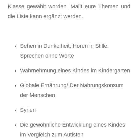
Klasse gewählt worden. Mailt eure Themen und
die Liste kann ergänzt werden.
Sehen in Dunkelheit, Hören in Stille,
Sprechen ohne Worte
Wahrnehmung eines Kindes im Kindergarten
Globale Ernährung/ Der Nahrungskonsum
der Menschen
Syrien
Die gewöhnliche Entwicklung eines Kindes
im Vergleich zum Autisten