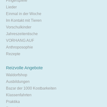
Fingerspiele
Lieder
Einmal in der Woche
Im Kontakt mit Tieren
Vorschulkinder
Jahreszeitentische
VORHANG AUF
Anthroposophie
Rezepte
Reizvolle Angebote
Waldorfshop
Ausbildungen
Bazar der 1000 Kostbarkeiten
Klassenfahrten
Praktika