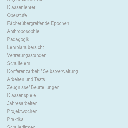
Klassenlehrer
Oberstufe
Fächerübergreifende Epochen
Anthroposophie
Pädagogik
Lehrplanübersicht
Vertretungsstunden
Schulfeiern
Konferenzarbeit / Selbstverwaltung
Arbeiten und Tests
Zeugnisse/ Beurteilungen
Klassenspiele
Jahresarbeiten
Projektwochen
Praktika
Schülerfirmen