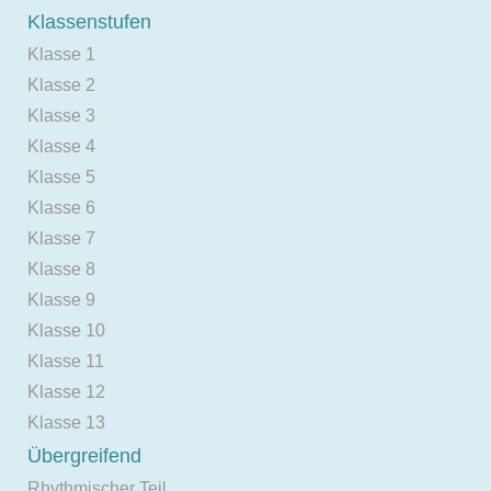
Klassenstufen
Klasse 1
Klasse 2
Klasse 3
Klasse 4
Klasse 5
Klasse 6
Klasse 7
Klasse 8
Klasse 9
Klasse 10
Klasse 11
Klasse 12
Klasse 13
Übergreifend
Rhythmischer Teil