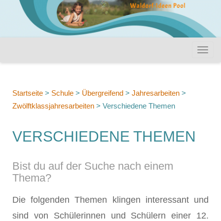
Startseite
>
Schule
>
Übergreifend
>
Jahresarbeiten
>
Zwölftklassjahresarbeiten
>
Verschiedene Themen
VERSCHIEDENE THEMEN
Bist du auf der Suche nach einem
Thema?
Die folgenden Themen klingen interessant und
sind von Schülerinnen und Schülern einer 12.