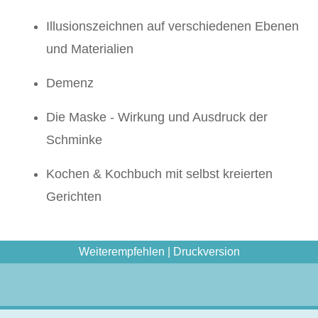
Illusionszeichnen auf verschiedenen Ebenen
und Materialien
Demenz
Die Maske - Wirkung und Ausdruck der
Schminke
Kochen & Kochbuch mit selbst kreierten
Gerichten
Weiterempfehlen
|
Druckversion