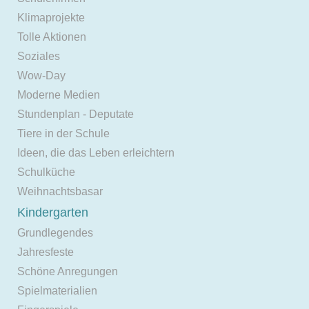
Klimaprojekte
Tolle Aktionen
Soziales
Wow-Day
Moderne Medien
Stundenplan - Deputate
Tiere in der Schule
Ideen, die das Leben erleichtern
Schulküche
Weihnachtsbasar
Kindergarten
Grundlegendes
Jahresfeste
Schöne Anregungen
Spielmaterialien