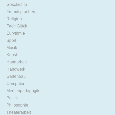
Geschichte
Fremdsprachen
Religion
Fach Glück
Eurythmie
Sport
Musik
Kunst
Handarbeit
Handwerk
Gartenbau
Computer
Medienpädagogik
Politik
Philosophie
Theaterarbeit