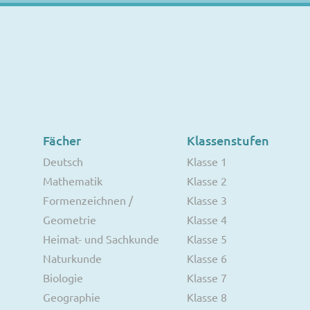
Fächer
Klassenstufen
Deutsch
Klasse 1
Mathematik
Klasse 2
Formenzeichnen /
Klasse 3
Geometrie
Klasse 4
Heimat- und Sachkunde
Klasse 5
Naturkunde
Klasse 6
Biologie
Klasse 7
Geographie
Klasse 8