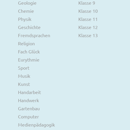
Geologie
Klasse 9
Chemie
Klasse 10
Physik
Klasse 11
Geschichte
Klasse 12
Fremdsprachen
Klasse 13
Religion
Fach Glück
Eurythmie
Sport
Musik
Kunst
Handarbeit
Handwerk
Gartenbau
Computer
Medienpädagogik