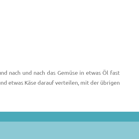
nd nach und nach das Gemüse in etwas Öl fast
und etwas Käse darauf verteilen, mit der übrigen