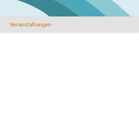
r
Veranstaltungen