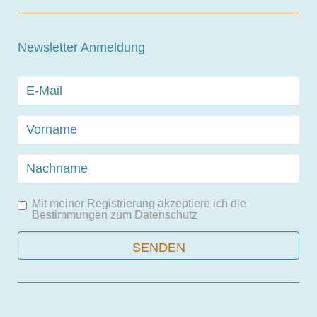
Newsletter Anmeldung
Mit meiner Registrierung akzeptiere ich die
Bestimmungen zum
Datenschutz