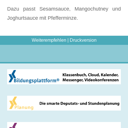
Dazu passt Sesamsauce, Mangochutney und
Joghurtsauce mit Pfefferminze.
Weiterempfehlen
|
Druckversion