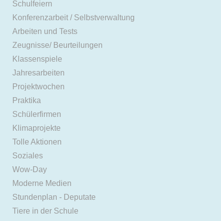
Schulfeiern
Konferenzarbeit / Selbstverwaltung
Arbeiten und Tests
Zeugnisse/ Beurteilungen
Klassenspiele
Jahresarbeiten
Projektwochen
Praktika
Schülerfirmen
Klimaprojekte
Tolle Aktionen
Soziales
Wow-Day
Moderne Medien
Stundenplan - Deputate
Tiere in der Schule