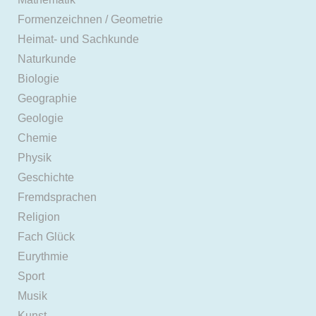
Formenzeichnen / Geometrie
Heimat- und Sachkunde
Naturkunde
Biologie
Geographie
Geologie
Chemie
Physik
Geschichte
Fremdsprachen
Religion
Fach Glück
Eurythmie
Sport
Musik
Kunst