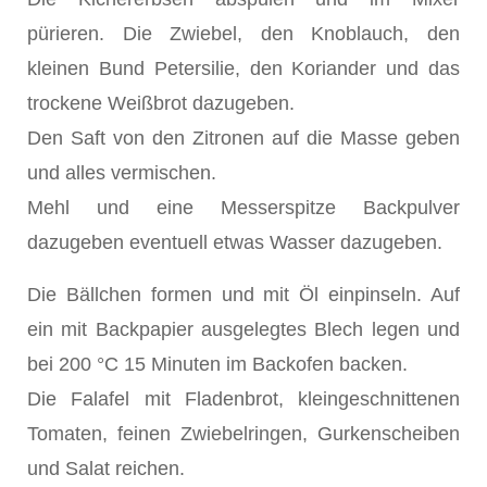
pürieren. Die Zwiebel, den Knoblauch, den
kleinen Bund Petersilie, den Koriander und das
trockene Weißbrot dazugeben.
Den Saft von den Zitronen auf die Masse geben
und alles vermischen.
Mehl und eine Messerspitze Backpulver
dazugeben eventuell etwas Wasser dazugeben.
Die Bällchen formen und mit Öl einpinseln. Auf
ein mit Backpapier ausgelegtes Blech legen und
bei 200 °C 15 Minuten im Backofen backen.
Die Falafel mit Fladenbrot, kleingeschnittenen
Tomaten, feinen Zwiebelringen, Gurkenscheiben
und Salat reichen.