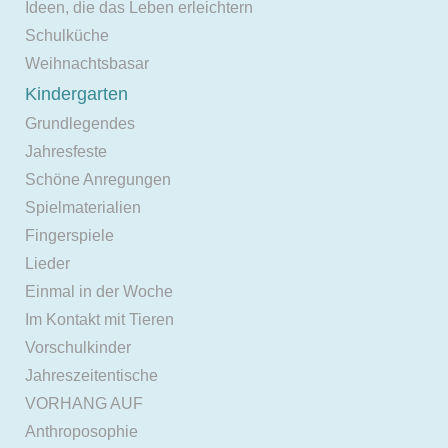
Ideen, die das Leben erleichtern
Schulküche
Weihnachtsbasar
Kindergarten
Grundlegendes
Jahresfeste
Schöne Anregungen
Spielmaterialien
Fingerspiele
Lieder
Einmal in der Woche
Im Kontakt mit Tieren
Vorschulkinder
Jahreszeitentische
VORHANG AUF
Anthroposophie