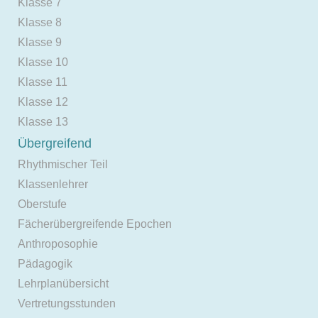
Klasse 7
Klasse 8
Klasse 9
Klasse 10
Klasse 11
Klasse 12
Klasse 13
Übergreifend
Rhythmischer Teil
Klassenlehrer
Oberstufe
Fächerübergreifende Epochen
Anthroposophie
Pädagogik
Lehrplanübersicht
Vertretungsstunden