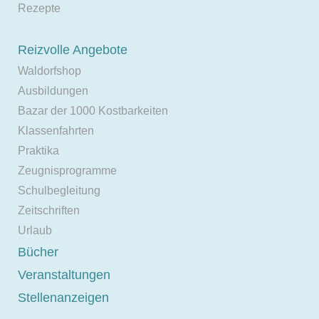
Rezepte
Reizvolle Angebote
Waldorfshop
Ausbildungen
Bazar der 1000 Kostbarkeiten
Klassenfahrten
Praktika
Zeugnisprogramme
Schulbegleitung
Zeitschriften
Urlaub
Bücher
Veranstaltungen
Stellenanzeigen