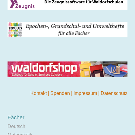
Kontakt
|
Spenden
|
Impressum
|
Datenschutz
Fächer
Deutsch
Mathematik