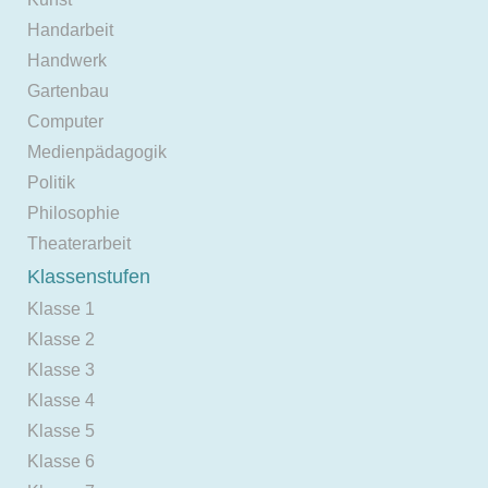
Handarbeit
Handwerk
Gartenbau
Computer
Medienpädagogik
Politik
Philosophie
Theaterarbeit
Klassenstufen
Klasse 1
Klasse 2
Klasse 3
Klasse 4
Klasse 5
Klasse 6