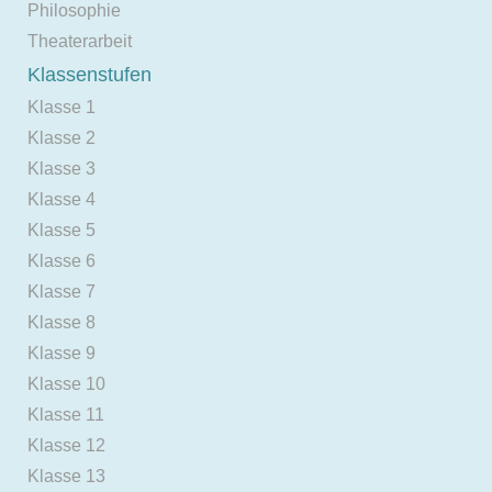
Philosophie
Theaterarbeit
Klassenstufen
Klasse 1
Klasse 2
Klasse 3
Klasse 4
Klasse 5
Klasse 6
Klasse 7
Klasse 8
Klasse 9
Klasse 10
Klasse 11
Klasse 12
Klasse 13