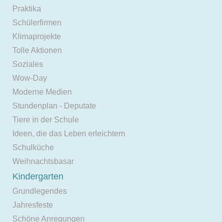
Praktika
Schülerfirmen
Klimaprojekte
Tolle Aktionen
Soziales
Wow-Day
Moderne Medien
Stundenplan - Deputate
Tiere in der Schule
Ideen, die das Leben erleichtern
Schulküche
Weihnachtsbasar
Kindergarten
Grundlegendes
Jahresfeste
Schöne Anregungen