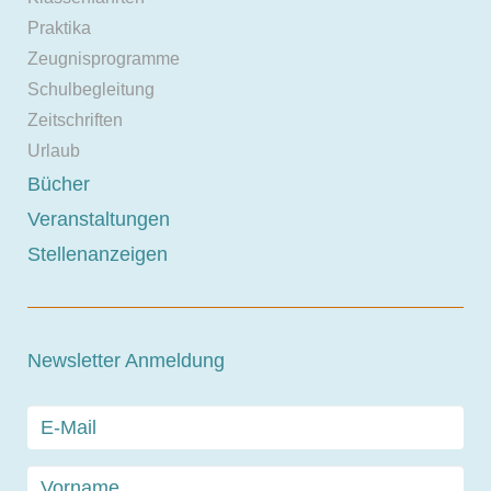
Praktika
Zeugnisprogramme
Schulbegleitung
Zeitschriften
Urlaub
Bücher
Veranstaltungen
Stellenanzeigen
Newsletter Anmeldung