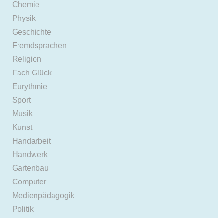
Chemie
Physik
Geschichte
Fremdsprachen
Religion
Fach Glück
Eurythmie
Sport
Musik
Kunst
Handarbeit
Handwerk
Gartenbau
Computer
Medienpädagogik
Politik