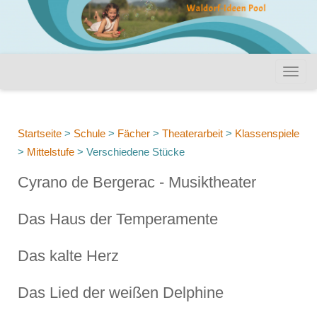
Startseite
>
Schule
>
Fächer
>
Theaterarbeit
>
Klassenspiele
>
Mittelstufe
>
Verschiedene Stücke
Cyrano de Bergerac - Musiktheater
Das Haus der Temperamente
Das kalte Herz
Das Lied der weißen Delphine