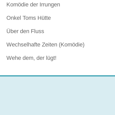
Komödie der Irrungen
Onkel Toms Hütte
Über den Fluss
Wechselhafte Zeiten (Komödie)
Wehe dem, der lügt!