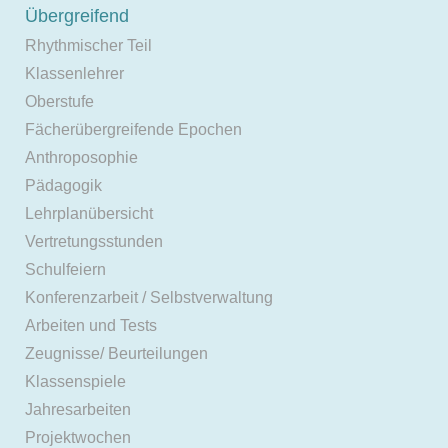
Übergreifend
Rhythmischer Teil
Klassenlehrer
Oberstufe
Fächerübergreifende Epochen
Anthroposophie
Pädagogik
Lehrplanübersicht
Vertretungsstunden
Schulfeiern
Konferenzarbeit / Selbstverwaltung
Arbeiten und Tests
Zeugnisse/ Beurteilungen
Klassenspiele
Jahresarbeiten
Projektwochen