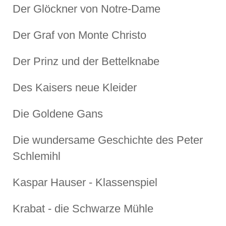
Der Glöckner von Notre-Dame
Der Graf von Monte Christo
Der Prinz und der Bettelknabe
Des Kaisers neue Kleider
Die Goldene Gans
Die wundersame Geschichte des Peter
Schlemihl
Kaspar Hauser - Klassenspiel
Krabat - die Schwarze Mühle