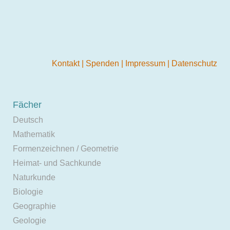
Kontakt
|
Spenden
|
Impressum
|
Datenschutz
Fächer
Deutsch
Mathematik
Formenzeichnen / Geometrie
Heimat- und Sachkunde
Naturkunde
Biologie
Geographie
Geologie