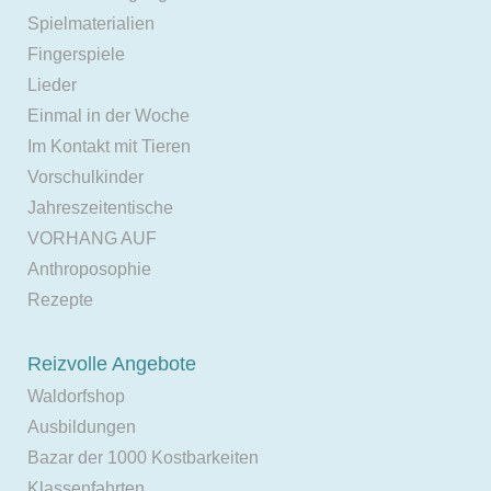
Spielmaterialien
Fingerspiele
Lieder
Einmal in der Woche
Im Kontakt mit Tieren
Vorschulkinder
Jahreszeitentische
VORHANG AUF
Anthroposophie
Rezepte
Reizvolle Angebote
Waldorfshop
Ausbildungen
Bazar der 1000 Kostbarkeiten
Klassenfahrten