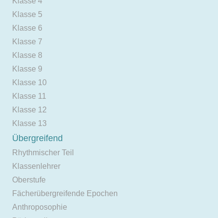
Klasse 4
Klasse 5
Klasse 6
Klasse 7
Klasse 8
Klasse 9
Klasse 10
Klasse 11
Klasse 12
Klasse 13
Übergreifend
Rhythmischer Teil
Klassenlehrer
Oberstufe
Fächerübergreifende Epochen
Anthroposophie