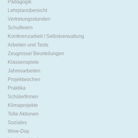
Pädagogik
Lehrplanübersicht
Vertretungsstunden
Schulfeiern
Konferenzarbeit / Selbstverwaltung
Arbeiten und Tests
Zeugnisse/ Beurteilungen
Klassenspiele
Jahresarbeiten
Projektwochen
Praktika
Schülerfirmen
Klimaprojekte
Tolle Aktionen
Soziales
Wow-Day