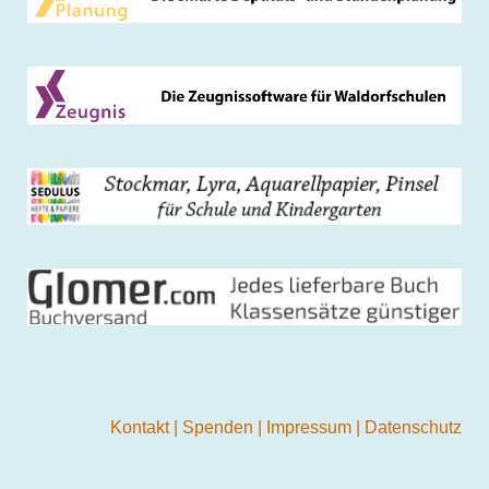
Kontakt
|
Spenden
|
Impressum
|
Datenschutz