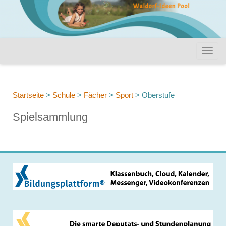
Startseite
>
Schule
>
Fächer
>
Sport
>
Oberstufe
Spielsammlung