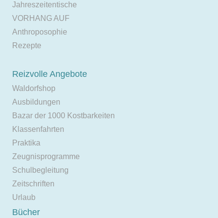
Jahreszeitentische
VORHANG AUF
Anthroposophie
Rezepte
Reizvolle Angebote
Waldorfshop
Ausbildungen
Bazar der 1000 Kostbarkeiten
Klassenfahrten
Praktika
Zeugnisprogramme
Schulbegleitung
Zeitschriften
Urlaub
Bücher