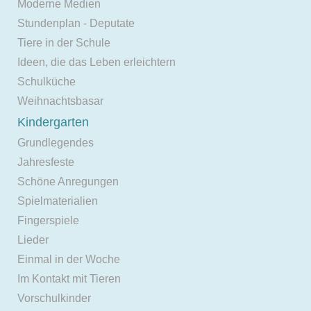
Moderne Medien
Stundenplan - Deputate
Tiere in der Schule
Ideen, die das Leben erleichtern
Schulküche
Weihnachtsbasar
Kindergarten
Grundlegendes
Jahresfeste
Schöne Anregungen
Spielmaterialien
Fingerspiele
Lieder
Einmal in der Woche
Im Kontakt mit Tieren
Vorschulkinder