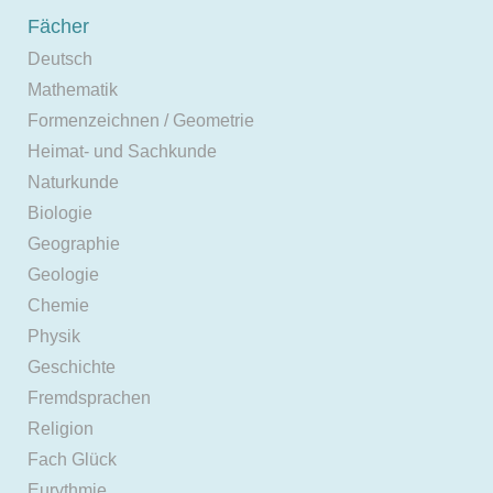
Fächer
Deutsch
Mathematik
Formenzeichnen / Geometrie
Heimat- und Sachkunde
Naturkunde
Biologie
Geographie
Geologie
Chemie
Physik
Geschichte
Fremdsprachen
Religion
Fach Glück
Eurythmie