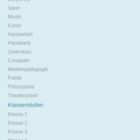
Sport
Musik
Kunst
Handarbeit
Handwerk
Gartenbau
Computer
Medienpädagogik
Politik
Philosophie
Theaterarbeit
Klassenstufen
Klasse 1
Klasse 2
Klasse 3