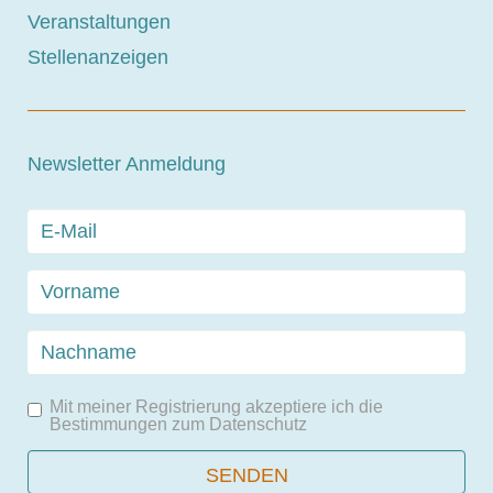
Veranstaltungen
Stellenanzeigen
Newsletter Anmeldung
Mit meiner Registrierung akzeptiere ich die
Bestimmungen zum
Datenschutz