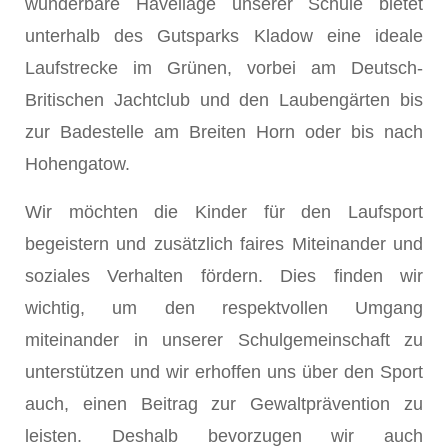
wunderbare Havellage unserer Schule bietet
unterhalb des Gutsparks Kladow eine ideale
Laufstrecke im Grünen, vorbei am Deutsch-
Britischen Jachtclub und den Laubengärten bis
zur Badestelle am Breiten Horn oder bis nach
Hohengatow.
Wir möchten die Kinder für den Laufsport
begeistern und zusätzlich faires Miteinander und
soziales Verhalten fördern. Dies finden wir
wichtig, um den respektvollen Umgang
miteinander in unserer Schulgemeinschaft zu
unterstützen und wir erhoffen uns über den Sport
auch, einen Beitrag zur Gewaltprävention zu
leisten. Deshalb bevorzugen wir auch