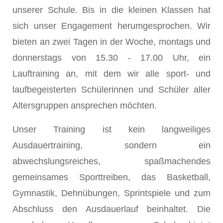
unserer Schule. Bis in die kleinen Klassen hat
sich unser Engagement herumgesprochen. Wir
bieten an zwei Tagen in der Woche, montags und
donnerstags von 15.30 - 17.00 Uhr, ein
Lauftraining an, mit dem wir alle sport- und
laufbegeisterten Schülerinnen und Schüler aller
Altersgruppen ansprechen möchten.
Unser Training ist kein langweiliges
Ausdauertraining, sondern ein
abwechslungsreiches, spaßmachendes
gemeinsames Sporttreiben, das Basketball,
Gymnastik, Dehnübungen, Sprintspiele und zum
Abschluss den Ausdauerlauf beinhaltet. Die