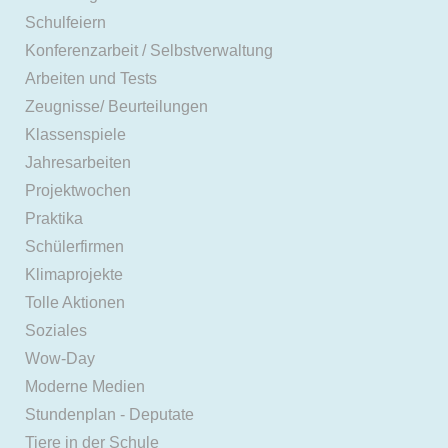
Schulfeiern
Konferenzarbeit / Selbstverwaltung
Arbeiten und Tests
Zeugnisse/ Beurteilungen
Klassenspiele
Jahresarbeiten
Projektwochen
Praktika
Schülerfirmen
Klimaprojekte
Tolle Aktionen
Soziales
Wow-Day
Moderne Medien
Stundenplan - Deputate
Tiere in der Schule