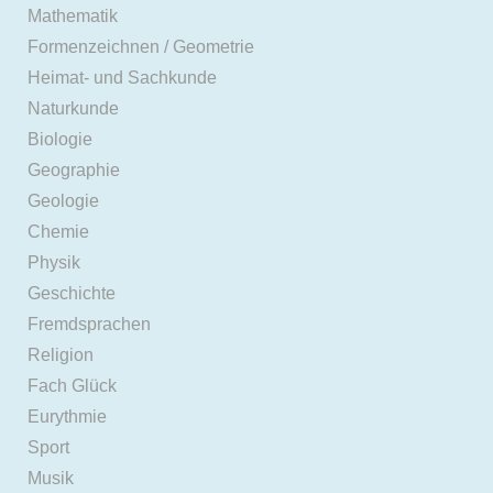
Mathematik
Formenzeichnen / Geometrie
Heimat- und Sachkunde
Naturkunde
Biologie
Geographie
Geologie
Chemie
Physik
Geschichte
Fremdsprachen
Religion
Fach Glück
Eurythmie
Sport
Musik