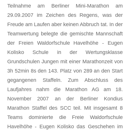
Teilnahme am Berliner Mini-Marathon am
29.09.2007 im Zeichen des Regens, was der
Freude am Laufen aber keinen Abbruch tat. In der
Teamwertung belegte die gemischte Mannschaft
der Freien Waldorfschule Havelhöhe - Eugen
Kolisko Schule in der Wertungsklasse
Grundschulen Jungen mit einer Marathonzeit von
3h 52min 8s den 143. Platz von 289 an den Start
gegangenen Staffeln. Zum Abschluss des
Laufjahres nahm die Marathon AG am 18.
November 2007 an der Berliner Kondius
Marathon Staffel des SCC teil. Mit insgesamt 8
Teams dominierte die Freie Waldorfschule
Havelhöhe - Eugen Kolisko das Geschehen im