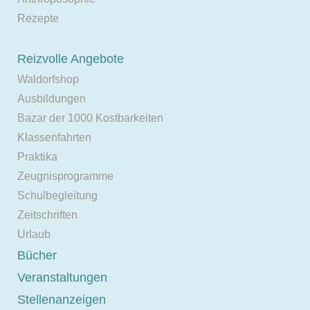
Rezepte
Reizvolle Angebote
Waldorfshop
Ausbildungen
Bazar der 1000 Kostbarkeiten
Klassenfahrten
Praktika
Zeugnisprogramme
Schulbegleitung
Zeitschriften
Urlaub
Bücher
Veranstaltungen
Stellenanzeigen