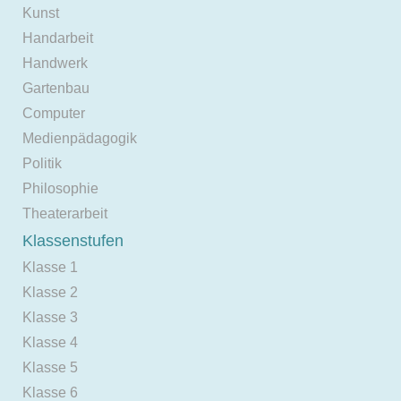
Kunst
Handarbeit
Handwerk
Gartenbau
Computer
Medienpädagogik
Politik
Philosophie
Theaterarbeit
Klassenstufen
Klasse 1
Klasse 2
Klasse 3
Klasse 4
Klasse 5
Klasse 6