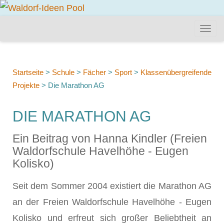
Startseite
>
Schule
>
Fächer
>
Sport
>
Klassenübergreifende
Projekte
>
Die Marathon AG
DIE MARATHON AG
Ein Beitrag von Hanna Kindler (Freien
Waldorfschule Havelhöhe - Eugen
Kolisko)
Seit dem Sommer 2004 existiert die Marathon AG
an der Freien Waldorfschule Havelhöhe - Eugen
Kolisko und erfreut sich großer Beliebtheit an