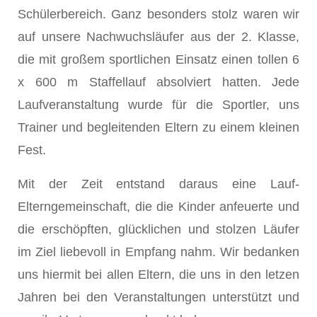
Schülerbereich. Ganz besonders stolz waren wir
auf unsere Nachwuchsläufer aus der 2. Klasse,
die mit großem sportlichen Einsatz einen tollen 6
x 600 m Staffellauf absolviert hatten. Jede
Laufveranstaltung wurde für die Sportler, uns
Trainer und begleitenden Eltern zu einem kleinen
Fest.
Mit der Zeit entstand daraus eine Lauf-
Elterngemeinschaft, die die Kinder anfeuerte und
die erschöpften, glücklichen und stolzen Läufer
im Ziel liebevoll in Empfang nahm. Wir bedanken
uns hiermit bei allen Eltern, die uns in den letzen
Jahren bei den Veranstaltungen unterstützt und