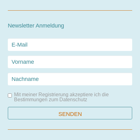
Newsletter Anmeldung
Mit meiner Registrierung akzeptiere ich die
Bestimmungen zum
Datenschutz