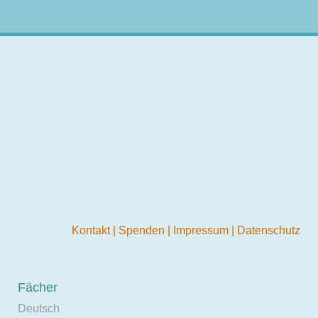
Kontakt
|
Spenden
|
Impressum
|
Datenschutz
Fächer
Deutsch