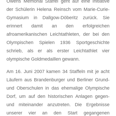
Owens Memorial Staffel geht auf eine Initiative
der Schülerin Helena Reinsch vom Marie-Curie-
Gymasium in Dallgow-Döberitz zurück. Sie
erinnert damit an den erfolgreichen
afroamerikanischen Leichtathleten, der bei den
Olympischen Spielen 1936 Sportgeschichte
schrieb, als er als erster Leichtathlet vier
olympische Goldmedaillen gewann.
Am 16. Juni 2007 kamen 34 Staffeln mit je acht
Läufern aus Brandenburger und Berliner Grund-
und Oberschulen in das ehemalige Olympische
Dorf, um auf den historischen Anlagen gegen-
und miteinander anzutreten. Die Ergebnisse
unserer vier an den Start gegangenen