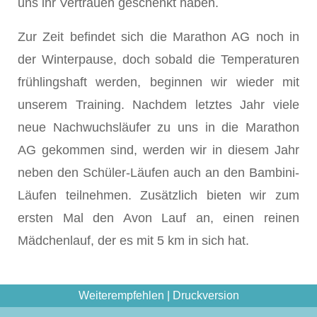
uns ihr Vertrauen geschenkt haben.
Zur Zeit befindet sich die Marathon AG noch in
der Winterpause, doch sobald die Temperaturen
frühlingshaft werden, beginnen wir wieder mit
unserem Training. Nachdem letztes Jahr viele
neue Nachwuchsläufer zu uns in die Marathon
AG gekommen sind, werden wir in diesem Jahr
neben den Schüler-Läufen auch an den Bambini-
Läufen teilnehmen. Zusätzlich bieten wir zum
ersten Mal den Avon Lauf an, einen reinen
Mädchenlauf, der es mit 5 km in sich hat.
Weiterempfehlen
|
Druckversion