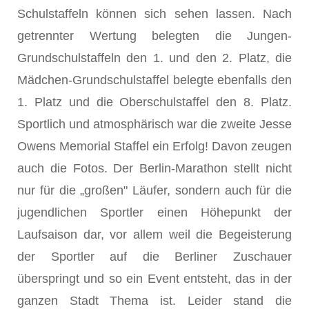
Schulstaffeln können sich sehen lassen. Nach
getrennter Wertung belegten die Jungen-
Grundschulstaffeln den 1. und den 2. Platz, die
Mädchen-Grundschulstaffel belegte ebenfalls den
1. Platz und die Oberschulstaffel den 8. Platz.
Sportlich und atmosphärisch war die zweite Jesse
Owens Memorial Staffel ein Erfolg! Davon zeugen
auch die Fotos. Der Berlin-Marathon stellt nicht
nur für die „großen" Läufer, sondern auch für die
jugendlichen Sportler einen Höhepunkt der
Laufsaison dar, vor allem weil die Begeisterung
der Sportler auf die Berliner Zuschauer
überspringt und so ein Event entsteht, das in der
ganzen Stadt Thema ist. Leider stand die