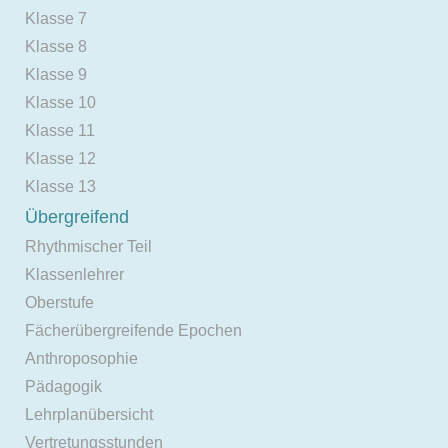
Klasse 7
Klasse 8
Klasse 9
Klasse 10
Klasse 11
Klasse 12
Klasse 13
Übergreifend
Rhythmischer Teil
Klassenlehrer
Oberstufe
Fächerübergreifende Epochen
Anthroposophie
Pädagogik
Lehrplanübersicht
Vertretungsstunden