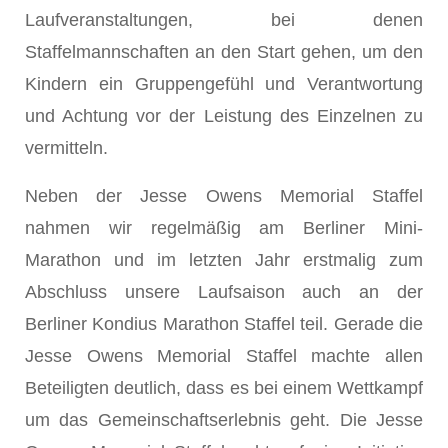
Laufveranstaltungen, bei denen
Staffelmannschaften an den Start gehen, um den
Kindern ein Gruppengefühl und Verantwortung
und Achtung vor der Leistung des Einzelnen zu
vermitteln.
Neben der Jesse Owens Memorial Staffel
nahmen wir regelmäßig am Berliner Mini-
Marathon und im letzten Jahr erstmalig zum
Abschluss unsere Laufsaison auch an der
Berliner Kondius Marathon Staffel teil. Gerade die
Jesse Owens Memorial Staffel machte allen
Beteiligten deutlich, dass es bei einem Wettkampf
um das Gemeinschaftserlebnis geht. Die Jesse