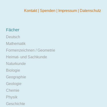
Kontakt
|
Spenden
|
Impressum
|
Datenschutz
Fächer
Deutsch
Mathematik
Formenzeichnen / Geometrie
Heimat- und Sachkunde
Naturkunde
Biologie
Geographie
Geologie
Chemie
Physik
Geschichte