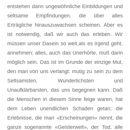
entstehen dann ungewöhnliche Einbildungen und
seltsame Empfindungen, die über alles
Erträgliche hinauszuwachsen scheinen. Aber es
ist notwendig, daß wir auch das erleben. Wir
müssen unser Dasein so weit,als es irgend geht,
annehmen; alles, auch das Unerhörte, muß darin
möglich sein. Das ist im Grunde der einzige Mut,
den man von uns verlangt: mutig zu sein zu dem
Seltsamsten, Wunderlichsten und
Unaufklärbarsten, das uns begegnen kann. Daß
die Menschen in diesem Sinne feige waren, hat
dem Leben unendlichen Schaden getan; die
Erlebnisse, die man «Erscheinungen» nennt, die
ganze sogenannte «Geisterwelt», der Tod, alle