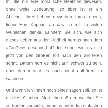
Ihr Sie nur eine moralische Reaktion gewesen,
ohne weite Bedeutung, so aber ist er ein
Abschnitt Ihres Lebens geworden. Ihres Lebens,
lieber Herr Kappus, an das ich mit so vielen
Wünschen denke. Erinnern Sie sich, wie sich
dieses Leben aus der Kindheit heraus nach dem
«Großen» gesehnt hat? Ich sehe, wie es sich
jetzt von den Großen fort nach den Größeren
sehnt. Darum hört es nicht auf, schwer zu sein,
aber darum wird es auch nicht aufhören zu
wachsen.
Und wenn ich Ihnen noch eines sagen soll, so ist
es dies: Glauben Sie nicht, daß der, welcher Sie
zu trösten versucht, mühelos unter den einfachen