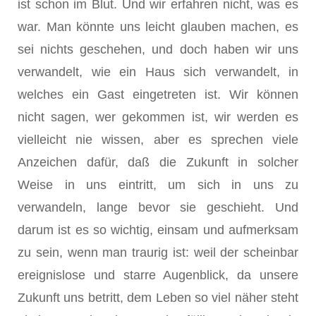
ist schon im Blut. Und wir erfahren nicht, was es
war. Man könnte uns leicht glauben machen, es
sei nichts geschehen, und doch haben wir uns
verwandelt, wie ein Haus sich verwandelt, in
welches ein Gast eingetreten ist. Wir können
nicht sagen, wer gekommen ist, wir werden es
vielleicht nie wissen, aber es sprechen viele
Anzeichen dafür, daß die Zukunft in solcher
Weise in uns eintritt, um sich in uns zu
verwandeln, lange bevor sie geschieht. Und
darum ist es so wichtig, einsam und aufmerksam
zu sein, wenn man traurig ist: weil der scheinbar
ereignislose und starre Augenblick, da unsere
Zukunft uns betritt, dem Leben so viel näher steht