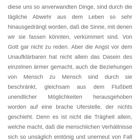
diese uns so anverwandten Dinge, sind durch die
tägliche Abwehr aus dem Leben so sehr
hinausgedrängt worden, daß die Sinne, mit denen
wir sie fassen könnten, verkümmert sind. Von
Gott gar nicht zu reden. Aber die Angst vor dem
Unaufklärbaren hat nicht allein das Dasein des
einzelnen ärmer gemacht, auch die Beziehungen
von Mensch zu Mensch sind durch sie
beschränkt, gleichsam aus dem Flußbett
unendlicher Möglichkeiten herausgehoben
worden auf eine brache Uferstelle, der nichts
geschieht. Denn es ist nicht die Trägheit allein,
welche macht, daß die menschlichen Verhältnisse
sich so unsäglich eintönig und unerneut von Fall