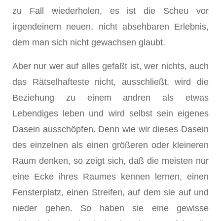
zu Fall wiederholen, es ist die Scheu vor
irgendeinem neuen, nicht absehbaren Erlebnis,
dem man sich nicht gewachsen glaubt.
Aber nur wer auf alles gefaßt ist, wer nichts, auch
das Rätselhafteste nicht, ausschließt, wird die
Beziehung zu einem andren als etwas
Lebendiges leben und wird selbst sein eigenes
Dasein ausschöpfen. Denn wie wir dieses Dasein
des einzelnen als einen größeren oder kleineren
Raum denken, so zeigt sich, daß die meisten nur
eine Ecke ihres Raumes kennen lernen, einen
Fensterplatz, einen Streifen, auf dem sie auf und
nieder gehen. So haben sie eine gewisse