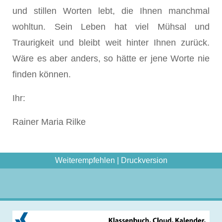
und stillen Worten lebt, die Ihnen manchmal
wohltun. Sein Leben hat viel Mühsal und
Traurigkeit und bleibt weit hinter Ihnen zurück.
Wäre es aber anders, so hätte er jene Worte nie
finden können.
Ihr:
Rainer Maria Rilke
Weiterempfehlen
|
Druckversion