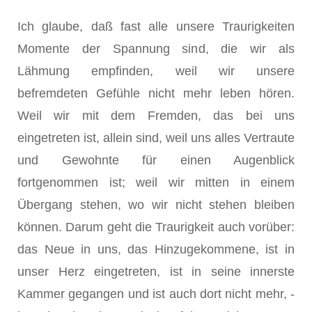
Ich glaube, daß fast alle unsere Traurigkeiten
Momente der Spannung sind, die wir als
Lähmung empfinden, weil wir unsere
befremdeten Gefühle nicht mehr leben hören.
Weil wir mit dem Fremden, das bei uns
eingetreten ist, allein sind, weil uns alles Vertraute
und Gewohnte für einen Augenblick
fortgenommen ist; weil wir mitten in einem
Übergang stehen, wo wir nicht stehen bleiben
können. Darum geht die Traurigkeit auch vorüber:
das Neue in uns, das Hinzugekommene, ist in
unser Herz eingetreten, ist in seine innerste
Kammer gegangen und ist auch dort nicht mehr, -