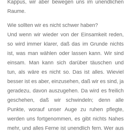
Kappus, wir aber bewegen uns im unendlichen
Raume.
Wie sollten wir es nicht schwer haben?
Und wenn wir wieder von der Einsamkeit reden,
so wird immer klarer, daß das im Grunde nichts
ist, was man wählen oder lassen kann. Wir sind
einsam. Man kann sich darüber täuschen und
tun, als wäre es nicht so. Das ist alles. Wieviel
besser ist es aber, einzusehen, daß wir es sind, ja
geradezu, davon auszugehen. Da wird es freilich
geschehen, daß wir schwindeln; denn alle
Punkte, worauf unser Auge zu ruhen pflegte,
werden uns fortgenommen, es gibt nichts Nahes
mehr, und alles Ferne ist unendlich fern. Wer aus