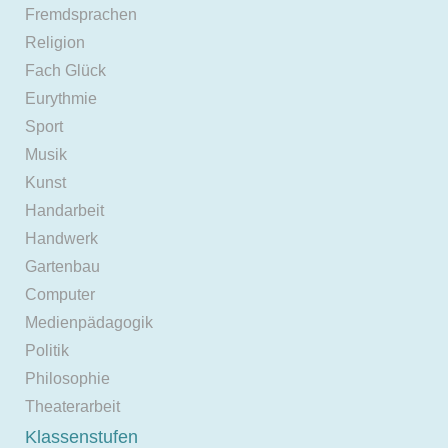
Fremdsprachen
Religion
Fach Glück
Eurythmie
Sport
Musik
Kunst
Handarbeit
Handwerk
Gartenbau
Computer
Medienpädagogik
Politik
Philosophie
Theaterarbeit
Klassenstufen