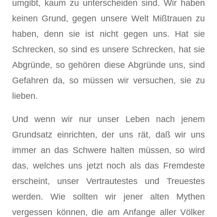
umgibt, kaum zu unterscheiden sind. Wir haben
keinen Grund, gegen unsere Welt Mißtrauen zu
haben, denn sie ist nicht gegen uns. Hat sie
Schrecken, so sind es unsere Schrecken, hat sie
Abgründe, so gehören diese Abgründe uns, sind
Gefahren da, so müssen wir versuchen, sie zu
lieben.
Und wenn wir nur unser Leben nach jenem
Grundsatz einrichten, der uns rät, daß wir uns
immer an das Schwere halten müssen, so wird
das, welches uns jetzt noch als das Fremdeste
erscheint, unser Vertrautestes und Treuestes
werden. Wie sollten wir jener alten Mythen
vergessen können, die am Anfange aller Völker