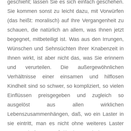
geschieht; lassen Sie es sich einfach geschehen.
Sie kommen sonst zu leicht dazu, mit Vorwürfen
(das heißt: moralisch) auf Ihre Vergangenheit zu
schauen, die natürlich an allem, was Ihnen jetzt
begegnet, mitbeteiligt ist. Was aus den Irrungen,
Wünschen und Sehnsüchten Ihrer Knabenzeit in
Ihnen wirkt, ist aber nicht das, was Sie erinnern
und verurteilen. Die außergewöhnlichen
Verhältnisse einer einsamen und hilflosen
Kindheit sind so schwer, so kompliziert, so vielen
Einflüssen preisgegeben und zugleich so
ausgelöst aus allen wirklichen
Lebenszusammenhängen, daß, wo ein Laster in
sie eintritt, man es nicht ohne weiteres Laster