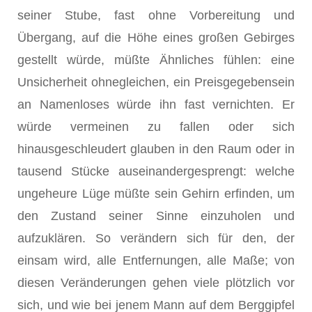
seiner Stube, fast ohne Vorbereitung und
Übergang, auf die Höhe eines großen Gebirges
gestellt würde, müßte Ähnliches fühlen: eine
Unsicherheit ohnegleichen, ein Preisgegebensein
an Namenloses würde ihn fast vernichten. Er
würde vermeinen zu fallen oder sich
hinausgeschleudert glauben in den Raum oder in
tausend Stücke auseinandergesprengt: welche
ungeheure Lüge müßte sein Gehirn erfinden, um
den Zustand seiner Sinne einzuholen und
aufzuklären. So verändern sich für den, der
einsam wird, alle Entfernungen, alle Maße; von
diesen Veränderungen gehen viele plötzlich vor
sich, und wie bei jenem Mann auf dem Berggipfel