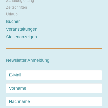
Schulbegleitung
Zeitschriften
Urlaub
Bücher
Veranstaltungen
Stellenanzeigen
Newsletter Anmeldung