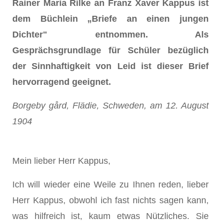
Rainer Maria Rilke an Franz Xaver Kappus ist
dem Büchlein „Briefe an einen jungen
Dichter" entnommen. Als
Gesprächsgrundlage für Schüler bezüglich
der Sinnhaftigkeit von Leid ist dieser Brief
hervorragend geeignet.
Borgeby gård, Flädie, Schweden, am 12. August
1904
Mein lieber Herr Kappus,
Ich will wieder eine Weile zu Ihnen reden, lieber
Herr Kappus, obwohl ich fast nichts sagen kann,
was hilfreich ist, kaum etwas Nützliches. Sie