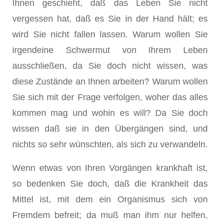
Ihnen geschieht, daß das Leben Sie nicht
vergessen hat, daß es Sie in der Hand hält; es
wird Sie nicht fallen lassen. Warum wollen Sie
irgendeine Schwermut von Ihrem Leben
ausschließen, da Sie doch nicht wissen, was
diese Zustände an Ihnen arbeiten? Warum wollen
Sie sich mit der Frage verfolgen, woher das alles
kommen mag und wohin es will? Da Sie doch
wissen daß sie in den Übergängen sind, und
nichts so sehr wünschten, als sich zu verwandeln.
Wenn etwas von Ihren Vorgängen krankhaft ist,
so bedenken Sie doch, daß die Krankheit das
Mittel ist, mit dem ein Organismus sich von
Fremdem befreit; da muß man ihm nur helfen,