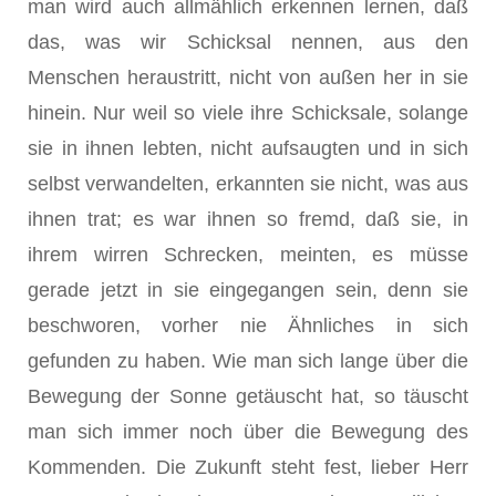
man wird auch allmählich erkennen lernen, daß
das, was wir Schicksal nennen, aus den
Menschen heraustritt, nicht von außen her in sie
hinein. Nur weil so viele ihre Schicksale, solange
sie in ihnen lebten, nicht aufsaugten und in sich
selbst verwandelten, erkannten sie nicht, was aus
ihnen trat; es war ihnen so fremd, daß sie, in
ihrem wirren Schrecken, meinten, es müsse
gerade jetzt in sie eingegangen sein, denn sie
beschworen, vorher nie Ähnliches in sich
gefunden zu haben. Wie man sich lange über die
Bewegung der Sonne getäuscht hat, so täuscht
man sich immer noch über die Bewegung des
Kommenden. Die Zukunft steht fest, lieber Herr