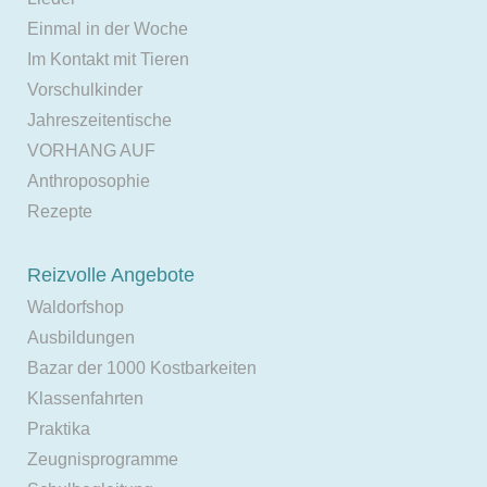
Einmal in der Woche
Im Kontakt mit Tieren
Vorschulkinder
Jahreszeitentische
VORHANG AUF
Anthroposophie
Rezepte
Reizvolle Angebote
Waldorfshop
Ausbildungen
Bazar der 1000 Kostbarkeiten
Klassenfahrten
Praktika
Zeugnisprogramme