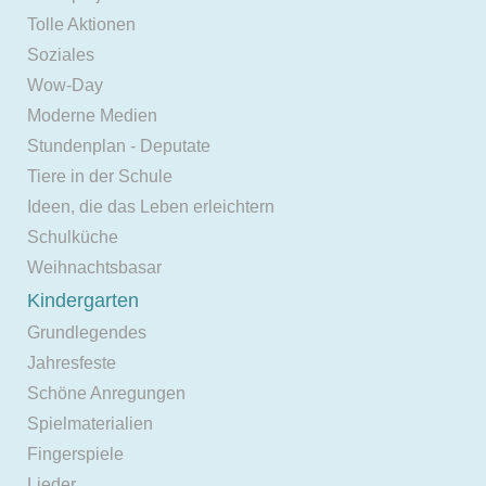
Tolle Aktionen
Soziales
Wow-Day
Moderne Medien
Stundenplan - Deputate
Tiere in der Schule
Ideen, die das Leben erleichtern
Schulküche
Weihnachtsbasar
Kindergarten
Grundlegendes
Jahresfeste
Schöne Anregungen
Spielmaterialien
Fingerspiele
Lieder