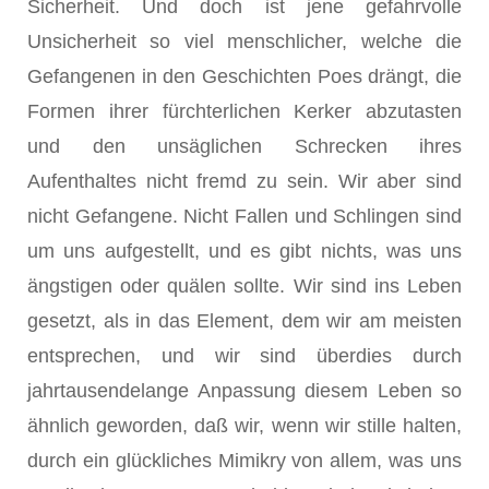
Sicherheit. Und doch ist jene gefahrvolle
Unsicherheit so viel menschlicher, welche die
Gefangenen in den Geschichten Poes drängt, die
Formen ihrer fürchterlichen Kerker abzutasten
und den unsäglichen Schrecken ihres
Aufenthaltes nicht fremd zu sein. Wir aber sind
nicht Gefangene. Nicht Fallen und Schlingen sind
um uns aufgestellt, und es gibt nichts, was uns
ängstigen oder quälen sollte. Wir sind ins Leben
gesetzt, als in das Element, dem wir am meisten
entsprechen, und wir sind überdies durch
jahrtausendelange Anpassung diesem Leben so
ähnlich geworden, daß wir, wenn wir stille halten,
durch ein glückliches Mimikry von allem, was uns