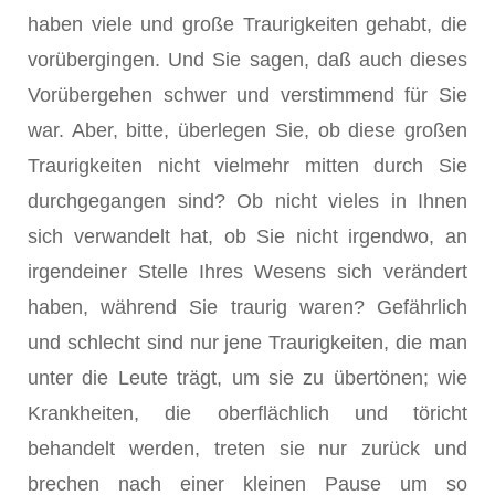
haben viele und große Traurigkeiten gehabt, die
vorübergingen. Und Sie sagen, daß auch dieses
Vorübergehen schwer und verstimmend für Sie
war. Aber, bitte, überlegen Sie, ob diese großen
Traurigkeiten nicht vielmehr mitten durch Sie
durchgegangen sind? Ob nicht vieles in Ihnen
sich verwandelt hat, ob Sie nicht irgendwo, an
irgendeiner Stelle Ihres Wesens sich verändert
haben, während Sie traurig waren? Gefährlich
und schlecht sind nur jene Traurigkeiten, die man
unter die Leute trägt, um sie zu übertönen; wie
Krankheiten, die oberflächlich und töricht
behandelt werden, treten sie nur zurück und
brechen nach einer kleinen Pause um so