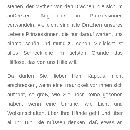
stehen, der Mythen von den Drachen, die sich im
äußersten Augenblick in Prinzessinnen
verwandeln; vielleicht sind alle Drachen unseres
Lebens Prinzessinnen, die nur darauf warten, uns
einmal schön und mutig zu sehen. Vielleicht ist
alles Schreckliche im tiefsten Grunde das
Hilflose, das von uns Hilfe will.
Da dürfen Sie, lieber Herr Kappus, nicht
erschrecken, wenn eine Traurigkeit vor Ihnen sich
aufhebt, so groß, wie Sie noch keine gesehen
haben; wenn eine Unruhe, wie Licht und
Wolkenschatten, über Ihre Hände geht und über
all Ihr Tun. Sie müssen denken, daß etwas an