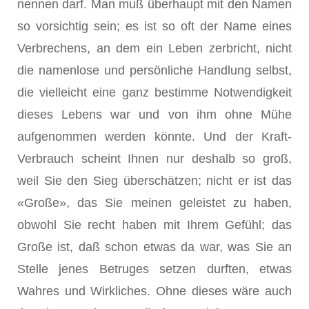
nennen darf. Man muß überhaupt mit den Namen
so vorsichtig sein; es ist so oft der Name eines
Verbrechens, an dem ein Leben zerbricht, nicht
die namenlose und persönliche Handlung selbst,
die vielleicht eine ganz bestimme Notwendigkeit
dieses Lebens war und von ihm ohne Mühe
aufgenommen werden könnte. Und der Kraft-
Verbrauch scheint Ihnen nur deshalb so groß,
weil Sie den Sieg überschätzen; nicht er ist das
«Große», das Sie meinen geleistet zu haben,
obwohl Sie recht haben mit Ihrem Gefühl; das
Große ist, daß schon etwas da war, was Sie an
Stelle jenes Betruges setzen durften, etwas
Wahres und Wirkliches. Ohne dieses wäre auch