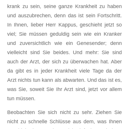
krank zu sein, seine ganze Krankheit zu haben
und auszubrechen, denn das ist sein Fortschritt.
In Ihnen, lieber Herr Kappus, geschieht jetzt so
viel; Sie müssen geduldig sein wie ein Kranker
und zuversichtlich wie ein Genesender; denn
vielleicht sind Sie beides. Und mehr: Sie sind
auch der Arzt, der sich zu überwachen hat. Aber
da gibt es in jeder Krankheit viele Tage da der
Arzt nichts tun kann als abwarten. Und das ist es,
was Sie, soweit Sie Ihr Arzt sind, jetzt vor allem
tun müssen.
Beobachten Sie sich nicht zu sehr. Ziehen Sie
nicht zu schnelle Schlüsse aus dem, was Ihnen