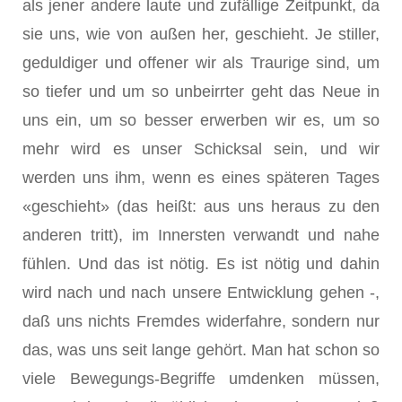
als jener andere laute und zufällige Zeitpunkt, da
sie uns, wie von außen her, geschieht. Je stiller,
geduldiger und offener wir als Traurige sind, um
so tiefer und um so unbeirrter geht das Neue in
uns ein, um so besser erwerben wir es, um so
mehr wird es unser Schicksal sein, und wir
werden uns ihm, wenn es eines späteren Tages
«geschieht» (das heißt: aus uns heraus zu den
anderen tritt), im Innersten verwandt und nahe
fühlen. Und das ist nötig. Es ist nötig und dahin
wird nach und nach unsere Entwicklung gehen -,
daß uns nichts Fremdes widerfahre, sondern nur
das, was uns seit lange gehört. Man hat schon so
viele Bewegungs-Begriffe umdenken müssen,