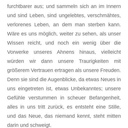
furchtbarer aus; und sammeln sich an im Innern
und sind Leben, sind ungelebtes, verschmähtes,
verlorenes Leben, an dem man sterben kann.
Wäre es uns möglich, weiter zu sehen, als unser
Wissen reicht, und noch ein wenig über die
Vorwerke unseres Ahnens hinaus, vielleicht
würden wir dann unsere Traurigkeiten mit
größerem Vertrauen ertragen als unsere Freuden.
Denn sie sind die Augenblicke, da etwas Neues in
uns eingetreten ist, etwas Unbekanntes; unsere
Gefühle verstummen in scheuer Befangenheit,
alles in uns tritt zurück, es entsteht eine Stille,
und das Neue, das niemand kennt, steht mitten
darin und schweigt.