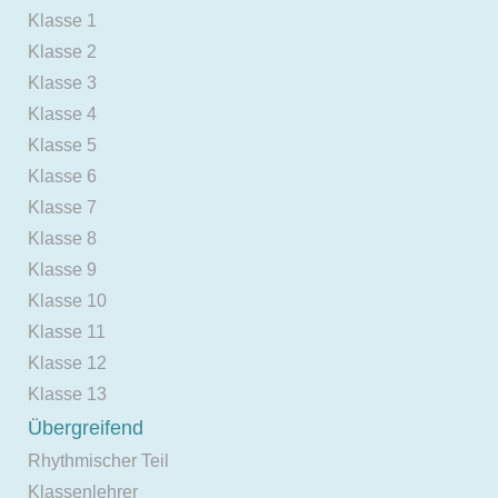
Klasse 1
Klasse 2
Klasse 3
Klasse 4
Klasse 5
Klasse 6
Klasse 7
Klasse 8
Klasse 9
Klasse 10
Klasse 11
Klasse 12
Klasse 13
Übergreifend
Rhythmischer Teil
Klassenlehrer