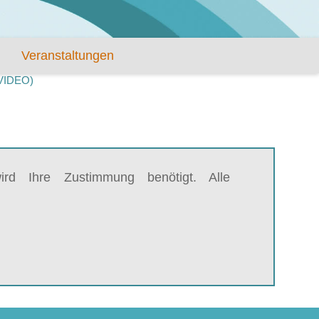
Veranstaltungen
(VIDEO)
rd Ihre Zustimmung benötigt. Alle