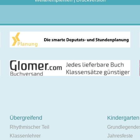
Übergreifend
Kindergarten
Rhythmischer Teil
Grundlegende
Klassenlehrer
Jahresfeste