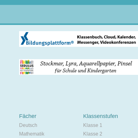
Fächer
Klassenstufen
Deutsch
Klasse 1
Mathematik
Klasse 2