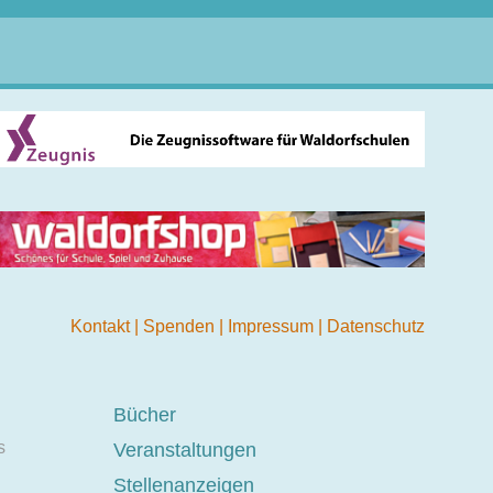
Kontakt
|
Spenden
|
Impressum
|
Datenschutz
Bücher
s
Veranstaltungen
Stellenanzeigen