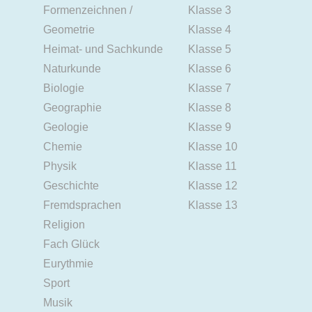
Formenzeichnen /
Klasse 3
Geometrie
Klasse 4
Heimat- und Sachkunde
Klasse 5
Naturkunde
Klasse 6
Biologie
Klasse 7
Geographie
Klasse 8
Geologie
Klasse 9
Chemie
Klasse 10
Physik
Klasse 11
Geschichte
Klasse 12
Fremdsprachen
Klasse 13
Religion
Fach Glück
Eurythmie
Sport
Musik