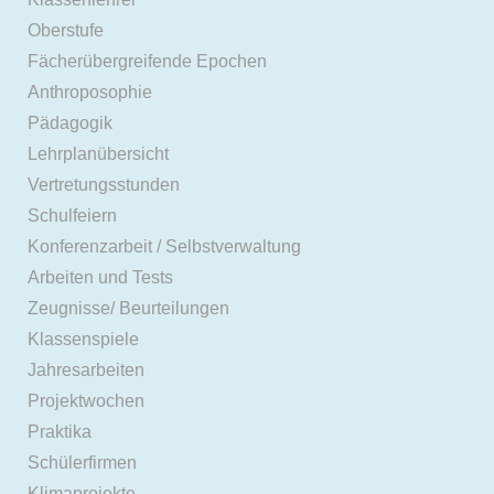
Oberstufe
Fächerübergreifende Epochen
Anthroposophie
Pädagogik
Lehrplanübersicht
Vertretungsstunden
Schulfeiern
Konferenzarbeit / Selbstverwaltung
Arbeiten und Tests
Zeugnisse/ Beurteilungen
Klassenspiele
Jahresarbeiten
Projektwochen
Praktika
Schülerfirmen
Klimaprojekte