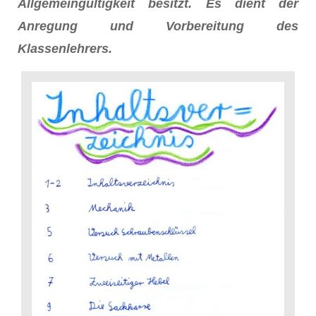
Allgemeingültigkeit besitzt. Es dient der
Anregung und Vorbereitung des
Klassenlehrers.