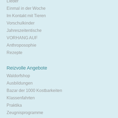
Lieder
Einmal in der Woche
Im Kontakt mit Tieren
Vorschulkinder
Jahreszeitentische
VORHANG AUF
Anthroposophie
Rezepte
Reizvolle Angebote
Waldorfshop
Ausbildungen
Bazar der 1000 Kostbarkeiten
Klassenfahrten
Praktika
Zeugnisprogramme