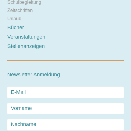
Schulbegleitung
Zeitschriften
Urlaub
Bücher
Veranstaltungen
Stellenanzeigen
Newsletter Anmeldung