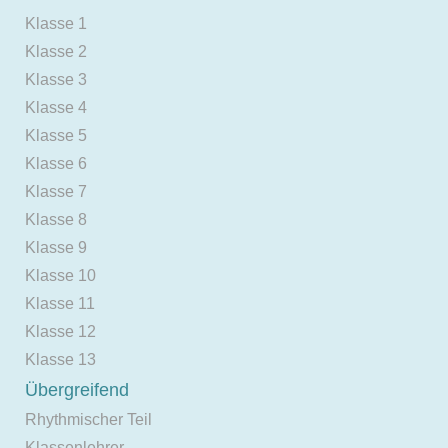
Klasse 1
Klasse 2
Klasse 3
Klasse 4
Klasse 5
Klasse 6
Klasse 7
Klasse 8
Klasse 9
Klasse 10
Klasse 11
Klasse 12
Klasse 13
Übergreifend
Rhythmischer Teil
Klassenlehrer