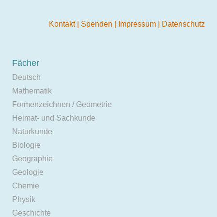
Kontakt
|
Spenden
|
Impressum
|
Datenschutz
Fächer
Deutsch
Mathematik
Formenzeichnen / Geometrie
Heimat- und Sachkunde
Naturkunde
Biologie
Geographie
Geologie
Chemie
Physik
Geschichte