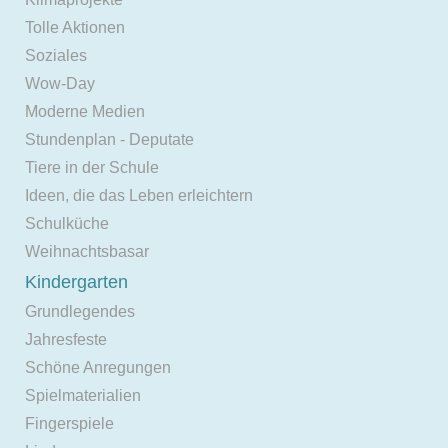
Tolle Aktionen
Soziales
Wow-Day
Moderne Medien
Stundenplan - Deputate
Tiere in der Schule
Ideen, die das Leben erleichtern
Schulküche
Weihnachtsbasar
Kindergarten
Grundlegendes
Jahresfeste
Schöne Anregungen
Spielmaterialien
Fingerspiele