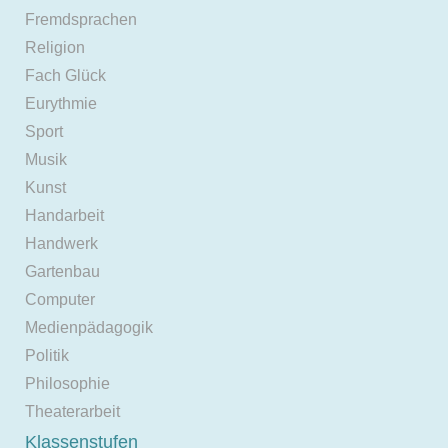
Fremdsprachen
Religion
Fach Glück
Eurythmie
Sport
Musik
Kunst
Handarbeit
Handwerk
Gartenbau
Computer
Medienpädagogik
Politik
Philosophie
Theaterarbeit
Klassenstufen