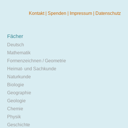
Kontakt
|
Spenden
|
Impressum
|
Datenschutz
Fächer
Deutsch
Mathematik
Formenzeichnen / Geometrie
Heimat- und Sachkunde
Naturkunde
Biologie
Geographie
Geologie
Chemie
Physik
Geschichte