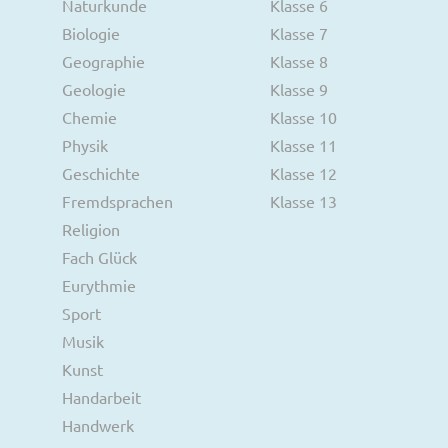
Naturkunde
Klasse 6
Biologie
Klasse 7
Geographie
Klasse 8
Geologie
Klasse 9
Chemie
Klasse 10
Physik
Klasse 11
Geschichte
Klasse 12
Fremdsprachen
Klasse 13
Religion
Fach Glück
Eurythmie
Sport
Musik
Kunst
Handarbeit
Handwerk