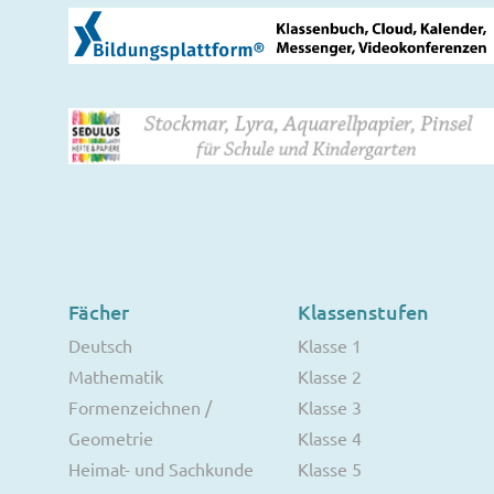
Fächer
Klassenstufen
Deutsch
Klasse 1
Mathematik
Klasse 2
Formenzeichnen /
Klasse 3
Geometrie
Klasse 4
Heimat- und Sachkunde
Klasse 5