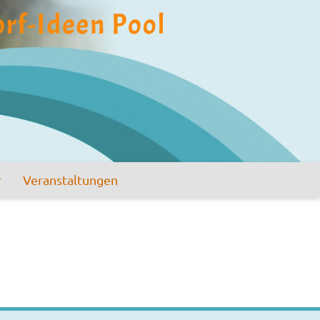
r
Veranstaltungen