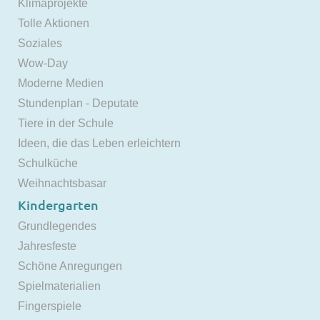
Klimaprojekte
Tolle Aktionen
Soziales
Wow-Day
Moderne Medien
Stundenplan - Deputate
Tiere in der Schule
Ideen, die das Leben erleichtern
Schulküche
Weihnachtsbasar
Kindergarten
Grundlegendes
Jahresfeste
Schöne Anregungen
Spielmaterialien
Fingerspiele