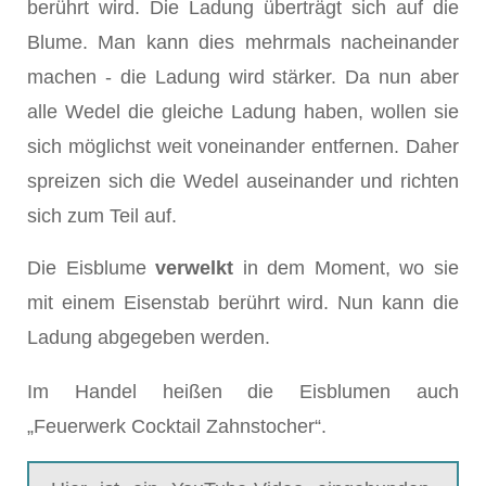
berührt wird. Die Ladung überträgt sich auf die
Blume. Man kann dies mehrmals nacheinander
machen - die Ladung wird stärker. Da nun aber
alle Wedel die gleiche Ladung haben, wollen sie
sich möglichst weit voneinander entfernen. Daher
spreizen sich die Wedel auseinander und richten
sich zum Teil auf.
Die Eisblume
verwelkt
in dem Moment, wo sie
mit einem Eisenstab berührt wird. Nun kann die
Ladung abgegeben werden.
Im Handel heißen die Eisblumen auch
„Feuerwerk Cocktail Zahnstocher“.