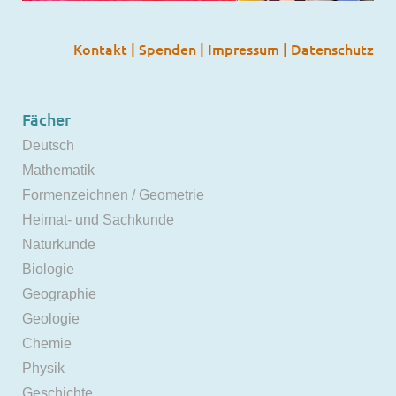
Kontakt
|
Spenden
|
Impressum
|
Datenschutz
Fächer
Deutsch
Mathematik
Formenzeichnen / Geometrie
Heimat- und Sachkunde
Naturkunde
Biologie
Geographie
Geologie
Chemie
Physik
Geschichte