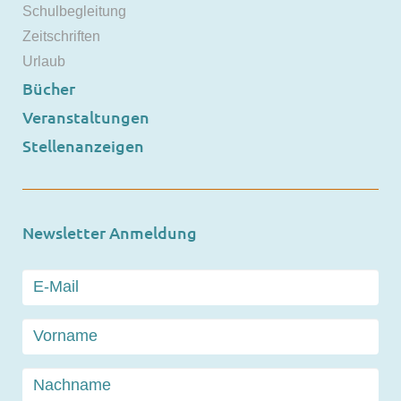
Schulbegleitung
Zeitschriften
Urlaub
Bücher
Veranstaltungen
Stellenanzeigen
Newsletter Anmeldung