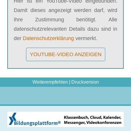
Hier ist ein YouTube-Video eingebunden.
Damit dieses angezeigt werden darf, wird
Ihre Zustimmung benötigt. Alle
datenschutzrelevanten Details dazu sind in
der
Datenschutzerklärung
vermerkt.
YOUTUBE-VIDEO ANZEIGEN
Weiterempfehlen
|
Druckversion