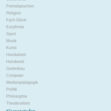
Fremdsprachen
Religion
Fach Glück
Eurythmie
Sport
Musik
Kunst
Handarbeit
Handwerk
Gartenbau
Computer
Medienpädagogik
Politik
Philosophie
Theaterarbeit
Klassenstufen