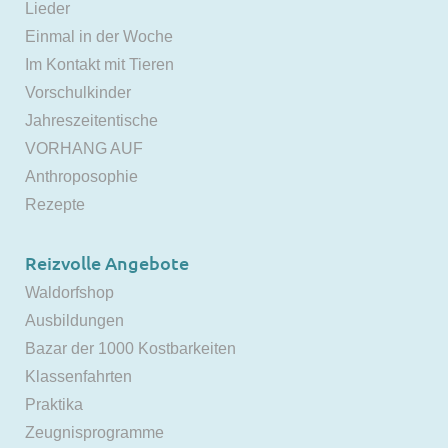
Lieder
Einmal in der Woche
Im Kontakt mit Tieren
Vorschulkinder
Jahreszeitentische
VORHANG AUF
Anthroposophie
Rezepte
Reizvolle Angebote
Waldorfshop
Ausbildungen
Bazar der 1000 Kostbarkeiten
Klassenfahrten
Praktika
Zeugnisprogramme