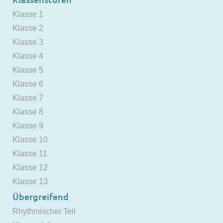
Klasse 1
Klasse 2
Klasse 3
Klasse 4
Klasse 5
Klasse 6
Klasse 7
Klasse 8
Klasse 9
Klasse 10
Klasse 11
Klasse 12
Klasse 13
Übergreifend
Rhythmischer Teil