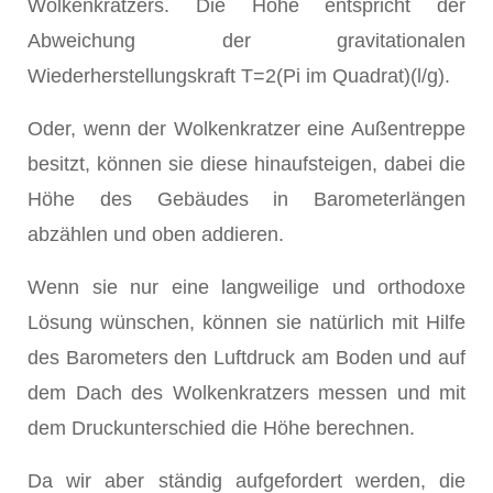
Wolkenkratzers. Die Höhe entspricht der
Abweichung der gravitationalen
Wiederherstellungskraft T=2(Pi im Quadrat)(l/g).
Oder, wenn der Wolkenkratzer eine Außentreppe
besitzt, können sie diese hinaufsteigen, dabei die
Höhe des Gebäudes in Barometerlängen
abzählen und oben addieren.
Wenn sie nur eine langweilige und orthodoxe
Lösung wünschen, können sie natürlich mit Hilfe
des Barometers den Luftdruck am Boden und auf
dem Dach des Wolkenkratzers messen und mit
dem Druckunterschied die Höhe berechnen.
Da wir aber ständig aufgefordert werden, die