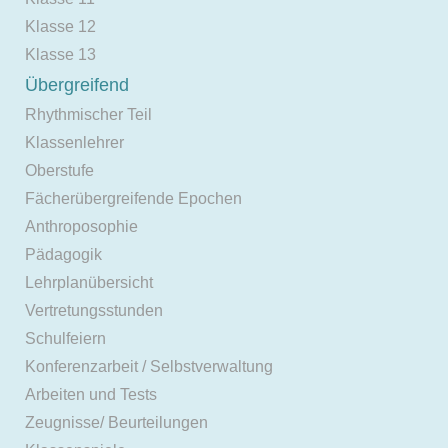
Klasse 12
Klasse 13
Übergreifend
Rhythmischer Teil
Klassenlehrer
Oberstufe
Fächerübergreifende Epochen
Anthroposophie
Pädagogik
Lehrplanübersicht
Vertretungsstunden
Schulfeiern
Konferenzarbeit / Selbstverwaltung
Arbeiten und Tests
Zeugnisse/ Beurteilungen