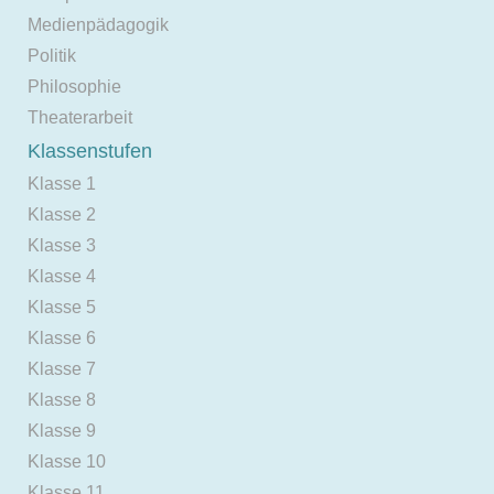
Medienpädagogik
Politik
Philosophie
Theaterarbeit
Klassenstufen
Klasse 1
Klasse 2
Klasse 3
Klasse 4
Klasse 5
Klasse 6
Klasse 7
Klasse 8
Klasse 9
Klasse 10
Klasse 11