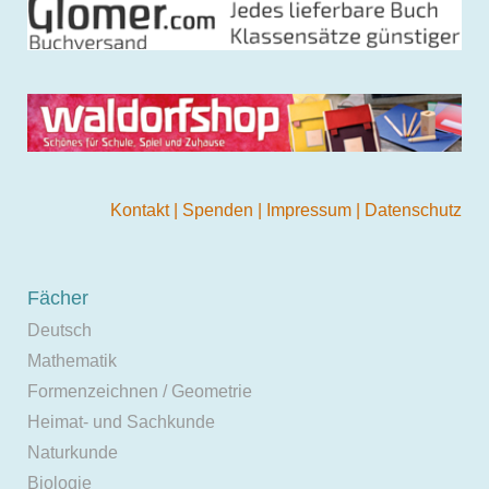
Kontakt
|
Spenden
|
Impressum
|
Datenschutz
Fächer
Deutsch
Mathematik
Formenzeichnen / Geometrie
Heimat- und Sachkunde
Naturkunde
Biologie