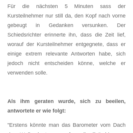
Für die nächsten 5 Minuten sass der
Kursteilnehmer nur still da, den Kopf nach vorne
gebeugt in Gedanken versunken. Der
Schiedsrichter erinnerte ihn, dass die Zeit lief,
worauf der Kursteilnehmer entgegnete, dass er
einige extrem relevante Antworten habe, sich
jedoch nicht entscheiden könne, welche er
verwenden solle.
Als ihm geraten wurde, sich zu beeilen,
antwortete er wie folgt:
"Erstens könnte man das Barometer vom Dach