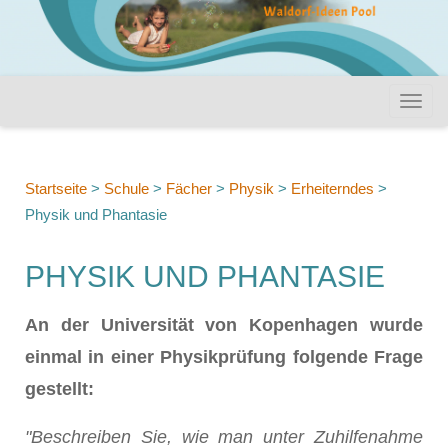
Startseite
>
Schule
>
Fächer
>
Physik
>
Erheiterndes
>
Physik und Phantasie
PHYSIK UND PHANTASIE
An der Universität von Kopenhagen wurde
einmal in einer Physikprüfung folgende Frage
gestellt:
"Beschreiben Sie, wie man unter Zuhilfenahme