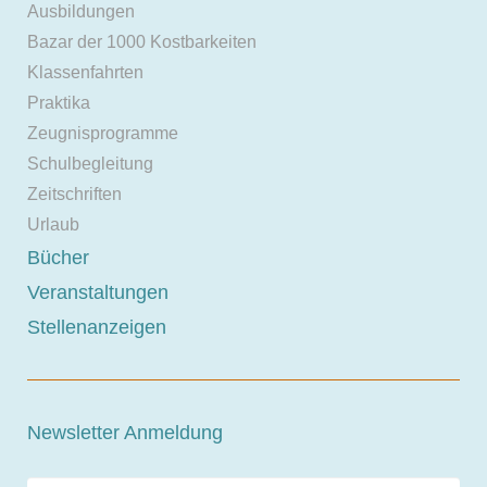
Ausbildungen
Bazar der 1000 Kostbarkeiten
Klassenfahrten
Praktika
Zeugnisprogramme
Schulbegleitung
Zeitschriften
Urlaub
Bücher
Veranstaltungen
Stellenanzeigen
Newsletter Anmeldung