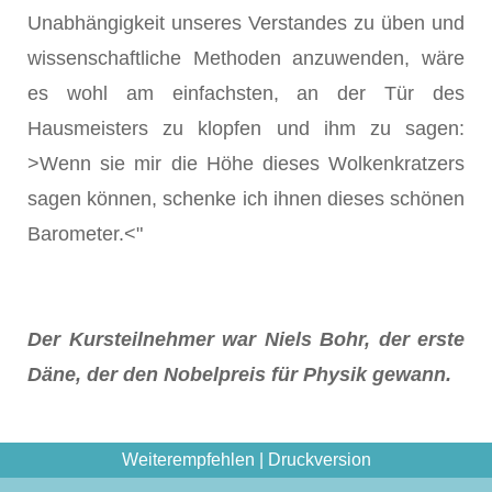
Unabhängigkeit unseres Verstandes zu üben und
wissenschaftliche Methoden anzuwenden, wäre
es wohl am einfachsten, an der Tür des
Hausmeisters zu klopfen und ihm zu sagen:
>Wenn sie mir die Höhe dieses Wolkenkratzers
sagen können, schenke ich ihnen dieses schönen
Barometer.<"
Der Kursteilnehmer war Niels Bohr, der erste
Däne, der den Nobelpreis für Physik gewann.
Weiterempfehlen
|
Druckversion