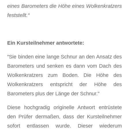
eines Barometers die Höhe eines Wolkenkratzers
feststellt."
Ein Kursteilnehmer antwortete:
"Sie binden eine lange Schnur an den Ansatz des
Barometers und senken es dann vom Dach des
Wolkenkratzers zum Boden. Die Höhe des
Wolkenkratzers entspricht der Höhe des
Barometers plus der Länge der Schnur."
Diese hochgradig originelle Antwort entrüstete
den Prüfer dermaßen, dass der Kursteilnehmer
sofort entlassen wurde. Dieser wiederum