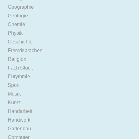
Geographie
Geologie
Chemie
Physik
Geschichte
Fremdsprachen
Religion
Fach Glück
Eurythmie
Sport
Musik
Kunst
Handarbeit
Handwerk
Gartenbau
Computer