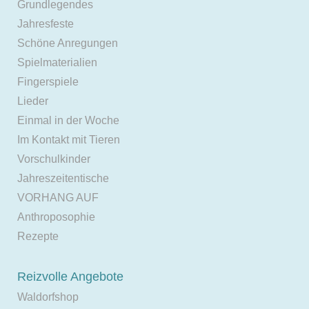
Grundlegendes
Jahresfeste
Schöne Anregungen
Spielmaterialien
Fingerspiele
Lieder
Einmal in der Woche
Im Kontakt mit Tieren
Vorschulkinder
Jahreszeitentische
VORHANG AUF
Anthroposophie
Rezepte
Reizvolle Angebote
Waldorfshop