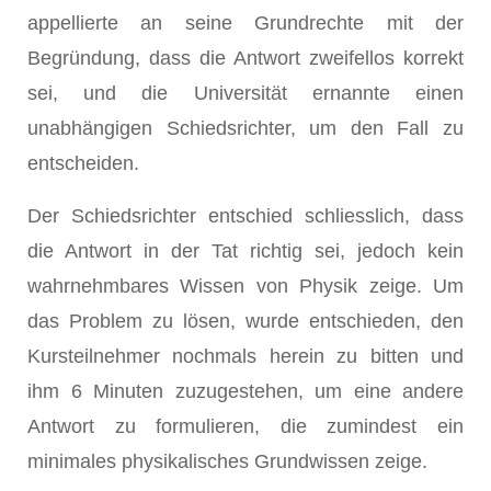
appellierte an seine Grundrechte mit der
Begründung, dass die Antwort zweifellos korrekt
sei, und die Universität ernannte einen
unabhängigen Schiedsrichter, um den Fall zu
entscheiden.
Der Schiedsrichter entschied schliesslich, dass
die Antwort in der Tat richtig sei, jedoch kein
wahrnehmbares Wissen von Physik zeige. Um
das Problem zu lösen, wurde entschieden, den
Kursteilnehmer nochmals herein zu bitten und
ihm 6 Minuten zuzugestehen, um eine andere
Antwort zu formulieren, die zumindest ein
minimales physikalisches Grundwissen zeige.