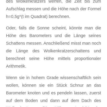
des Wolkenkratzers werfen, die Zeit bis zum
Aufschlag messen und die Höhe nach der Formel
h=0,5g*(t im Quadrat) berechnen.
Oder, falls die Sonne scheint, könnte man die
Höhe des Barometers und die Länge seines
Schattens messen. Anschließend misst man noch
die Länge des Wolkenkratzerschattens und
berechnet seine Höhe mittels proportionaler
Arithmetik.
Wenn sie in hohem Grade wissenschaftlich sein
wollen, können sie ein Stück Schnur an das
Barometer knoten und es pendeln lassen, zuerst
auf dem Boden und dann auf dem Dach des