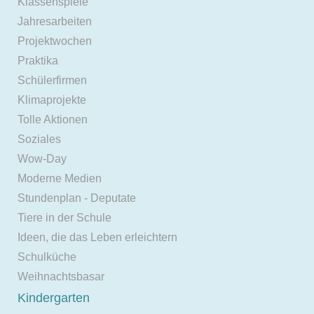
Klassenspiele
Jahresarbeiten
Projektwochen
Praktika
Schülerfirmen
Klimaprojekte
Tolle Aktionen
Soziales
Wow-Day
Moderne Medien
Stundenplan - Deputate
Tiere in der Schule
Ideen, die das Leben erleichtern
Schulküche
Weihnachtsbasar
Kindergarten