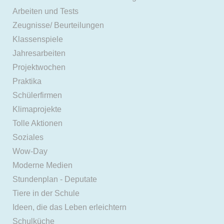
Arbeiten und Tests
Zeugnisse/ Beurteilungen
Klassenspiele
Jahresarbeiten
Projektwochen
Praktika
Schülerfirmen
Klimaprojekte
Tolle Aktionen
Soziales
Wow-Day
Moderne Medien
Stundenplan - Deputate
Tiere in der Schule
Ideen, die das Leben erleichtern
Schulküche