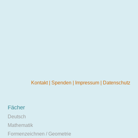
Kontakt
|
Spenden
|
Impressum
|
Datenschutz
Fächer
Deutsch
Mathematik
Formenzeichnen / Geometrie