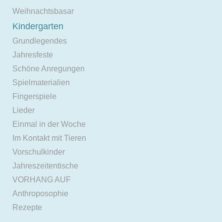
Weihnachtsbasar
Kindergarten
Grundlegendes
Jahresfeste
Schöne Anregungen
Spielmaterialien
Fingerspiele
Lieder
Einmal in der Woche
Im Kontakt mit Tieren
Vorschulkinder
Jahreszeitentische
VORHANG AUF
Anthroposophie
Rezepte