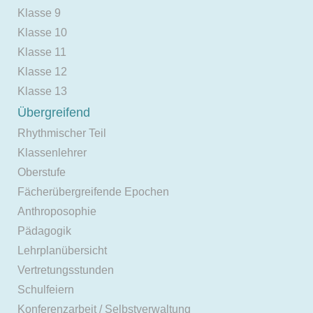
Klasse 9
Klasse 10
Klasse 11
Klasse 12
Klasse 13
Übergreifend
Rhythmischer Teil
Klassenlehrer
Oberstufe
Fächerübergreifende Epochen
Anthroposophie
Pädagogik
Lehrplanübersicht
Vertretungsstunden
Schulfeiern
Konferenzarbeit / Selbstverwaltung