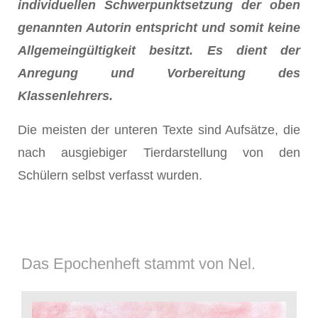
individuellen Schwerpunktsetzung der oben
genannten Autorin entspricht und somit keine
Allgemeingültigkeit besitzt. Es dient der
Anregung und Vorbereitung des
Klassenlehrers.
Die meisten der unteren Texte sind Aufsätze, die
nach ausgiebiger Tierdarstellung von den
Schülern selbst verfasst wurden.
Das Epochenheft stammt von Nel.