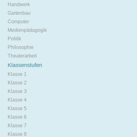
Handwerk
Gartenbau
Computer
Medienpädagogik
Politik
Philosophie
Theaterarbeit
Klassenstufen
Klasse 1
Klasse 2
Klasse 3
Klasse 4
Klasse 5
Klasse 6
Klasse 7
Klasse 8