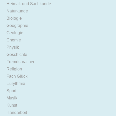
Heimat- und Sachkunde
Naturkunde
Biologie
Geographie
Geologie
Chemie
Physik
Geschichte
Fremdsprachen
Religion
Fach Glück
Eurythmie
Sport
Musik
Kunst
Handarbeit