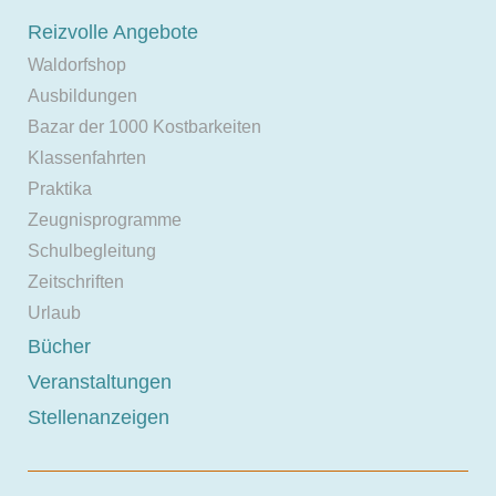
Reizvolle Angebote
Waldorfshop
Ausbildungen
Bazar der 1000 Kostbarkeiten
Klassenfahrten
Praktika
Zeugnisprogramme
Schulbegleitung
Zeitschriften
Urlaub
Bücher
Veranstaltungen
Stellenanzeigen