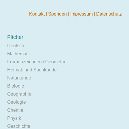
Kontakt
|
Spenden
|
Impressum
|
Datenschutz
Fächer
Deutsch
Mathematik
Formenzeichnen / Geometrie
Heimat- und Sachkunde
Naturkunde
Biologie
Geographie
Geologie
Chemie
Physik
Geschichte