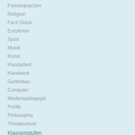
Fremdsprachen
Religion
Fach Glück
Eurythmie
Sport
Musik
Kunst
Handarbeit
Handwerk
Gartenbau
Computer
Medienpädagogik
Politik
Philosophie
Theaterarbeit
Klassenstufen