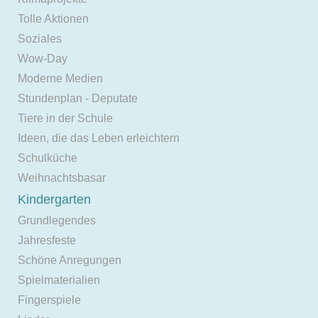
Tolle Aktionen
Soziales
Wow-Day
Moderne Medien
Stundenplan - Deputate
Tiere in der Schule
Ideen, die das Leben erleichtern
Schulküche
Weihnachtsbasar
Kindergarten
Grundlegendes
Jahresfeste
Schöne Anregungen
Spielmaterialien
Fingerspiele