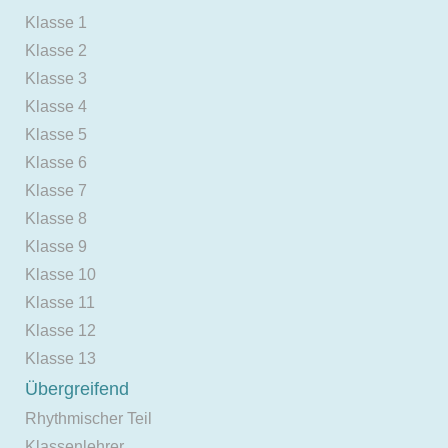
Klasse 1
Klasse 2
Klasse 3
Klasse 4
Klasse 5
Klasse 6
Klasse 7
Klasse 8
Klasse 9
Klasse 10
Klasse 11
Klasse 12
Klasse 13
Übergreifend
Rhythmischer Teil
Klassenlehrer