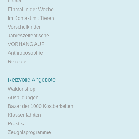
Lieder
Einmal in der Woche
Im Kontakt mit Tieren
Vorschulkinder
Jahreszeitentische
VORHANG AUF
Anthroposophie
Rezepte
Reizvolle Angebote
Waldorfshop
Ausbildungen
Bazar der 1000 Kostbarkeiten
Klassenfahrten
Praktika
Zeugnisprogramme