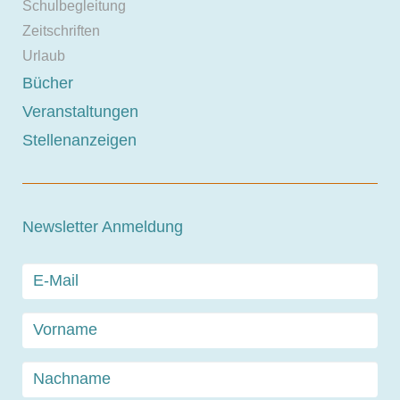
Schulbegleitung
Zeitschriften
Urlaub
Bücher
Veranstaltungen
Stellenanzeigen
Newsletter Anmeldung