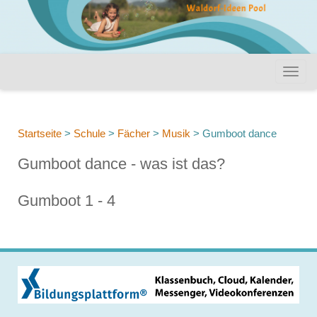
Startseite
>
Schule
>
Fächer
>
Musik
>
Gumboot dance
Gumboot dance - was ist das?
Gumboot 1 - 4