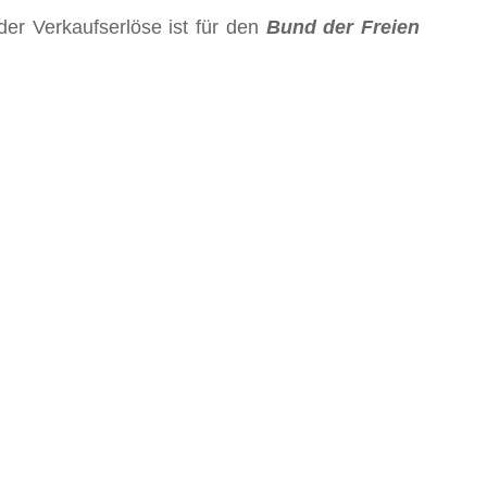
 der Verkaufserlöse ist für den
Bund der Freien