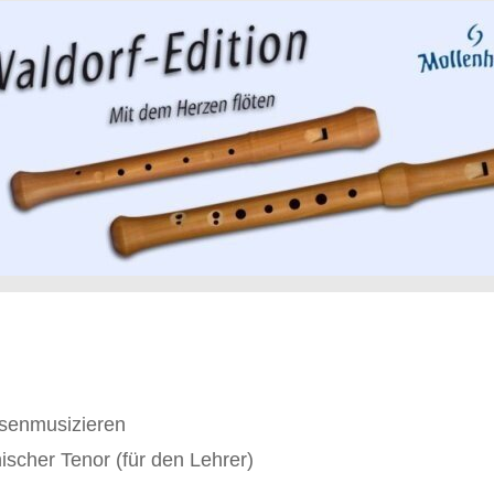
ssenmusizieren
ischer Tenor (für den Lehrer)