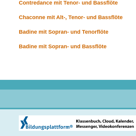
Contredance mit Tenor- und Bassflöte
Chaconne mit Alt-, Tenor- und Bassflöte
Badine mit Sopran- und Tenorflöte
Badine mit Sopran- und Bassflöte