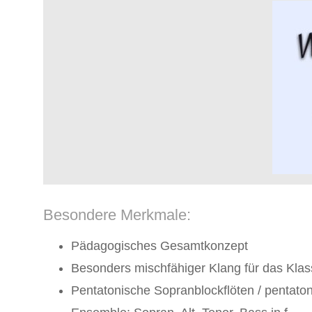
Besondere Merkmale:
Pädagogisches Gesamtkonzept
Besonders mischfähiger Klang für das Kla
Pentatonische Sopranblockflöten / pentaton