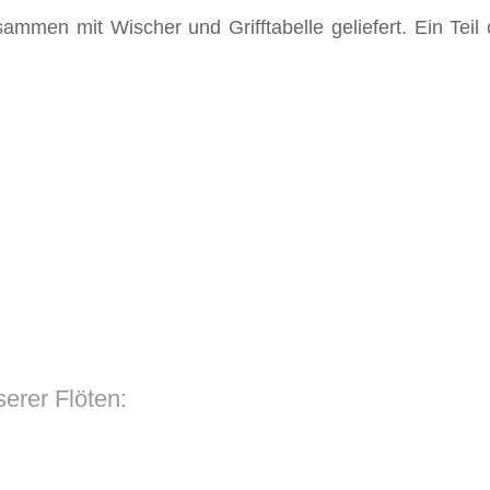
sammen mit Wischer und Grifftabelle geliefert. Ein Teil
serer Flöten: