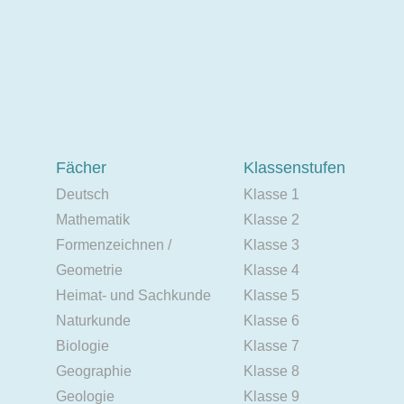
Fächer
Klassenstufen
Deutsch
Klasse 1
Mathematik
Klasse 2
Formenzeichnen /
Klasse 3
Geometrie
Klasse 4
Heimat- und Sachkunde
Klasse 5
Naturkunde
Klasse 6
Biologie
Klasse 7
Geographie
Klasse 8
Geologie
Klasse 9