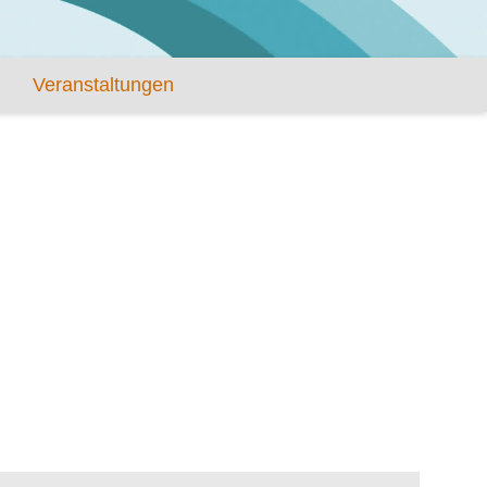
Veranstaltungen