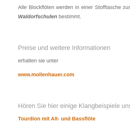
Alle Blockflöten werden in einer Stofftasche zu
Waldorfschulen
bestimmt.
Preise und weitere Informationen
erhalten sie unter
www.mollenhauer.com
Hören Sie hier einige Klangbeispiele un
Tourdion mit Alt- und Bassflöte