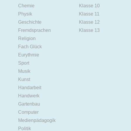
Chemie
Klasse 10
Physik
Klasse 11
Geschichte
Klasse 12
Fremdsprachen
Klasse 13
Religion
Fach Glück
Eurythmie
Sport
Musik
Kunst
Handarbeit
Handwerk
Gartenbau
Computer
Medienpädagogik
Politik