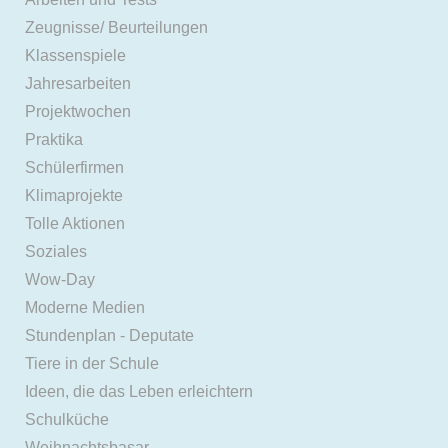
Zeugnisse/ Beurteilungen
Klassenspiele
Jahresarbeiten
Projektwochen
Praktika
Schülerfirmen
Klimaprojekte
Tolle Aktionen
Soziales
Wow-Day
Moderne Medien
Stundenplan - Deputate
Tiere in der Schule
Ideen, die das Leben erleichtern
Schulküche
Weihnachtsbasar