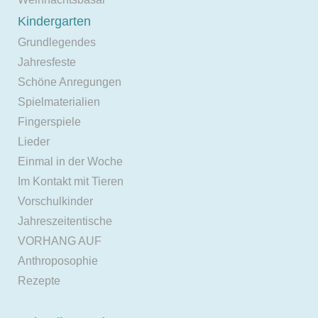
Kindergarten
Grundlegendes
Jahresfeste
Schöne Anregungen
Spielmaterialien
Fingerspiele
Lieder
Einmal in der Woche
Im Kontakt mit Tieren
Vorschulkinder
Jahreszeitentische
VORHANG AUF
Anthroposophie
Rezepte