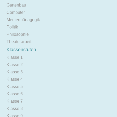
Gartenbau
Computer
Medienpädagogik
Politik
Philosophie
Theaterarbeit
Klassenstufen
Klasse 1
Klasse 2
Klasse 3
Klasse 4
Klasse 5
Klasse 6
Klasse 7
Klasse 8
Klasse 9