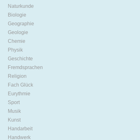
Naturkunde
Biologie
Geographie
Geologie
Chemie
Physik
Geschichte
Fremdsprachen
Religion
Fach Glück
Eurythmie
Sport
Musik
Kunst
Handarbeit
Handwerk