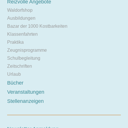
Reizvolle Angebote
Waldorfshop
Ausbildungen
Bazar der 1000 Kostbarkeiten
Klassenfahrten
Praktika
Zeugnisprogramme
Schulbegleitung
Zeitschriften
Urlaub
Bücher
Veranstaltungen
Stellenanzeigen