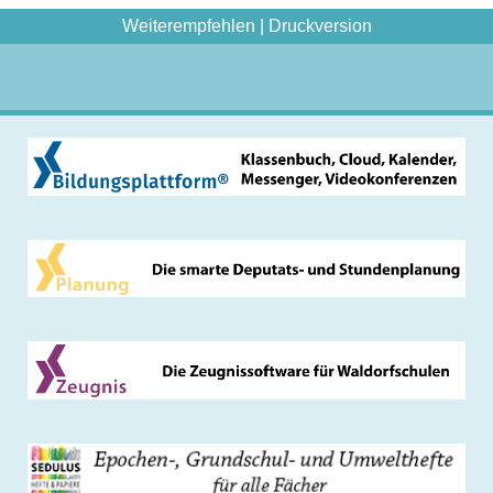
Weiterempfehlen
|
Druckversion