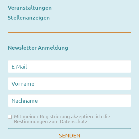
Veranstaltungen
Stellenanzeigen
Newsletter Anmeldung
Mit meiner Registrierung akzeptiere ich die
Bestimmungen zum
Datenschutz