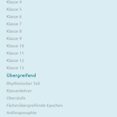
Klasse 4
Klasse 5
Klasse 6
Klasse 7
Klasse 8
Klasse 9
Klasse 10
Klasse 11
Klasse 12
Klasse 13
Übergreifend
Rhythmischer Teil
Klassenlehrer
Oberstufe
Fächerübergreifende Epochen
Anthroposophie