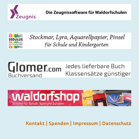
Kontakt
|
Spenden
|
Impressum
|
Datenschutz