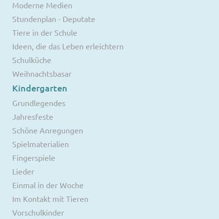
Moderne Medien
Stundenplan - Deputate
Tiere in der Schule
Ideen, die das Leben erleichtern
Schulküche
Weihnachtsbasar
Kindergarten
Grundlegendes
Jahresfeste
Schöne Anregungen
Spielmaterialien
Fingerspiele
Lieder
Einmal in der Woche
Im Kontakt mit Tieren
Vorschulkinder