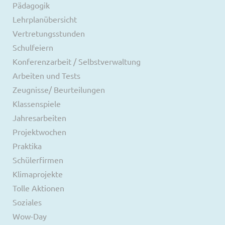
Pädagogik
Lehrplanübersicht
Vertretungsstunden
Schulfeiern
Konferenzarbeit / Selbstverwaltung
Arbeiten und Tests
Zeugnisse/ Beurteilungen
Klassenspiele
Jahresarbeiten
Projektwochen
Praktika
Schülerfirmen
Klimaprojekte
Tolle Aktionen
Soziales
Wow-Day