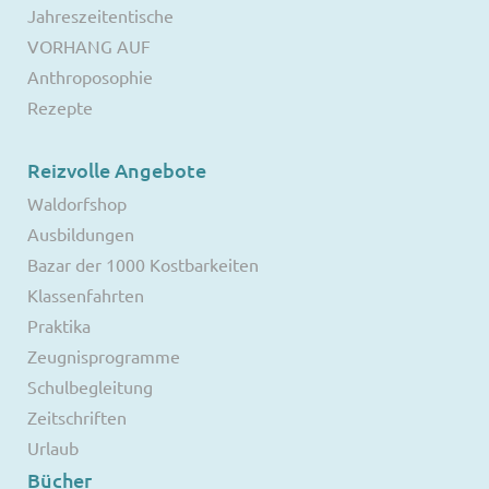
Jahreszeitentische
VORHANG AUF
Anthroposophie
Rezepte
Reizvolle Angebote
Waldorfshop
Ausbildungen
Bazar der 1000 Kostbarkeiten
Klassenfahrten
Praktika
Zeugnisprogramme
Schulbegleitung
Zeitschriften
Urlaub
Bücher