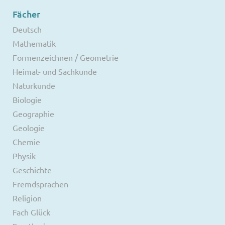
Fächer
Deutsch
Mathematik
Formenzeichnen / Geometrie
Heimat- und Sachkunde
Naturkunde
Biologie
Geographie
Geologie
Chemie
Physik
Geschichte
Fremdsprachen
Religion
Fach Glück