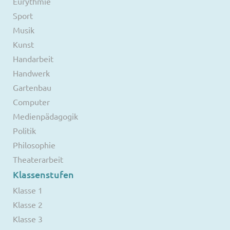
Eurythmie
Sport
Musik
Kunst
Handarbeit
Handwerk
Gartenbau
Computer
Medienpädagogik
Politik
Philosophie
Theaterarbeit
Klassenstufen
Klasse 1
Klasse 2
Klasse 3