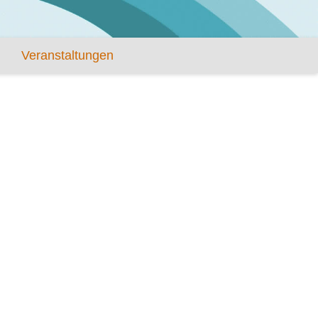
Veranstaltungen