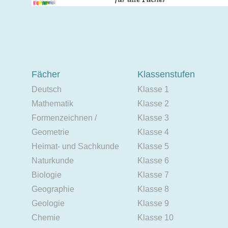
Fächer
Klassenstufen
Deutsch
Klasse 1
Mathematik
Klasse 2
Formenzeichnen /
Klasse 3
Geometrie
Klasse 4
Heimat- und Sachkunde
Klasse 5
Naturkunde
Klasse 6
Biologie
Klasse 7
Geographie
Klasse 8
Geologie
Klasse 9
Chemie
Klasse 10