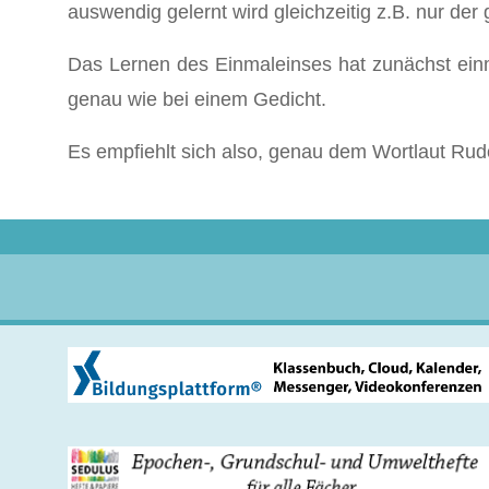
auswendig gelernt wird gleichzeitig z.B. nur der 
Das Lernen des Einmaleinses hat zunächst ein
genau wie bei einem Gedicht.
Es empfiehlt sich also, genau dem Wortlaut Rudo