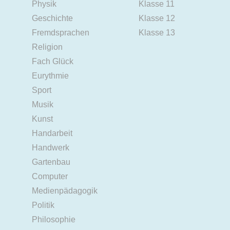
Physik
Klasse 11
Geschichte
Klasse 12
Fremdsprachen
Klasse 13
Religion
Fach Glück
Eurythmie
Sport
Musik
Kunst
Handarbeit
Handwerk
Gartenbau
Computer
Medienpädagogik
Politik
Philosophie