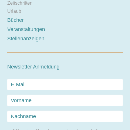
Zeitschriften
Urlaub
Bücher
Veranstaltungen
Stellenanzeigen
Newsletter Anmeldung