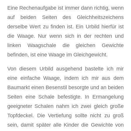
Eine Rechenaufgabe ist immer dann richtig, wenn
auf beiden Seiten des Gleichheitszeichens
derselbe Wert zu finden ist. Ein Urbild hierfür ist
die Waage. Nur wenn sich in der rechten und
linken Waagschale die gleichen Gewichte
befinden, ist eine Waage im Gleichgewicht.
Von diesem Urbild ausgehend bastelte ich mir
eine einfache Waage, indem ich mir aus dem
Baumarkt einen Besenstil besorgte und an beiden
Seiten eine Schale befestigte. In Ermangelung
geeigneter Schalen nahm ich zwei gleich große
Topfdeckel. Die Vertiefung sollte nicht zu groß
sein, damit später alle Kinder die Gewichte von