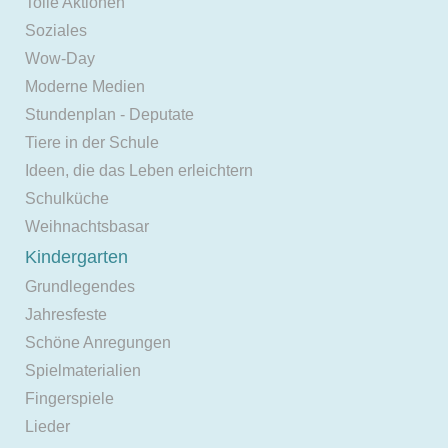
Tolle Aktionen
Soziales
Wow-Day
Moderne Medien
Stundenplan - Deputate
Tiere in der Schule
Ideen, die das Leben erleichtern
Schulküche
Weihnachtsbasar
Kindergarten
Grundlegendes
Jahresfeste
Schöne Anregungen
Spielmaterialien
Fingerspiele
Lieder