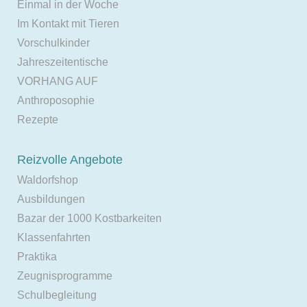
Einmal in der Woche
Im Kontakt mit Tieren
Vorschulkinder
Jahreszeitentische
VORHANG AUF
Anthroposophie
Rezepte
Reizvolle Angebote
Waldorfshop
Ausbildungen
Bazar der 1000 Kostbarkeiten
Klassenfahrten
Praktika
Zeugnisprogramme
Schulbegleitung