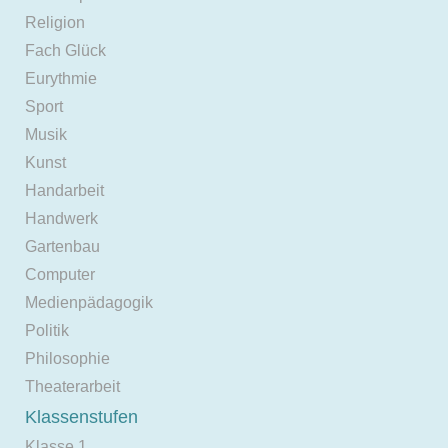
Religion
Fach Glück
Eurythmie
Sport
Musik
Kunst
Handarbeit
Handwerk
Gartenbau
Computer
Medienpädagogik
Politik
Philosophie
Theaterarbeit
Klassenstufen
Klasse 1