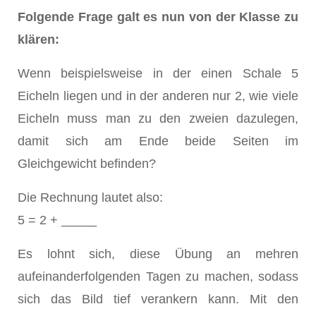
Folgende Frage galt es nun von der Klasse zu
klären:
Wenn beispielsweise in der einen Schale 5
Eicheln liegen und in der anderen nur 2, wie viele
Eicheln muss man zu den zweien dazulegen,
damit sich am Ende beide Seiten im
Gleichgewicht befinden?
Die Rechnung lautet also:
5 = 2 + _____
Es lohnt sich, diese Übung an mehren
aufeinanderfolgenden Tagen zu machen, sodass
sich das Bild tief verankern kann. Mit den