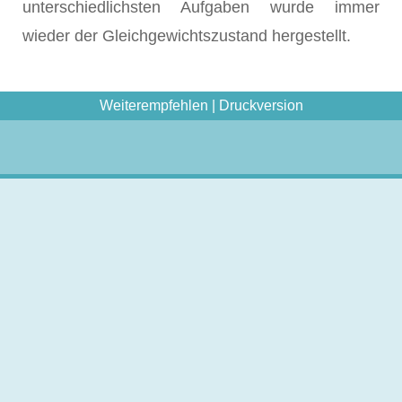
unterschiedlichsten Aufgaben wurde immer
wieder der Gleichgewichtszustand hergestellt.
Weiterempfehlen
|
Druckversion