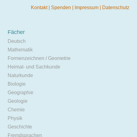
Kontakt
|
Spenden
|
Impressum
|
Datenschutz
Fächer
Deutsch
Mathematik
Formenzeichnen / Geometrie
Heimat- und Sachkunde
Naturkunde
Biologie
Geographie
Geologie
Chemie
Physik
Geschichte
Fremdsprachen