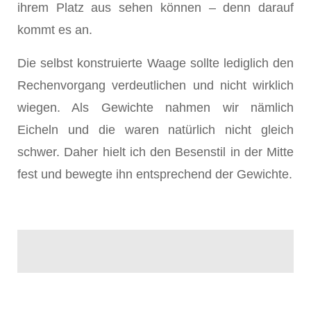
ihrem Platz aus sehen können – denn darauf
kommt es an.
Die selbst konstruierte Waage sollte lediglich den
Rechenvorgang verdeutlichen und nicht wirklich
wiegen. Als Gewichte nahmen wir nämlich
Eicheln und die waren natürlich nicht gleich
schwer. Daher hielt ich den Besenstil in der Mitte
fest und bewegte ihn entsprechend der Gewichte.