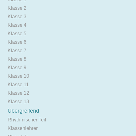
Klasse 2
Klasse 3
Klasse 4
Klasse 5
Klasse 6
Klasse 7
Klasse 8
Klasse 9
Klasse 10
Klasse 11
Klasse 12
Klasse 13
Übergreifend
Rhythmischer Teil
Klassenlehrer