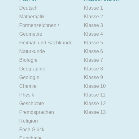
Deutsch
Klasse 1
Mathematik
Klasse 2
Formenzeichnen /
Klasse 3
Geometrie
Klasse 4
Heimat- und Sachkunde
Klasse 5
Naturkunde
Klasse 6
Biologie
Klasse 7
Geographie
Klasse 8
Geologie
Klasse 9
Chemie
Klasse 10
Physik
Klasse 11
Geschichte
Klasse 12
Fremdsprachen
Klasse 13
Religion
Fach Glück
Eurythmie