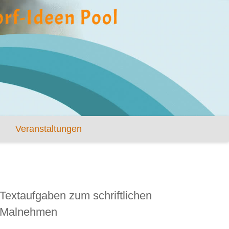
Veranstaltungen
Textaufgaben zum schriftlichen
Malnehmen