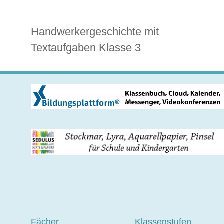
Handwerkergeschichte mit
Textaufgaben Klasse 3
Fächer
Klassenstufen