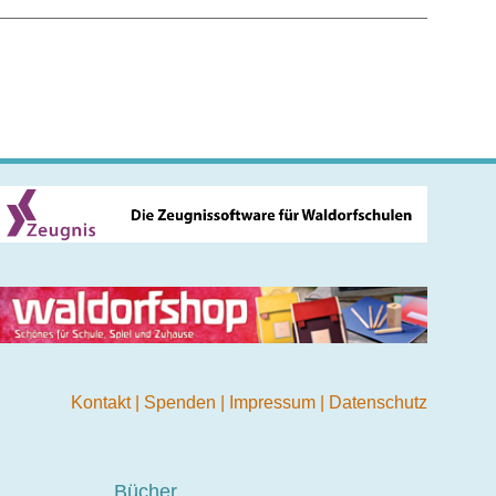
Kontakt
|
Spenden
|
Impressum
|
Datenschutz
Bücher