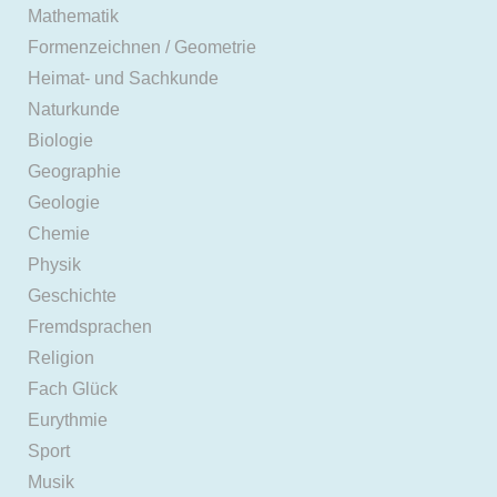
Mathematik
Formenzeichnen / Geometrie
Heimat- und Sachkunde
Naturkunde
Biologie
Geographie
Geologie
Chemie
Physik
Geschichte
Fremdsprachen
Religion
Fach Glück
Eurythmie
Sport
Musik