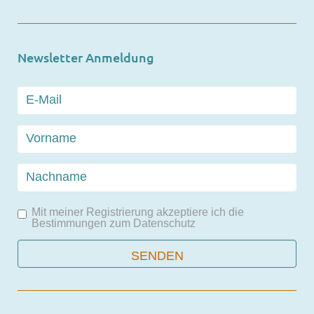
Newsletter Anmeldung
Mit meiner Registrierung akzeptiere ich die
Bestimmungen zum
Datenschutz