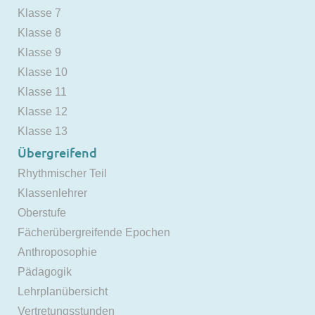
Klasse 7
Klasse 8
Klasse 9
Klasse 10
Klasse 11
Klasse 12
Klasse 13
Übergreifend
Rhythmischer Teil
Klassenlehrer
Oberstufe
Fächerübergreifende Epochen
Anthroposophie
Pädagogik
Lehrplanübersicht
Vertretungsstunden