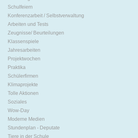
Schulfeiern
Konferenzarbeit / Selbstverwaltung
Arbeiten und Tests
Zeugnisse/ Beurteilungen
Klassenspiele
Jahresarbeiten
Projektwochen
Praktika
Schülerfirmen
Klimaprojekte
Tolle Aktionen
Soziales
Wow-Day
Moderne Medien
Stundenplan - Deputate
Tiere in der Schule