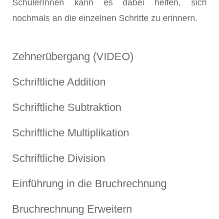
SchülerInnen kann es dabei helfen, sich
nochmals an die einzelnen Schritte zu erinnern.
Zehnerübergang (VIDEO)
Schriftliche Addition
Schriftliche Subtraktion
Schriftliche Multiplikation
Schriftliche Division
Einführung in die Bruchrechnung
Bruchrechnung Erweitern