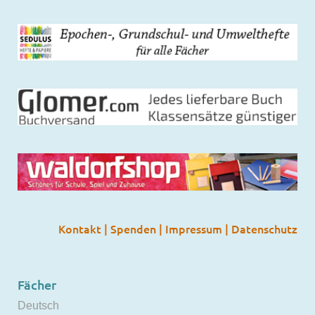
Kontakt
|
Spenden
|
Impressum
|
Datenschutz
Fächer
Deutsch