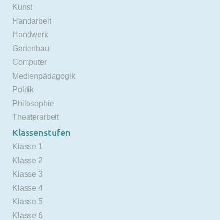
Kunst
Handarbeit
Handwerk
Gartenbau
Computer
Medienpädagogik
Politik
Philosophie
Theaterarbeit
Klassenstufen
Klasse 1
Klasse 2
Klasse 3
Klasse 4
Klasse 5
Klasse 6