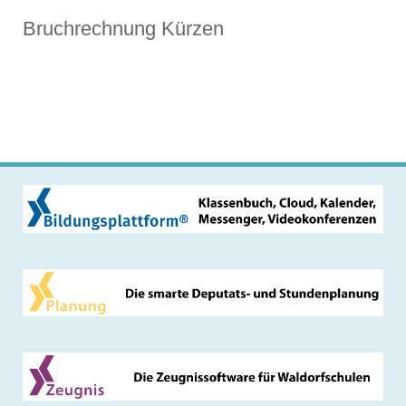
Bruchrechnung Kürzen