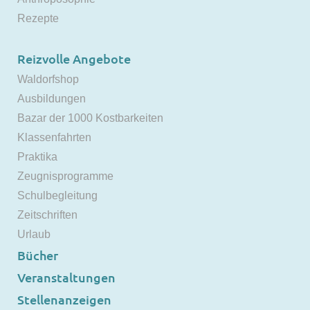
Rezepte
Reizvolle Angebote
Waldorfshop
Ausbildungen
Bazar der 1000 Kostbarkeiten
Klassenfahrten
Praktika
Zeugnisprogramme
Schulbegleitung
Zeitschriften
Urlaub
Bücher
Veranstaltungen
Stellenanzeigen