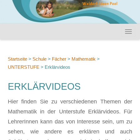
Startseite
>
Schule
>
Fächer
>
Mathematik
>
UNTERSTUFE
>
Erklärvideos
ERKLÄRVIDEOS
Hier finden Sie zu verschiedenen Themen der
Mathematik in der Unterstufe Erklärvideos.
Für
LehrerInnen kann das von Interesse sein, um zu
sehen, wie andere es erklären und auch