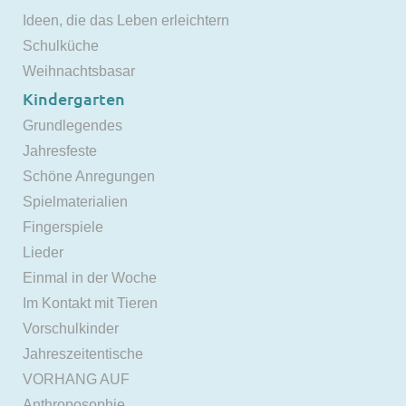
Ideen, die das Leben erleichtern
Schulküche
Weihnachtsbasar
Kindergarten
Grundlegendes
Jahresfeste
Schöne Anregungen
Spielmaterialien
Fingerspiele
Lieder
Einmal in der Woche
Im Kontakt mit Tieren
Vorschulkinder
Jahreszeitentische
VORHANG AUF
Anthroposophie