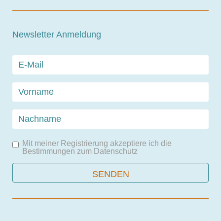
Newsletter Anmeldung
Mit meiner Registrierung akzeptiere ich die
Bestimmungen zum
Datenschutz