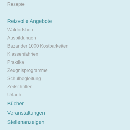
Rezepte
Reizvolle Angebote
Waldorfshop
Ausbildungen
Bazar der 1000 Kostbarkeiten
Klassenfahrten
Praktika
Zeugnisprogramme
Schulbegleitung
Zeitschriften
Urlaub
Bücher
Veranstaltungen
Stellenanzeigen