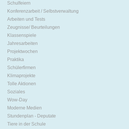
Schulfeiern
Konferenzarbeit / Selbstverwaltung
Arbeiten und Tests
Zeugnisse/ Beurteilungen
Klassenspiele
Jahresarbeiten
Projektwochen
Praktika
Schülerfirmen
Klimaprojekte
Tolle Aktionen
Soziales
Wow-Day
Moderne Medien
Stundenplan - Deputate
Tiere in der Schule