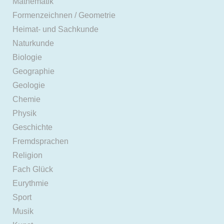
Mathematik
Formenzeichnen / Geometrie
Heimat- und Sachkunde
Naturkunde
Biologie
Geographie
Geologie
Chemie
Physik
Geschichte
Fremdsprachen
Religion
Fach Glück
Eurythmie
Sport
Musik