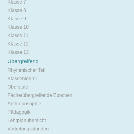
Klasse 7
Klasse 8
Klasse 9
Klasse 10
Klasse 11
Klasse 12
Klasse 13
Übergreifend
Rhythmischer Teil
Klassenlehrer
Oberstufe
Fächerübergreifende Epochen
Anthroposophie
Pädagogik
Lehrplanübersicht
Vertretungsstunden