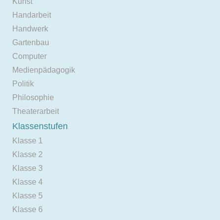
Kunst
Handarbeit
Handwerk
Gartenbau
Computer
Medienpädagogik
Politik
Philosophie
Theaterarbeit
Klassenstufen
Klasse 1
Klasse 2
Klasse 3
Klasse 4
Klasse 5
Klasse 6