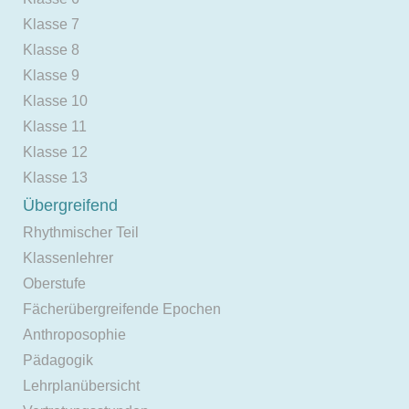
Klasse 7
Klasse 8
Klasse 9
Klasse 10
Klasse 11
Klasse 12
Klasse 13
Übergreifend
Rhythmischer Teil
Klassenlehrer
Oberstufe
Fächerübergreifende Epochen
Anthroposophie
Pädagogik
Lehrplanübersicht