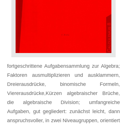
fortgeschrittene Aufgabensammlung zur Algebra;
Faktoren ausmultiplizieren und ausklammern,
Dreierausdrücke, binomische Formeln,
Viererausdrücke,Kürzen algebraischer Brüche,
die algebraische Division; umfangreiche
Aufgaben, gut gegliedert: zunächst leicht, dann
anspruchsvoller, in zwei Niveaugruppen, orientiert