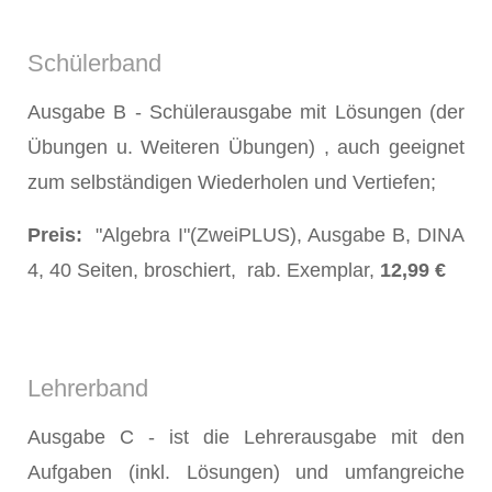
Schülerband
Ausgabe B - Schülerausgabe mit Lösungen (der
Übungen u. Weiteren Übungen) , auch geeignet
zum selbständigen Wiederholen und Vertiefen;
Preis:
"Algebra I"(ZweiPLUS), Ausgabe B, DINA
4, 40 Seiten, broschiert, rab. Exemplar,
12,99 €
Lehrerband
Ausgabe C - ist die Lehrerausgabe mit den
Aufgaben (inkl. Lösungen) und umfangreiche