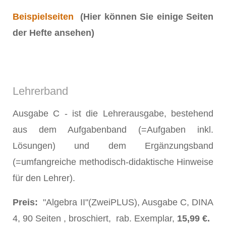
Beispielseiten
(Hier können Sie einige Seiten
der Hefte ansehen)
Lehrerband
Ausgabe C - ist die Lehrerausgabe, bestehend
aus dem Aufgabenband (=Aufgaben inkl.
Lösungen) und dem Ergänzungsband
(=umfangreiche methodisch-didaktische Hinweise
für den Lehrer).
Preis:
"Algebra II"(ZweiPLUS), Ausgabe C, DINA
4, 90 Seiten , broschiert, rab. Exemplar,
15,99 €.