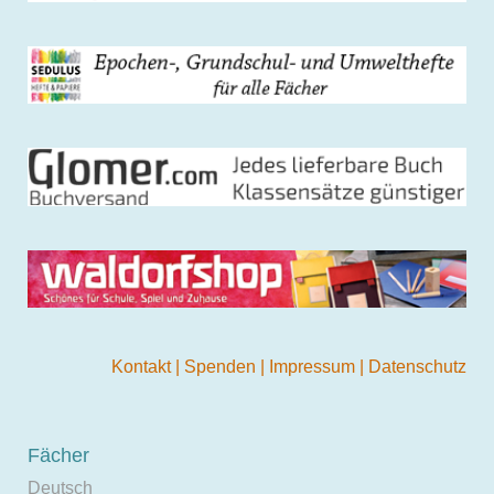
Kontakt
|
Spenden
|
Impressum
|
Datenschutz
Fächer
Deutsch