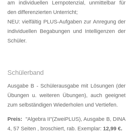
am individuellen Lernpotenzial, unmittelbar für
den differenzierten Unterricht;
NEU: vielfältig PLUS-Aufgaben zur Anregung der
individuellen Begabungen und Intelligenzen der
Schüler.
Schülerband
Ausgabe B - Schülerausgabe mit Lösungen (der
Übungen u. weiteren Übungen), auch geeignet
zum selbständigen Wiederholen und Vertiefen.
Preis:
"Algebra II"(ZweiPLUS), Ausgabe B, DINA
4, 57 Seiten , broschiert, rab. Exemplar:
12,99 €.