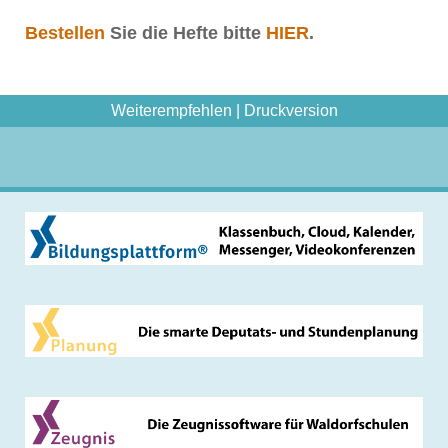
Bestellen
Sie die Hefte bitte
HIER
.
Weiterempfehlen
|
Druckversion