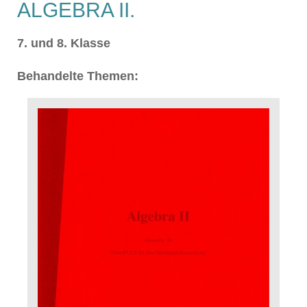
ALGEBRA II.
7. und 8. Klasse
Behandelte Themen: