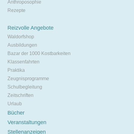
Anthroposophie
Rezepte
Reizvolle Angebote
Waldorfshop
Ausbildungen
Bazar der 1000 Kostbarkeiten
Klassenfahrten
Praktika
Zeugnisprogramme
Schulbegleitung
Zeitschriften
Urlaub
Bücher
Veranstaltungen
Stellenanzeigen