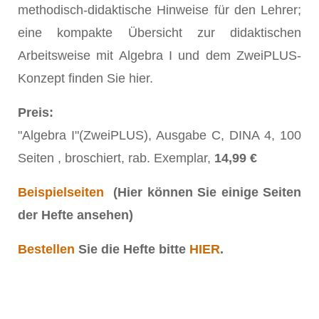
methodisch-didaktische Hinweise für den Lehrer;
eine kompakte Übersicht zur didaktischen
Arbeitsweise mit Algebra I und dem ZweiPLUS-
Konzept finden Sie hier.
Preis:
"Algebra I"(ZweiPLUS), Ausgabe C, DINA 4, 100
Seiten , broschiert, rab. Exemplar,
14,99 €
Beispielseiten
(Hier können Sie einige Seiten
der Hefte ansehen)
Bestellen
Sie die Hefte bitte
HIER
.