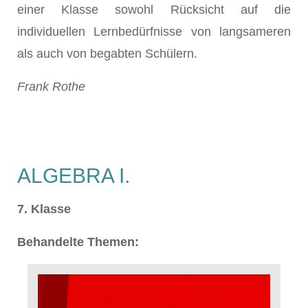
einer Klasse sowohl Rücksicht auf die
individuellen Lernbedürfnisse von langsameren
als auch von begabten Schülern.
Frank Rothe
ALGEBRA I.
7. Klasse
Behandelte Themen: