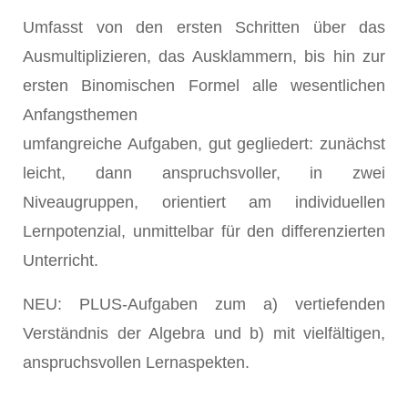
Umfasst von den ersten Schritten über das
Ausmultiplizieren, das Ausklammern, bis hin zur
ersten Binomischen Formel alle wesentlichen
Anfangsthemen
umfangreiche Aufgaben, gut gegliedert: zunächst
leicht, dann anspruchsvoller, in zwei
Niveaugruppen, orientiert am individuellen
Lernpotenzial, unmittelbar für den differenzierten
Unterricht.
NEU: PLUS-Aufgaben zum a) vertiefenden
Verständnis der Algebra und b) mit vielfältigen,
anspruchsvollen Lernaspekten.