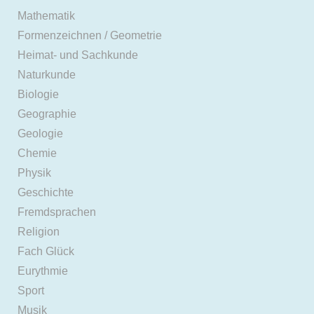
Mathematik
Formenzeichnen / Geometrie
Heimat- und Sachkunde
Naturkunde
Biologie
Geographie
Geologie
Chemie
Physik
Geschichte
Fremdsprachen
Religion
Fach Glück
Eurythmie
Sport
Musik