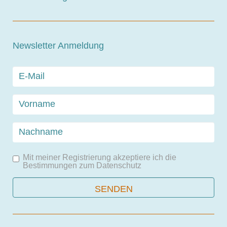
Newsletter Anmeldung
Mit meiner Registrierung akzeptiere ich die
Bestimmungen zum
Datenschutz