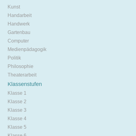
Kunst
Handarbeit
Handwerk
Gartenbau
Computer
Medienpädagogik
Politik
Philosophie
Theaterarbeit
Klassenstufen
Klasse 1
Klasse 2
Klasse 3
Klasse 4
Klasse 5
Klasse 6