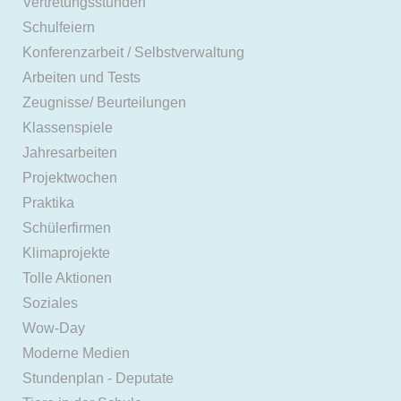
Vertretungsstunden
Schulfeiern
Konferenzarbeit / Selbstverwaltung
Arbeiten und Tests
Zeugnisse/ Beurteilungen
Klassenspiele
Jahresarbeiten
Projektwochen
Praktika
Schülerfirmen
Klimaprojekte
Tolle Aktionen
Soziales
Wow-Day
Moderne Medien
Stundenplan - Deputate