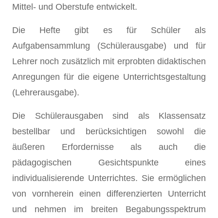
Mittel- und Oberstufe entwickelt.
Die Hefte gibt es für Schüler als
Aufgabensammlung (Schülerausgabe) und für
Lehrer noch zusätzlich mit erprobten didaktischen
Anregungen für die eigene Unterrichtsgestaltung
(Lehrerausgabe).
Die Schülerausgaben sind als Klassensatz
bestellbar und berücksichtigen sowohl die
äußeren Erfordernisse als auch die
pädagogischen Gesichtspunkte eines
individualisierende Unterrichtes. Sie ermöglichen
von vornherein einen differenzierten Unterricht
und nehmen im breiten Begabungsspektrum