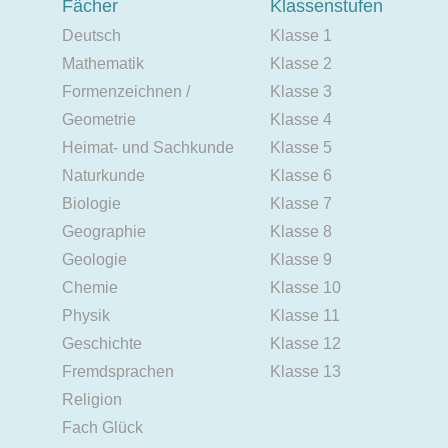
Fächer
Klassenstufen
Deutsch
Klasse 1
Mathematik
Klasse 2
Formenzeichnen /
Klasse 3
Geometrie
Klasse 4
Heimat- und Sachkunde
Klasse 5
Naturkunde
Klasse 6
Biologie
Klasse 7
Geographie
Klasse 8
Geologie
Klasse 9
Chemie
Klasse 10
Physik
Klasse 11
Geschichte
Klasse 12
Fremdsprachen
Klasse 13
Religion
Fach Glück