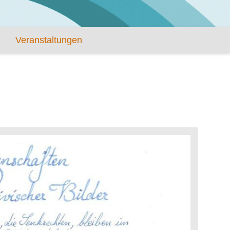
Veranstaltungen