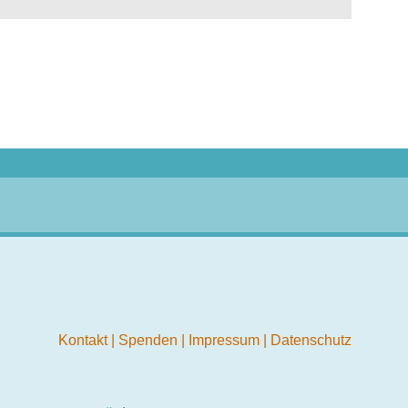
Kontakt
|
Spenden
|
Impressum
|
Datenschutz