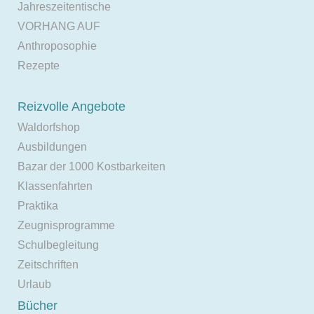
Jahreszeitentische
VORHANG AUF
Anthroposophie
Rezepte
Reizvolle Angebote
Waldorfshop
Ausbildungen
Bazar der 1000 Kostbarkeiten
Klassenfahrten
Praktika
Zeugnisprogramme
Schulbegleitung
Zeitschriften
Urlaub
Bücher