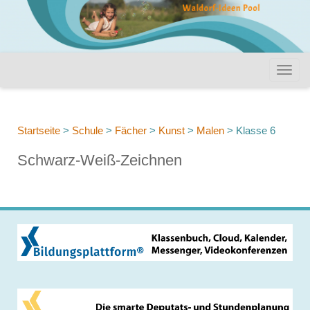
Startseite
>
Schule
>
Fächer
>
Kunst
>
Malen
>
Klasse 6
Schwarz-Weiß-Zeichnen