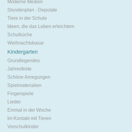
Moderne Medien
Stundenplan - Deputate
Tiere in der Schule
Ideen, die das Leben erleichtern
Schulküche
Weihnachtsbasar
Kindergarten
Grundlegendes
Jahresfeste
Schöne Anregungen
Spielmaterialien
Fingerspiele
Lieder
Einmal in der Woche
Im Kontakt mit Tieren
Vorschulkinder