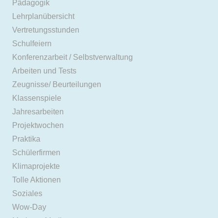
Pädagogik
Lehrplanübersicht
Vertretungsstunden
Schulfeiern
Konferenzarbeit / Selbstverwaltung
Arbeiten und Tests
Zeugnisse/ Beurteilungen
Klassenspiele
Jahresarbeiten
Projektwochen
Praktika
Schülerfirmen
Klimaprojekte
Tolle Aktionen
Soziales
Wow-Day