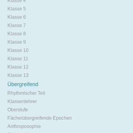
Klasse 4
Klasse 5
Klasse 6
Klasse 7
Klasse 8
Klasse 9
Klasse 10
Klasse 11
Klasse 12
Klasse 13
Übergreifend
Rhythmischer Teil
Klassenlehrer
Oberstufe
Fächerübergreifende Epochen
Anthroposophie