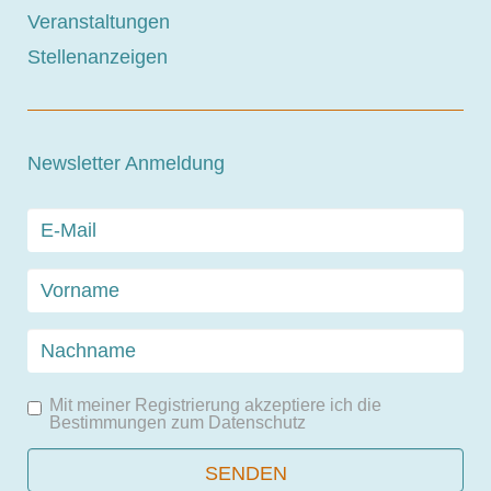
Veranstaltungen
Stellenanzeigen
Newsletter Anmeldung
Mit meiner Registrierung akzeptiere ich die
Bestimmungen zum
Datenschutz