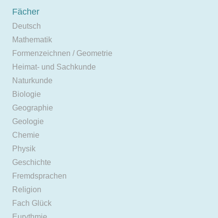
Fächer
Deutsch
Mathematik
Formenzeichnen / Geometrie
Heimat- und Sachkunde
Naturkunde
Biologie
Geographie
Geologie
Chemie
Physik
Geschichte
Fremdsprachen
Religion
Fach Glück
Eurythmie