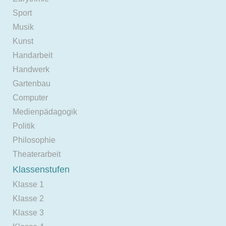
Sport
Musik
Kunst
Handarbeit
Handwerk
Gartenbau
Computer
Medienpädagogik
Politik
Philosophie
Theaterarbeit
Klassenstufen
Klasse 1
Klasse 2
Klasse 3