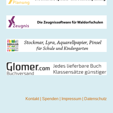
Kontakt
|
Spenden
|
Impressum
|
Datenschutz