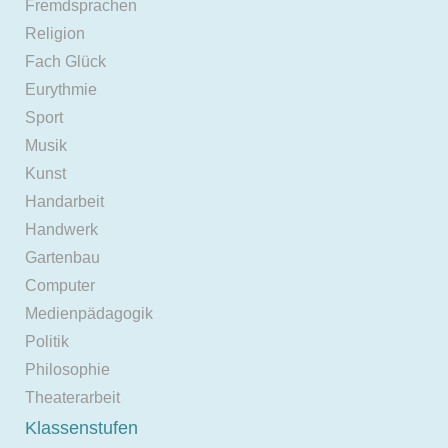
Fremdsprachen
Religion
Fach Glück
Eurythmie
Sport
Musik
Kunst
Handarbeit
Handwerk
Gartenbau
Computer
Medienpädagogik
Politik
Philosophie
Theaterarbeit
Klassenstufen