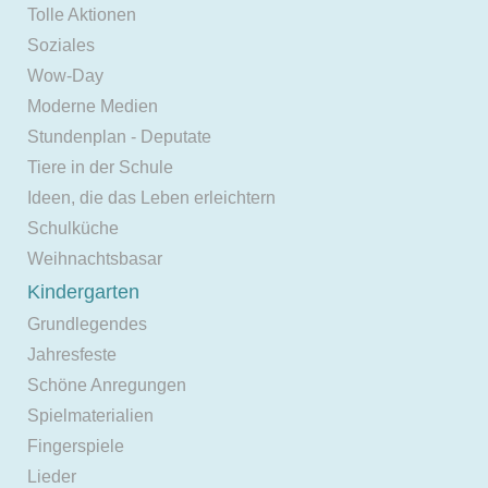
Tolle Aktionen
Soziales
Wow-Day
Moderne Medien
Stundenplan - Deputate
Tiere in der Schule
Ideen, die das Leben erleichtern
Schulküche
Weihnachtsbasar
Kindergarten
Grundlegendes
Jahresfeste
Schöne Anregungen
Spielmaterialien
Fingerspiele
Lieder