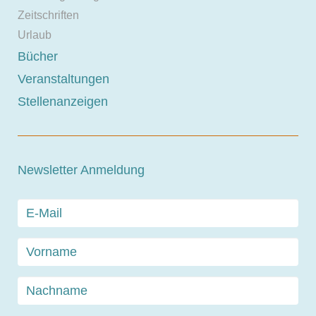
Zeitschriften
Urlaub
Bücher
Veranstaltungen
Stellenanzeigen
Newsletter Anmeldung