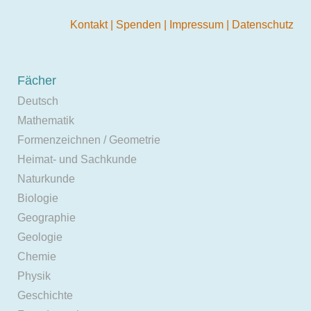
Kontakt
|
Spenden
|
Impressum
|
Datenschutz
Fächer
Deutsch
Mathematik
Formenzeichnen / Geometrie
Heimat- und Sachkunde
Naturkunde
Biologie
Geographie
Geologie
Chemie
Physik
Geschichte