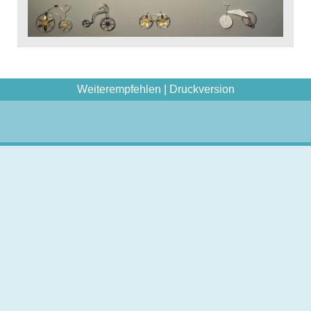
Weiterempfehlen
|
Druckversion