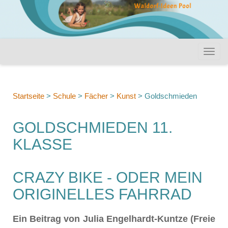
Startseite
>
Schule
>
Fächer
>
Kunst
>
Goldschmieden
GOLDSCHMIEDEN 11.
KLASSE
CRAZY BIKE - ODER MEIN
ORIGINELLES FAHRRAD
Ein Beitrag von Julia Engelhardt-Kuntze (Freie