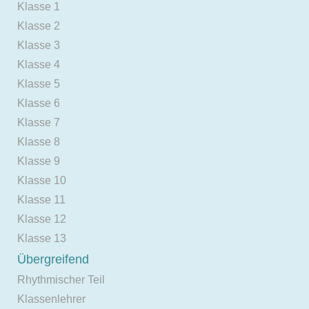
Klasse 1
Klasse 2
Klasse 3
Klasse 4
Klasse 5
Klasse 6
Klasse 7
Klasse 8
Klasse 9
Klasse 10
Klasse 11
Klasse 12
Klasse 13
Übergreifend
Rhythmischer Teil
Klassenlehrer