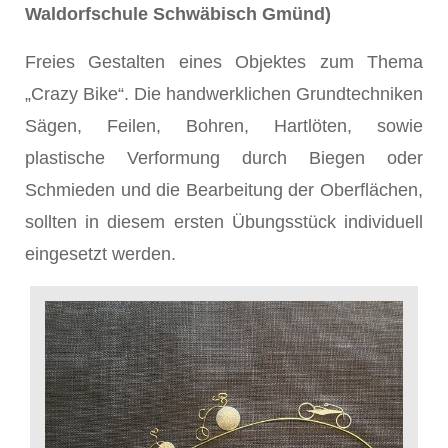
Waldorfschule Schwäbisch Gmünd)
Freies Gestalten eines Objektes zum Thema
„Crazy Bike“. Die handwerklichen Grundtechniken
Sägen, Feilen, Bohren, Hartlöten, sowie
plastische Verformung durch Biegen oder
Schmieden und die Bearbeitung der Oberflächen,
sollten in diesem ersten Übungsstück individuell
eingesetzt werden.