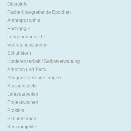
Oberstufe
Fächerübergreifende Epochen
Anthroposophie
Pädagogik
Lehrplanübersicht
Vertretungsstunden
Schulfeiern
Konferenzarbeit / Selbstverwaltung
Arbeiten und Tests
Zeugnisse/ Beurteilungen
Klassenspiele
Jahresarbeiten
Projektwochen
Praktika
Schülerfirmen
Klimaprojekte