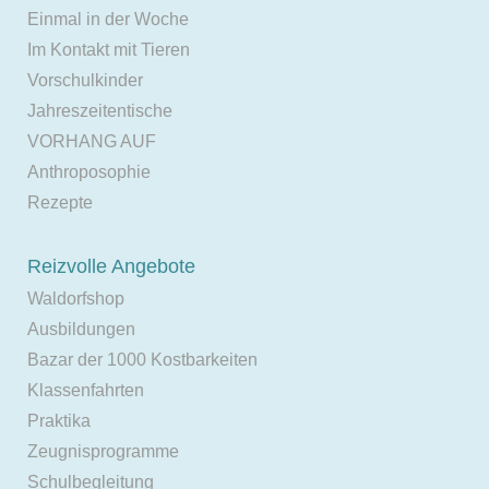
Einmal in der Woche
Im Kontakt mit Tieren
Vorschulkinder
Jahreszeitentische
VORHANG AUF
Anthroposophie
Rezepte
Reizvolle Angebote
Waldorfshop
Ausbildungen
Bazar der 1000 Kostbarkeiten
Klassenfahrten
Praktika
Zeugnisprogramme
Schulbegleitung