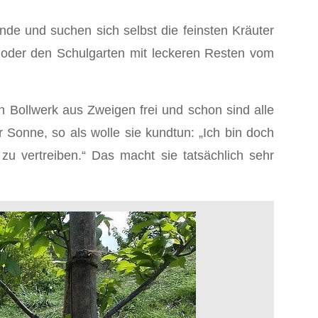
nde und suchen sich selbst die feinsten Kräuter
n oder den Schulgarten mit leckeren Resten vom
n Bollwerk aus Zweigen frei und schon sind alle
 Sonne, so als wolle sie kundtun: „Ich bin doch
 vertreiben.“ Das macht sie tatsächlich sehr