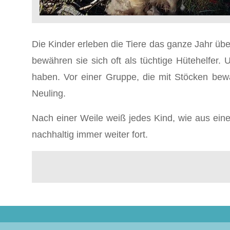
Die Kinder erleben die Tiere das ganze Jahr ü
bewähren sie sich oft als tüchtige Hütehelfer.
haben. Vor einer Gruppe, die mit Stöcken bew
Neuling.
Nach einer Weile weiß jedes Kind, wie aus eine
nachhaltig immer weiter fort.