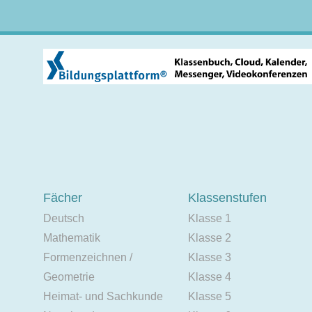
Fächer
Klassenstufen
Deutsch
Klasse 1
Mathematik
Klasse 2
Formenzeichnen /
Klasse 3
Geometrie
Klasse 4
Heimat- und Sachkunde
Klasse 5