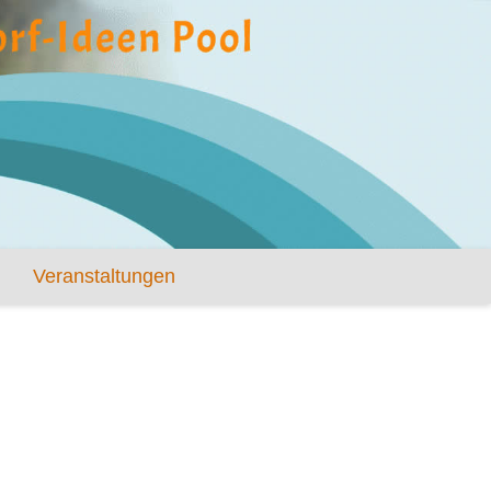
Veranstaltungen