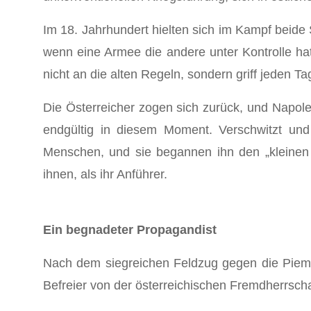
Im 18. Jahrhundert hielten sich im Kampf beid
wenn eine Armee die andere unter Kontrolle ha
nicht an die alten Regeln, sondern griff jeden Ta
Die Österreicher zogen sich zurück, und Napol
endgültig in diesem Moment. Verschwitzt und
Menschen, und sie begannen ihn den „kleinen
ihnen, als ihr Anführer.
Ein begnadeter Propagandist
Nach dem siegreichen Feldzug gegen die Piemon
Befreier von der österreichischen Fremdherrsch