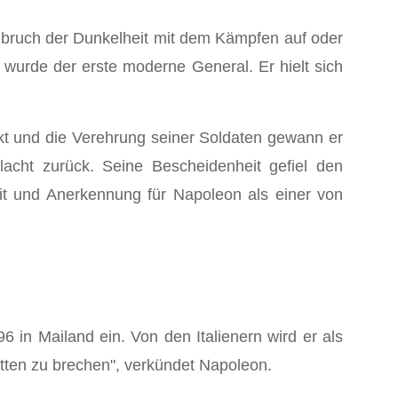
nbruch der Dunkelheit mit dem Kämpfen auf oder
wurde der erste moderne General. Er hielt sich
kt und die Verehrung seiner Soldaten gewann er
acht zurück. Seine Bescheidenheit gefiel den
t und Anerkennung für Napoleon als einer von
in Mailand ein. Von den Italienern wird er als
tten zu brechen", verkündet Napoleon.