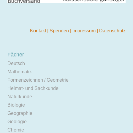
Kontakt
|
Spenden
|
Impressum
|
Datenschutz
Fächer
Deutsch
Mathematik
Formenzeichnen / Geometrie
Heimat- und Sachkunde
Naturkunde
Biologie
Geographie
Geologie
Chemie