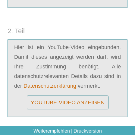
2. Teil
Hier ist ein YouTube-Video eingebunden.
Damit dieses angezeigt werden darf, wird
Ihre Zustimmung benötigt. Alle
datenschutzrelevanten Details dazu sind in
der
Datenschutzerklärung
vermerkt.
YOUTUBE-VIDEO ANZEIGEN
Weiterempfehlen
|
Druckversion