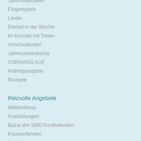
Spielmaterialien
Fingerspiele
Lieder
Einmal in der Woche
Im Kontakt mit Tieren
Vorschulkinder
Jahreszeitentische
VORHANG AUF
Anthroposophie
Rezepte
Reizvolle Angebote
Waldorfshop
Ausbildungen
Bazar der 1000 Kostbarkeiten
Klassenfahrten