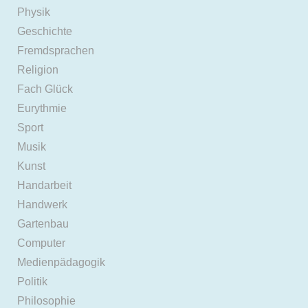
Physik
Geschichte
Fremdsprachen
Religion
Fach Glück
Eurythmie
Sport
Musik
Kunst
Handarbeit
Handwerk
Gartenbau
Computer
Medienpädagogik
Politik
Philosophie