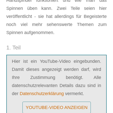
Handspindel funktioniert und wie man das
Spinnen üben kann. Zwei Teile seien hier
veröffentlicht - sie hat allerdings für Begeisterte
noch viel mehr sehenswerte Themen zum
Spinnen aufgenommen.
1. Teil
Hier ist ein YouTube-Video eingebunden.
Damit dieses angezeigt werden darf, wird
Ihre Zustimmung benötigt. Alle
datenschutzrelevanten Details dazu sind in
der
Datenschutzerklärung
vermerkt.
YOUTUBE-VIDEO ANZEIGEN