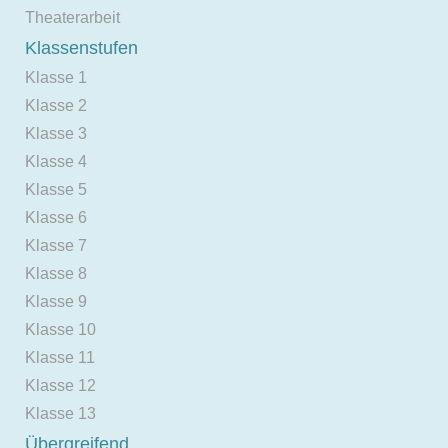
Theaterarbeit
Klassenstufen
Klasse 1
Klasse 2
Klasse 3
Klasse 4
Klasse 5
Klasse 6
Klasse 7
Klasse 8
Klasse 9
Klasse 10
Klasse 11
Klasse 12
Klasse 13
Übergreifend