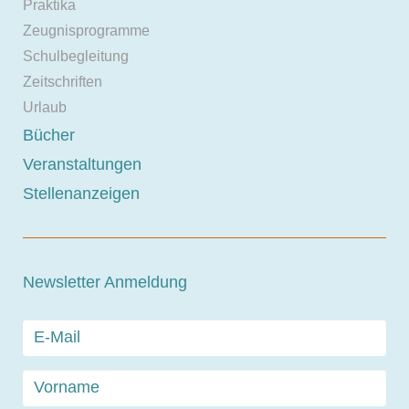
Praktika
Zeugnisprogramme
Schulbegleitung
Zeitschriften
Urlaub
Bücher
Veranstaltungen
Stellenanzeigen
Newsletter Anmeldung