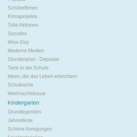
Schülerfirmen
Klimaprojekte
Tolle Aktionen
Soziales
Wow-Day
Moderne Medien
Stundenplan - Deputate
Tiere in der Schule
Ideen, die das Leben erleichtern
Schulküche
Weihnachtsbasar
Kindergarten
Grundlegendes
Jahresfeste
Schöne Anregungen