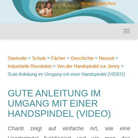
Startseite
>
Schule
>
Fächer
>
Geschichte
>
Neuzeit
>
Industrielle Revolution
>
Von der Handspindel zur Jenny
>
Gute Anleitung im Umgang mit einer Handspindel (VIDEO)
GUTE ANLEITUNG IM
UMGANG MIT EINER
HANDSPINDEL (VIDEO)
Chanti zeigt auf einfache Art, wie eine