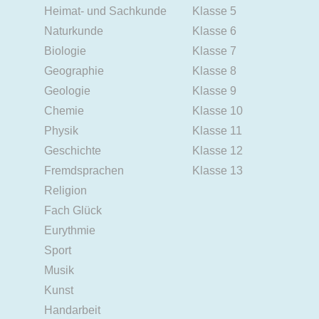
Heimat- und Sachkunde
Klasse 5
Naturkunde
Klasse 6
Biologie
Klasse 7
Geographie
Klasse 8
Geologie
Klasse 9
Chemie
Klasse 10
Physik
Klasse 11
Geschichte
Klasse 12
Fremdsprachen
Klasse 13
Religion
Fach Glück
Eurythmie
Sport
Musik
Kunst
Handarbeit