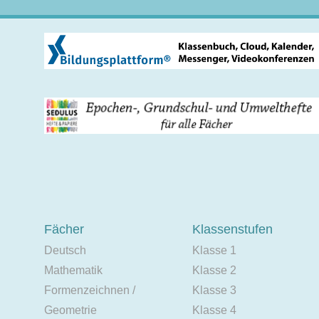
Fächer
Klassenstufen
Deutsch
Klasse 1
Mathematik
Klasse 2
Formenzeichnen /
Klasse 3
Geometrie
Klasse 4