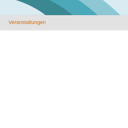
Veranstaltungen