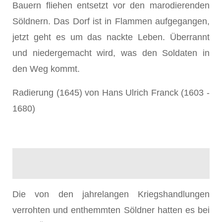
Bauern fliehen entsetzt vor den marodierenden
Söldnern. Das Dorf ist in Flammen aufgegangen,
jetzt geht es um das nackte Leben. Überrannt
und niedergemacht wird, was den Soldaten in
den Weg kommt.
Radierung (1645) von Hans Ulrich Franck (1603 -
1680)
Die von den jahrelangen Kriegshandlungen
verrohten und enthemmten Söldner hatten es bei