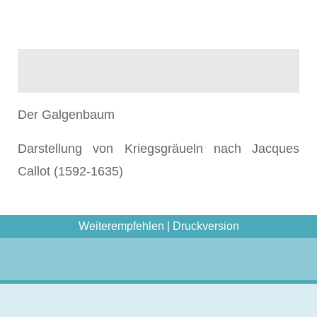
Der Galgenbaum
Darstellung von Kriegsgräueln nach Jacques
Callot (1592-1635)
Weiterempfehlen
|
Druckversion