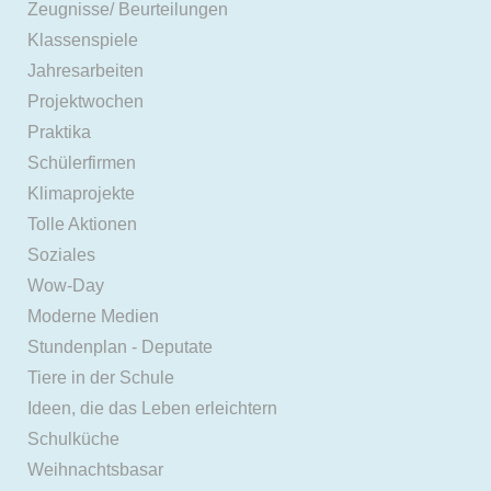
Zeugnisse/ Beurteilungen
Klassenspiele
Jahresarbeiten
Projektwochen
Praktika
Schülerfirmen
Klimaprojekte
Tolle Aktionen
Soziales
Wow-Day
Moderne Medien
Stundenplan - Deputate
Tiere in der Schule
Ideen, die das Leben erleichtern
Schulküche
Weihnachtsbasar