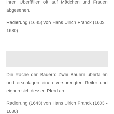
ihren Überfällen oft auf Mädchen und Frauen
abgesehen.
Radierung (1645) von Hans Ulrich Franck (1603 -
1680)
Die Rache der Bauern: Zwei Bauern überfallen
und erschlagen einen versprengten Reiter und
eignen sich dessen Pferd an.
Radierung (1643) von Hans Ulrich Franck (1603 -
1680)