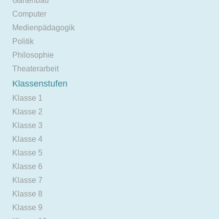
Gartenbau
Computer
Medienpädagogik
Politik
Philosophie
Theaterarbeit
Klassenstufen
Klasse 1
Klasse 2
Klasse 3
Klasse 4
Klasse 5
Klasse 6
Klasse 7
Klasse 8
Klasse 9