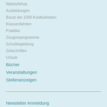
Waldorfshop
Ausbildungen
Bazar der 1000 Kostbarkeiten
Klassenfahrten
Praktika
Zeugnisprogramme
Schulbegleitung
Zeitschriften
Urlaub
Bücher
Veranstaltungen
Stellenanzeigen
Newsletter Anmeldung