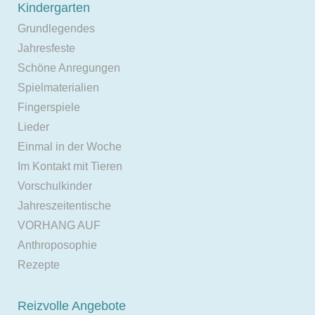
Kindergarten
Grundlegendes
Jahresfeste
Schöne Anregungen
Spielmaterialien
Fingerspiele
Lieder
Einmal in der Woche
Im Kontakt mit Tieren
Vorschulkinder
Jahreszeitentische
VORHANG AUF
Anthroposophie
Rezepte
Reizvolle Angebote