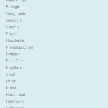
Naturkunde
Biologie
Geographie
Geologie
Chemie
Physik
Geschichte
Fremdsprachen
Religion
Fach Glück
Eurythmie
Sport
Musik
Kunst
Handarbeit
Handwerk