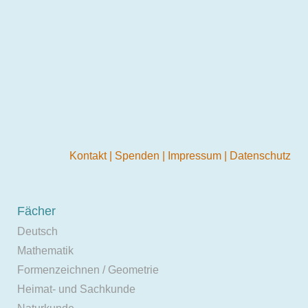
Kontakt
|
Spenden
|
Impressum
|
Datenschutz
Fächer
Deutsch
Mathematik
Formenzeichnen / Geometrie
Heimat- und Sachkunde