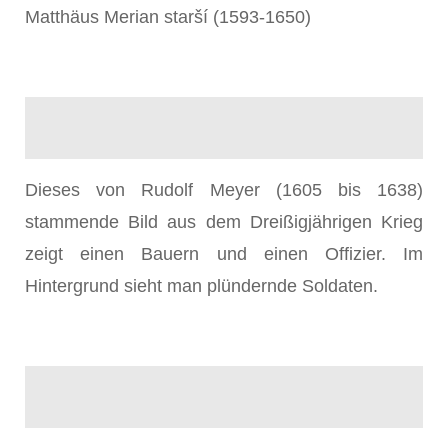
Matthäus Merian starší (1593-1650)
Dieses von Rudolf Meyer (1605 bis 1638)
stammende Bild aus dem Dreißigjährigen Krieg
zeigt einen Bauern und einen Offizier. Im
Hintergrund sieht man plündernde Soldaten.