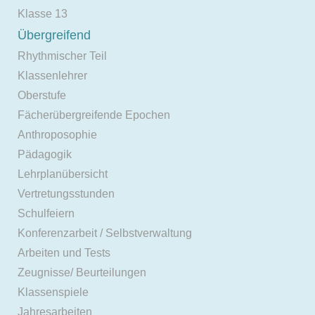
Klasse 13
Übergreifend
Rhythmischer Teil
Klassenlehrer
Oberstufe
Fächerübergreifende Epochen
Anthroposophie
Pädagogik
Lehrplanübersicht
Vertretungsstunden
Schulfeiern
Konferenzarbeit / Selbstverwaltung
Arbeiten und Tests
Zeugnisse/ Beurteilungen
Klassenspiele
Jahresarbeiten