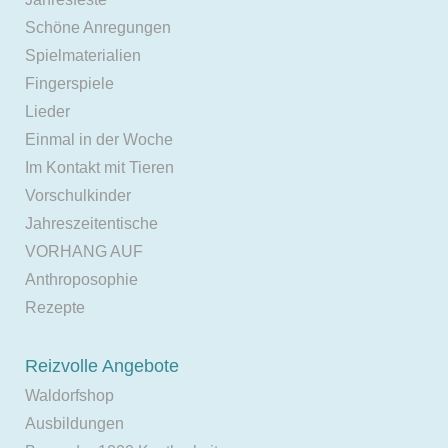
Schöne Anregungen
Spielmaterialien
Fingerspiele
Lieder
Einmal in der Woche
Im Kontakt mit Tieren
Vorschulkinder
Jahreszeitentische
VORHANG AUF
Anthroposophie
Rezepte
Reizvolle Angebote
Waldorfshop
Ausbildungen