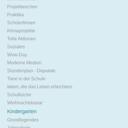
Projektwochen
Praktika
Schülerfirmen
Klimaprojekte
Tolle Aktionen
Soziales
Wow-Day
Moderne Medien
Stundenplan - Deputate
Tiere in der Schule
Ideen, die das Leben erleichtern
Schulküche
Weihnachtsbasar
Kindergarten
Grundlegendes
Jahresfeste