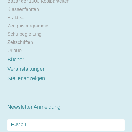
Bazar der 1000 Kostbarkeiten
Klassenfahrten
Praktika
Zeugnisprogramme
Schulbegleitung
Zeitschriften
Urlaub
Bücher
Veranstaltungen
Stellenanzeigen
Newsletter Anmeldung