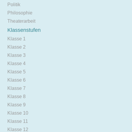
Politik
Philosophie
Theaterarbeit
Klassenstufen
Klasse 1
Klasse 2
Klasse 3
Klasse 4
Klasse 5
Klasse 6
Klasse 7
Klasse 8
Klasse 9
Klasse 10
Klasse 11
Klasse 12