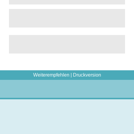
Weiterempfehlen
|
Druckversion