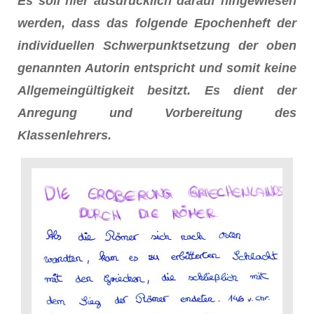
Es soll hier ausdrücklich darauf hingewiesen
werden, dass das folgende Epochenheft der
individuellen Schwerpunktsetzung der oben
genannten Autorin entspricht und somit keine
Allgemeingültigkeit besitzt. Es dient der
Anregung und Vorbereitung des
Klassenlehrers.