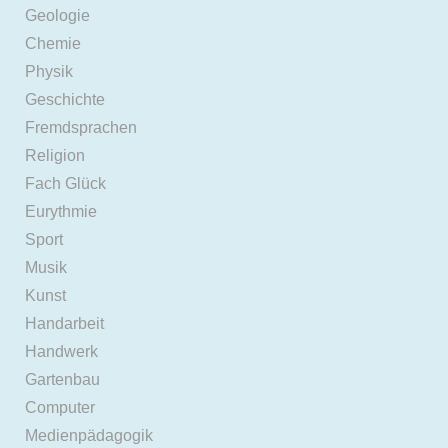
Geologie
Chemie
Physik
Geschichte
Fremdsprachen
Religion
Fach Glück
Eurythmie
Sport
Musik
Kunst
Handarbeit
Handwerk
Gartenbau
Computer
Medienpädagogik