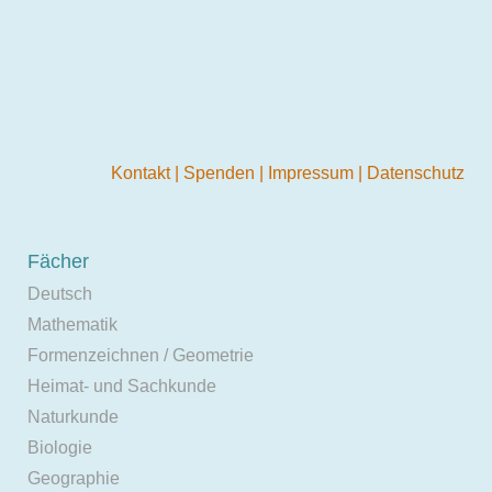
Kontakt
|
Spenden
|
Impressum
|
Datenschutz
Fächer
Deutsch
Mathematik
Formenzeichnen / Geometrie
Heimat- und Sachkunde
Naturkunde
Biologie
Geographie