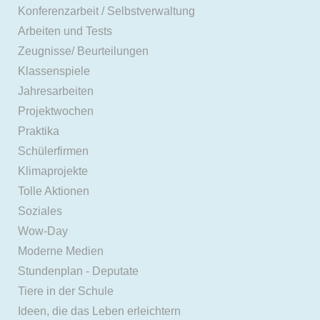
Konferenzarbeit / Selbstverwaltung
Arbeiten und Tests
Zeugnisse/ Beurteilungen
Klassenspiele
Jahresarbeiten
Projektwochen
Praktika
Schülerfirmen
Klimaprojekte
Tolle Aktionen
Soziales
Wow-Day
Moderne Medien
Stundenplan - Deputate
Tiere in der Schule
Ideen, die das Leben erleichtern