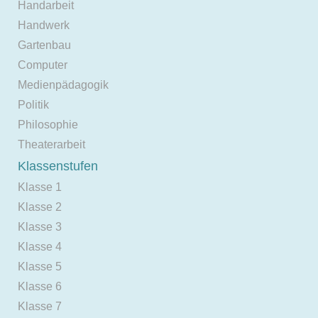
Handarbeit
Handwerk
Gartenbau
Computer
Medienpädagogik
Politik
Philosophie
Theaterarbeit
Klassenstufen
Klasse 1
Klasse 2
Klasse 3
Klasse 4
Klasse 5
Klasse 6
Klasse 7