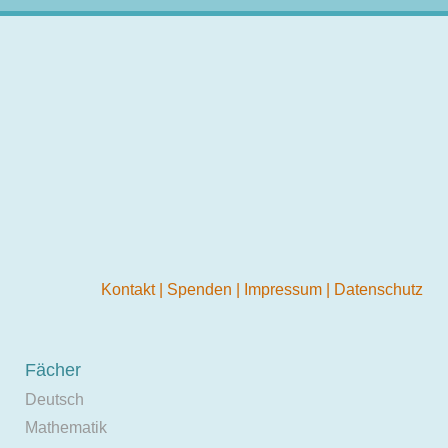
Kontakt
|
Spenden
|
Impressum
|
Datenschutz
Fächer
Deutsch
Mathematik