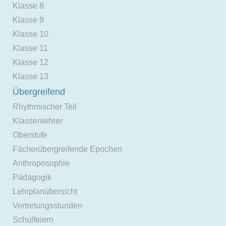
Klasse 8
Klasse 9
Klasse 10
Klasse 11
Klasse 12
Klasse 13
Übergreifend
Rhythmischer Teil
Klassenlehrer
Oberstufe
Fächerübergreifende Epochen
Anthroposophie
Pädagogik
Lehrplanübersicht
Vertretungsstunden
Schulfeiern