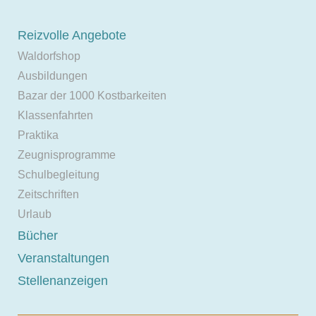
Reizvolle Angebote
Waldorfshop
Ausbildungen
Bazar der 1000 Kostbarkeiten
Klassenfahrten
Praktika
Zeugnisprogramme
Schulbegleitung
Zeitschriften
Urlaub
Bücher
Veranstaltungen
Stellenanzeigen