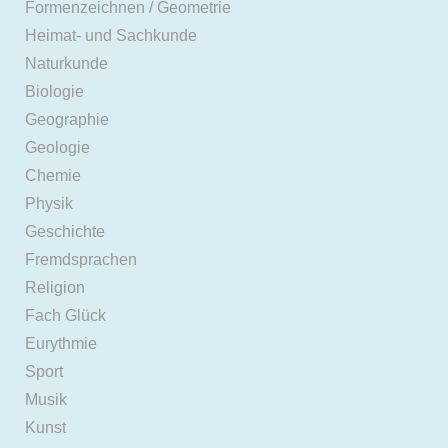
Formenzeichnen / Geometrie
Heimat- und Sachkunde
Naturkunde
Biologie
Geographie
Geologie
Chemie
Physik
Geschichte
Fremdsprachen
Religion
Fach Glück
Eurythmie
Sport
Musik
Kunst