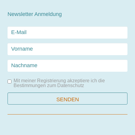
Newsletter Anmeldung
Mit meiner Registrierung akzeptiere ich die
Bestimmungen zum
Datenschutz