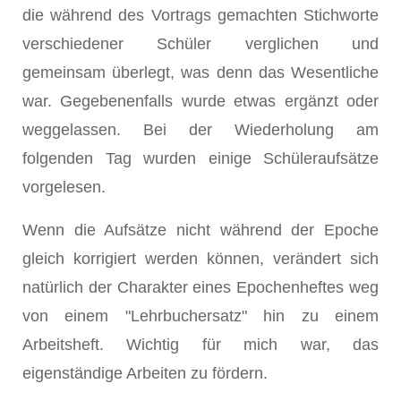
die während des Vortrags gemachten Stichworte
verschiedener Schüler verglichen und
gemeinsam überlegt, was denn das Wesentliche
war. Gegebenenfalls wurde etwas ergänzt oder
weggelassen. Bei der Wiederholung am
folgenden Tag wurden einige Schüleraufsätze
vorgelesen.
Wenn die Aufsätze nicht während der Epoche
gleich korrigiert werden können, verändert sich
natürlich der Charakter eines Epochenheftes weg
von einem "Lehrbuchersatz" hin zu einem
Arbeitsheft. Wichtig für mich war, das
eigenständige Arbeiten zu fördern.