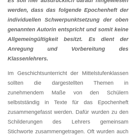
Es soll hier ausdrücklich darauf hingewiesen
werden, dass das folgende Epochenheft der
individuellen Schwerpunktsetzung der oben
genannten Autorin entspricht und somit keine
Allgemeingültigkeit besitzt. Es dient der
Anregung und Vorbereitung des
Klassenlehrers.
Im Geschichtsunterricht der Mittelstufenklassen
sollten die dargestellten Themen in
zunehmendem Maße von den Schülern
selbstständig in Texte für das Epochenheft
zusammengefasst werden. Dafür wurden zu den
Schilderungen des Lehrers gemeinsam
Stichworte zusammengetragen. Oft wurden auch