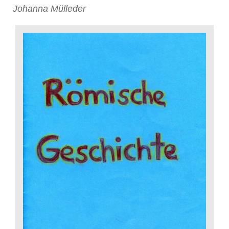
Johanna Mülleder