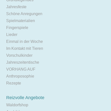
Jahresfeste
Schöne Anregungen
Spielmaterialien
Fingerspiele
Lieder
Einmal in der Woche
Im Kontakt mit Tieren
Vorschulkinder
Jahreszeitentische
VORHANG AUF
Anthroposophie
Rezepte
Reizvolle Angebote
Waldorfshop