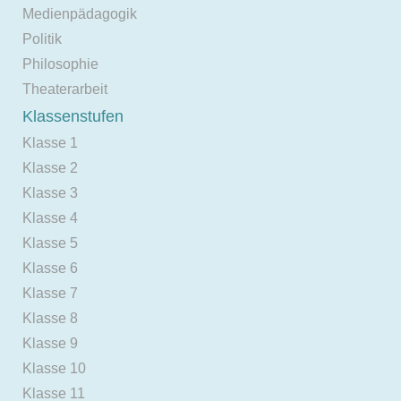
Medienpädagogik
Politik
Philosophie
Theaterarbeit
Klassenstufen
Klasse 1
Klasse 2
Klasse 3
Klasse 4
Klasse 5
Klasse 6
Klasse 7
Klasse 8
Klasse 9
Klasse 10
Klasse 11