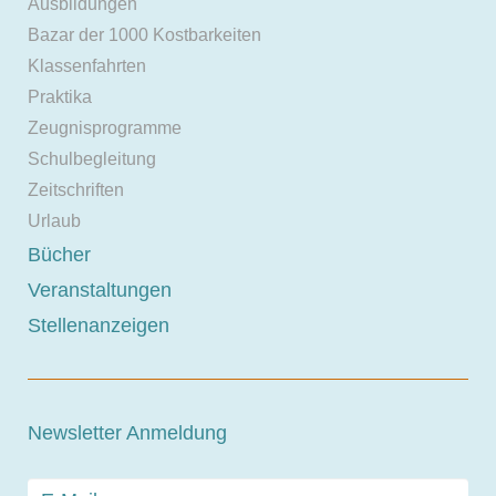
Ausbildungen
Bazar der 1000 Kostbarkeiten
Klassenfahrten
Praktika
Zeugnisprogramme
Schulbegleitung
Zeitschriften
Urlaub
Bücher
Veranstaltungen
Stellenanzeigen
Newsletter Anmeldung