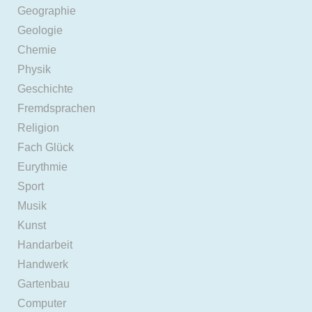
Geographie
Geologie
Chemie
Physik
Geschichte
Fremdsprachen
Religion
Fach Glück
Eurythmie
Sport
Musik
Kunst
Handarbeit
Handwerk
Gartenbau
Computer