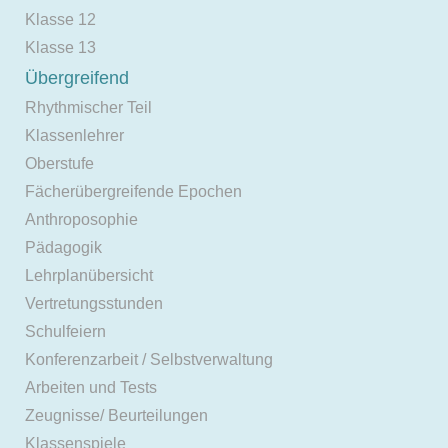
Klasse 12
Klasse 13
Übergreifend
Rhythmischer Teil
Klassenlehrer
Oberstufe
Fächerübergreifende Epochen
Anthroposophie
Pädagogik
Lehrplanübersicht
Vertretungsstunden
Schulfeiern
Konferenzarbeit / Selbstverwaltung
Arbeiten und Tests
Zeugnisse/ Beurteilungen
Klassenspiele