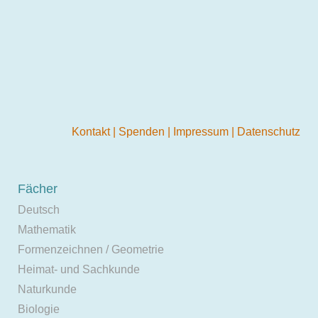
Kontakt
|
Spenden
|
Impressum
|
Datenschutz
Fächer
Deutsch
Mathematik
Formenzeichnen / Geometrie
Heimat- und Sachkunde
Naturkunde
Biologie