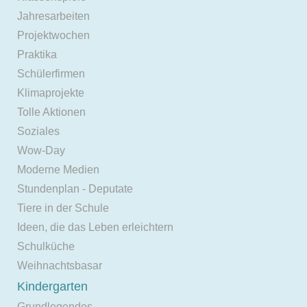
Jahresarbeiten
Projektwochen
Praktika
Schülerfirmen
Klimaprojekte
Tolle Aktionen
Soziales
Wow-Day
Moderne Medien
Stundenplan - Deputate
Tiere in der Schule
Ideen, die das Leben erleichtern
Schulküche
Weihnachtsbasar
Kindergarten
Grundlegendes