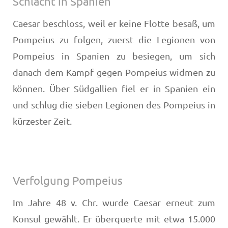
Schlacht in Spanien
Caesar beschloss, weil er keine Flotte besaß, um
Pompeius zu folgen, zuerst die Legionen von
Pompeius in Spanien zu besiegen, um sich
danach dem Kampf gegen Pompeius widmen zu
können. Über Südgallien fiel er in Spanien ein
und schlug die sieben Legionen des Pompeius in
kürzester Zeit.
Verfolgung Pompeius
Im Jahre 48 v. Chr. wurde Caesar erneut zum
Konsul gewählt. Er überquerte mit etwa 15.000