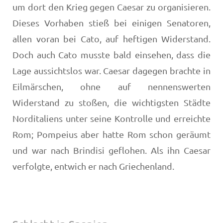
um dort den Krieg gegen Caesar zu organisieren.
Dieses Vorhaben stieß bei einigen Senatoren,
allen voran bei Cato, auf heftigen Widerstand.
Doch auch Cato musste bald einsehen, dass die
Lage aussichtslos war. Caesar dagegen brachte in
Eilmärschen, ohne auf nennenswerten
Widerstand zu stoßen, die wichtigsten Städte
Norditaliens unter seine Kontrolle und erreichte
Rom; Pompeius aber hatte Rom schon geräumt
und war nach Brindisi geflohen. Als ihn Caesar
verfolgte, entwich er nach Griechenland.