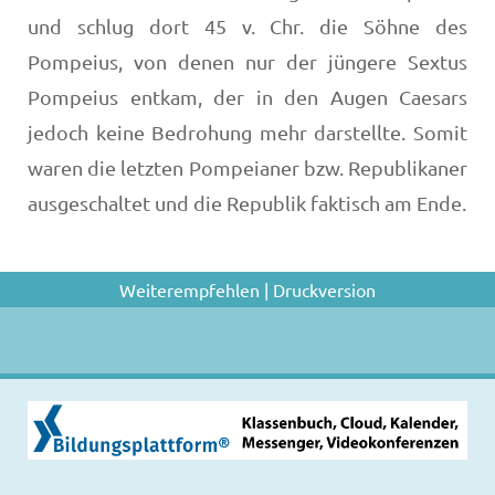
und schlug dort 45 v. Chr. die Söhne des
Pompeius, von denen nur der jüngere Sextus
Pompeius entkam, der in den Augen Caesars
jedoch keine Bedrohung mehr darstellte. Somit
waren die letzten Pompeianer bzw. Republikaner
ausgeschaltet und die Republik faktisch am Ende.
Weiterempfehlen
|
Druckversion