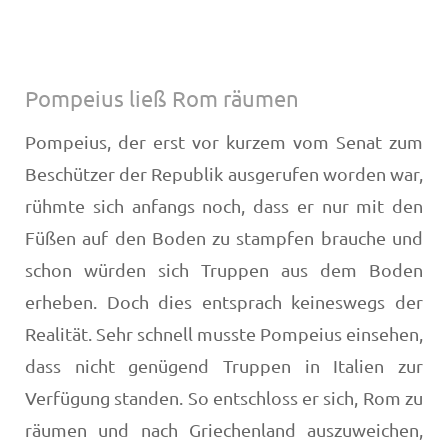
Pompeius ließ Rom räumen
Pompeius, der erst vor kurzem vom Senat zum
Beschützer der Republik ausgerufen worden war,
rühmte sich anfangs noch, dass er nur mit den
Füßen auf den Boden zu stampfen brauche und
schon würden sich Truppen aus dem Boden
erheben. Doch dies entsprach keineswegs der
Realität. Sehr schnell musste Pompeius einsehen,
dass nicht genügend Truppen in Italien zur
Verfügung standen. So entschloss er sich, Rom zu
räumen und nach Griechenland auszuweichen,