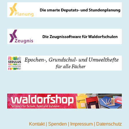
Kontakt
|
Spenden
|
Impressum
|
Datenschutz