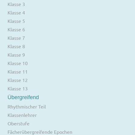
Klasse 3
Klasse 4
Klasse 5
Klasse 6
Klasse 7
Klasse 8
Klasse 9
Klasse 10
Klasse 11
Klasse 12
Klasse 13
Übergreifend
Rhythmischer Teil
Klassenlehrer
Oberstufe
Fächerübergreifende Epochen