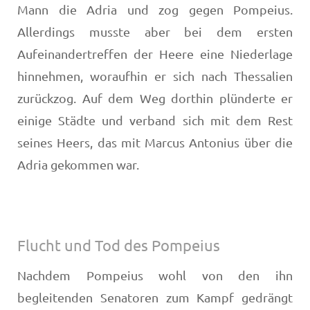
Mann die Adria und zog gegen Pompeius.
Allerdings musste aber bei dem ersten
Aufeinandertreffen der Heere eine Niederlage
hinnehmen, woraufhin er sich nach Thessalien
zurückzog. Auf dem Weg dorthin plünderte er
einige Städte und verband sich mit dem Rest
seines Heers, das mit Marcus Antonius über die
Adria gekommen war.
Flucht und Tod des Pompeius
Nachdem Pompeius wohl von den ihn
begleitenden Senatoren zum Kampf gedrängt