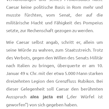
Caesar keine politische Basis in Rom mehr und
musste fürchten, vom Senat, der auf die
militärische Macht und Fähigkeit des Pompeius
setzte, zur Rechenschaft gezogen zu werden.
Wie Caesar selbst angab, schritt er, allein um
seine Würde zu wahren, zum Staatsstreich. Trotz
des Verbots, gegen den Willen des Senats Militär
nach Italien zu bringen, überquerte er am 10.
Januar 49 v. Chr. mit der etwa 5.000 Mann starken
dreizehnten Legion den Grenzfluss Rubikon. Bei
dieser Gelegenheit soll Caesar den berühmten
Ausspruch
(„der Würfel ist
alea jacta est
geworfen") von sich gegeben haben.