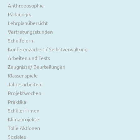
Anthroposophie
Pädagogik
Lehrplanübersicht
Vertretungsstunden
Schulfeiern
Konferenzarbeit / Selbstverwaltung
Arbeiten und Tests
Zeugnisse/ Beurteilungen
Klassenspiele
Jahresarbeiten
Projektwochen
Praktika
Schülerfirmen
Klimaprojekte
Tolle Aktionen
Soziales