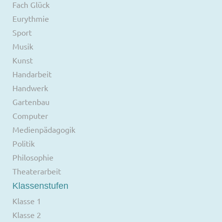
Fach Glück
Eurythmie
Sport
Musik
Kunst
Handarbeit
Handwerk
Gartenbau
Computer
Medienpädagogik
Politik
Philosophie
Theaterarbeit
Klassenstufen
Klasse 1
Klasse 2