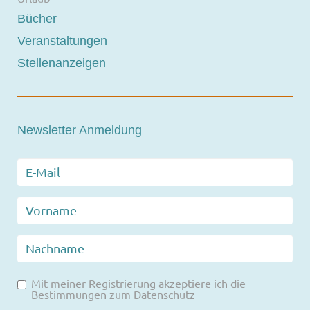
Bücher
Veranstaltungen
Stellenanzeigen
Newsletter Anmeldung
Mit meiner Registrierung akzeptiere ich die
Bestimmungen zum
Datenschutz