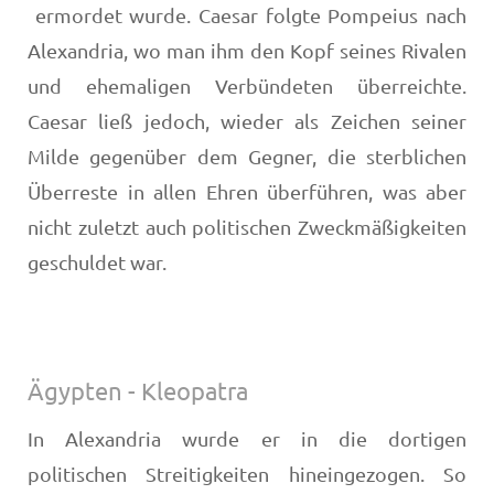
ermordet wurde. Caesar folgte Pompeius nach
Alexandria, wo man ihm den Kopf seines Rivalen
und ehemaligen Verbündeten überreichte.
Caesar ließ jedoch, wieder als Zeichen seiner
Milde gegenüber dem Gegner, die sterblichen
Überreste in allen Ehren überführen, was aber
nicht zuletzt auch politischen Zweckmäßigkeiten
geschuldet war.
Ägypten - Kleopatra
In Alexandria wurde er in die dortigen
politischen Streitigkeiten hineingezogen. So