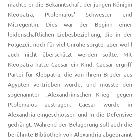
machte er die Bekanntschaft der jungen Königin
Kleopatra, Ptolemaios' Schwester und
Mitregentin. Dies war der Beginn einer
leidenschaftlichen Liebesbeziehung, die in der
Folgezeit noch für viel Unruhe sorgte, aber wohl
auch nicht überschätzt werden sollte. Mit
Kleopatra hatte Caesar ein Kind. Caesar ergriff
Partei für Kleopatra, die von ihrem Bruder aus
Ägypten vertrieben wurde, und musste den
sogenannten „Alexandrinischen Krieg" gegen
Ptolemaios austragen. Caesar wurde in
Alexandria eingeschlossen und in die Defensive
gedrängt. Während der Belagerung soll auch die
berühmte Bibliothek von Alexandria abgebrannt