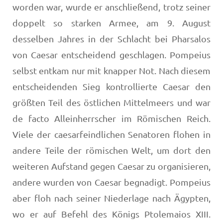
worden war, wurde er anschließend, trotz seiner
doppelt so starken Armee, am 9. August
desselben Jahres in der Schlacht bei Pharsalos
von Caesar entscheidend geschlagen. Pompeius
selbst entkam nur mit knapper Not. Nach diesem
entscheidenden Sieg kontrollierte Caesar den
größten Teil des östlichen Mittelmeers und war
de facto Alleinherrscher im Römischen Reich.
Viele der caesarfeindlichen Senatoren flohen in
andere Teile der römischen Welt, um dort den
weiteren Aufstand gegen Caesar zu organisieren,
andere wurden von Caesar begnadigt. Pompeius
aber floh nach seiner Niederlage nach Ägypten,
wo er auf Befehl des Königs Ptolemaios XIII.