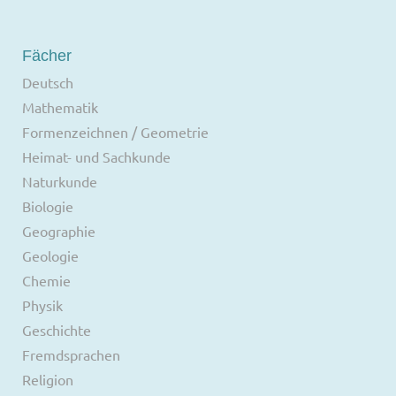
Fächer
Deutsch
Mathematik
Formenzeichnen / Geometrie
Heimat- und Sachkunde
Naturkunde
Biologie
Geographie
Geologie
Chemie
Physik
Geschichte
Fremdsprachen
Religion