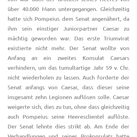
über 40.000 Mann untergegangen. Gleichzeitig
hatte sich Pompeius dem Senat angenähert, da
ihm sein einstiger Juniorpartner Caesar zu
mächtig geworden war. Das erste Triumvirat
existierte nicht mehr. Der Senat wollte von
Anfang an ein zweites Konsulat Caesars
verhindern, um das tumultartige Jahr 59 v. Chr.
nicht wiederholen zu lassen. Auch forderte der
Senat anfangs von Caesar, dass dieser seine
insgesamt zehn Legionen auflösen solle. Caesar
weigerte sich, dies zu tun, ohne dass gleichzeitig
auch Pompeius seine Heeresclientel auflöste.
Der Senat lehnte dies strikt ab. Am Ende der
Verhandlungen und seines Prokonsulats hatte