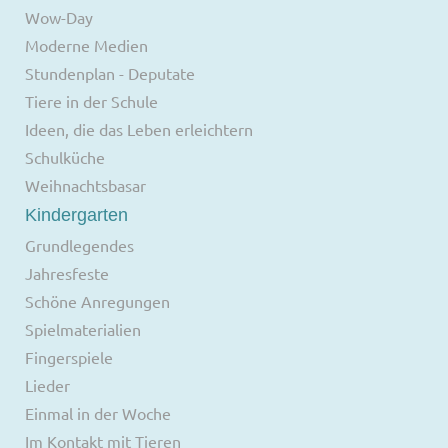
Wow-Day
Moderne Medien
Stundenplan - Deputate
Tiere in der Schule
Ideen, die das Leben erleichtern
Schulküche
Weihnachtsbasar
Kindergarten
Grundlegendes
Jahresfeste
Schöne Anregungen
Spielmaterialien
Fingerspiele
Lieder
Einmal in der Woche
Im Kontakt mit Tieren