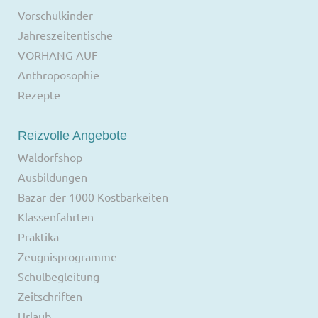
Vorschulkinder
Jahreszeitentische
VORHANG AUF
Anthroposophie
Rezepte
Reizvolle Angebote
Waldorfshop
Ausbildungen
Bazar der 1000 Kostbarkeiten
Klassenfahrten
Praktika
Zeugnisprogramme
Schulbegleitung
Zeitschriften
Urlaub