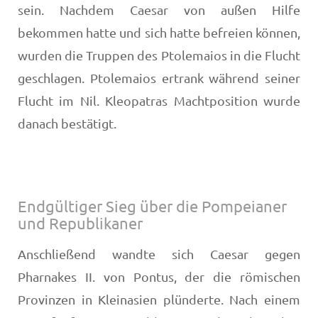
sein. Nachdem Caesar von außen Hilfe
bekommen hatte und sich hatte befreien können,
wurden die Truppen des Ptolemaios in die Flucht
geschlagen. Ptolemaios ertrank während seiner
Flucht im Nil. Kleopatras Machtposition wurde
danach bestätigt.
Endgültiger Sieg über die Pompeianer
und Republikaner
Anschließend wandte sich Caesar gegen
Pharnakes II. von Pontus, der die römischen
Provinzen in Kleinasien plünderte. Nach einem