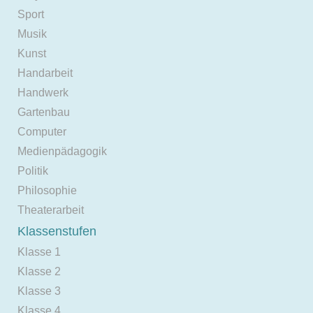
Sport
Musik
Kunst
Handarbeit
Handwerk
Gartenbau
Computer
Medienpädagogik
Politik
Philosophie
Theaterarbeit
Klassenstufen
Klasse 1
Klasse 2
Klasse 3
Klasse 4