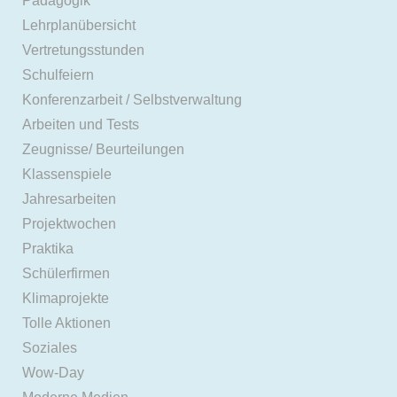
Pädagogik
Lehrplanübersicht
Vertretungsstunden
Schulfeiern
Konferenzarbeit / Selbstverwaltung
Arbeiten und Tests
Zeugnisse/ Beurteilungen
Klassenspiele
Jahresarbeiten
Projektwochen
Praktika
Schülerfirmen
Klimaprojekte
Tolle Aktionen
Soziales
Wow-Day