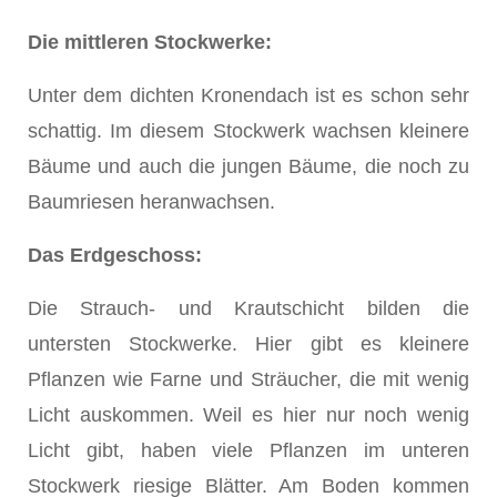
Die mittleren Stockwerke:
Unter dem dichten Kronendach ist es schon sehr
schattig. Im diesem Stockwerk wachsen kleinere
Bäume und auch die jungen Bäume, die noch zu
Baumriesen heranwachsen.
Das Erdgeschoss:
Die Strauch- und Krautschicht bilden die
untersten Stockwerke. Hier gibt es kleinere
Pflanzen wie Farne und Sträucher, die mit wenig
Licht auskommen. Weil es hier nur noch wenig
Licht gibt, haben viele Pflanzen im unteren
Stockwerk riesige Blätter. Am Boden kommen