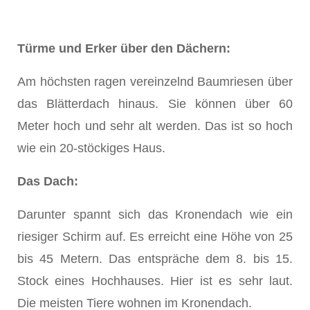
Türme und Erker über den Dächern:
Am höchsten ragen vereinzelnd Baumriesen über
das Blätterdach hinaus. Sie können über 60
Meter hoch und sehr alt werden. Das ist so hoch
wie ein 20-stöckiges Haus.
Das Dach:
Darunter spannt sich das Kronendach wie ein
riesiger Schirm auf. Es erreicht eine Höhe von 25
bis 45 Metern. Das entspräche dem 8. bis 15.
Stock eines Hochhauses. Hier ist es sehr laut.
Die meisten Tiere wohnen im Kronendach.