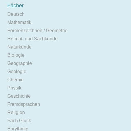
Fächer
Deutsch
Mathematik
Formenzeichnen / Geometrie
Heimat- und Sachkunde
Naturkunde
Biologie
Geographie
Geologie
Chemie
Physik
Geschichte
Fremdsprachen
Religion
Fach Glück
Eurythmie