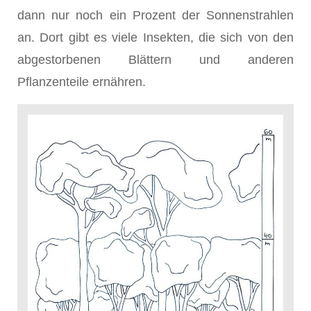
dann nur noch ein Prozent der Sonnenstrahlen
an. Dort gibt es viele Insekten, die sich von den
abgestorbenen Blättern und anderen
Pflanzenteile ernähren.