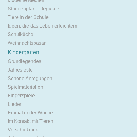
Moderne Medien
Stundenplan - Deputate
Tiere in der Schule
Ideen, die das Leben erleichtern
Schulküche
Weihnachtsbasar
Kindergarten
Grundlegendes
Jahresfeste
Schöne Anregungen
Spielmaterialien
Fingerspiele
Lieder
Einmal in der Woche
Im Kontakt mit Tieren
Vorschulkinder