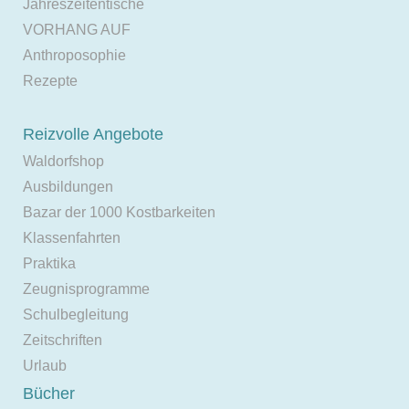
Jahreszeitentische
VORHANG AUF
Anthroposophie
Rezepte
Reizvolle Angebote
Waldorfshop
Ausbildungen
Bazar der 1000 Kostbarkeiten
Klassenfahrten
Praktika
Zeugnisprogramme
Schulbegleitung
Zeitschriften
Urlaub
Bücher