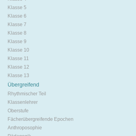
Klasse 5
Klasse 6
Klasse 7
Klasse 8
Klasse 9
Klasse 10
Klasse 11
Klasse 12
Klasse 13
Übergreifend
Rhythmischer Teil
Klassenlehrer
Oberstufe
Fächerübergreifende Epochen
Anthroposophie