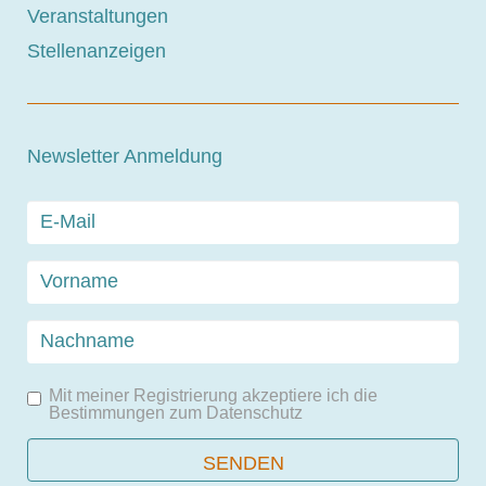
Veranstaltungen
Stellenanzeigen
Newsletter Anmeldung
Mit meiner Registrierung akzeptiere ich die
Bestimmungen zum
Datenschutz