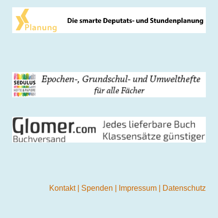
Kontakt
|
Spenden
|
Impressum
|
Datenschutz