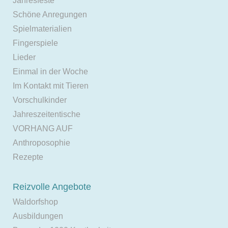
Jahresfeste
Schöne Anregungen
Spielmaterialien
Fingerspiele
Lieder
Einmal in der Woche
Im Kontakt mit Tieren
Vorschulkinder
Jahreszeitentische
VORHANG AUF
Anthroposophie
Rezepte
Reizvolle Angebote
Waldorfshop
Ausbildungen