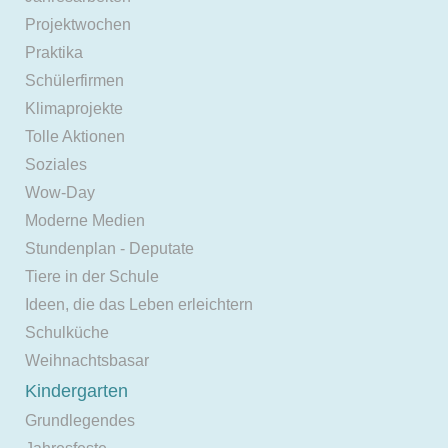
Projektwochen
Praktika
Schülerfirmen
Klimaprojekte
Tolle Aktionen
Soziales
Wow-Day
Moderne Medien
Stundenplan - Deputate
Tiere in der Schule
Ideen, die das Leben erleichtern
Schulküche
Weihnachtsbasar
Kindergarten
Grundlegendes