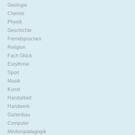
Geologie
Chemie
Physik
Geschichte
Fremdsprachen
Religion
Fach Glück
Eurythmie
Sport
Musik
Kunst
Handarbeit
Handwerk
Gartenbau
Computer
Medienpädagogik