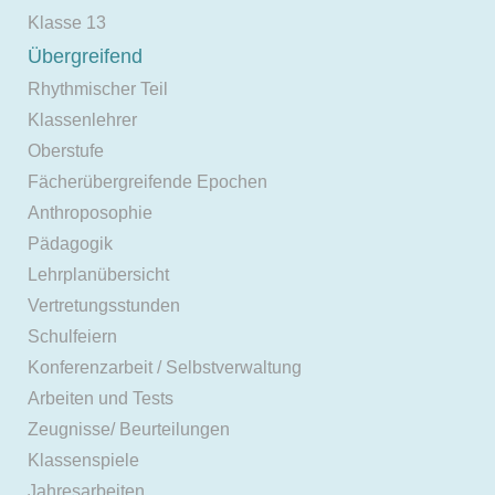
Klasse 13
Übergreifend
Rhythmischer Teil
Klassenlehrer
Oberstufe
Fächerübergreifende Epochen
Anthroposophie
Pädagogik
Lehrplanübersicht
Vertretungsstunden
Schulfeiern
Konferenzarbeit / Selbstverwaltung
Arbeiten und Tests
Zeugnisse/ Beurteilungen
Klassenspiele
Jahresarbeiten