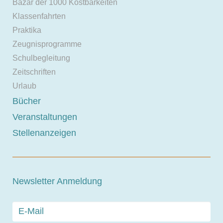
Bazar der 1000 Kostbarkeiten
Klassenfahrten
Praktika
Zeugnisprogramme
Schulbegleitung
Zeitschriften
Urlaub
Bücher
Veranstaltungen
Stellenanzeigen
Newsletter Anmeldung