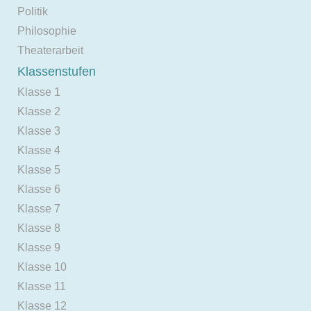
Politik
Philosophie
Theaterarbeit
Klassenstufen
Klasse 1
Klasse 2
Klasse 3
Klasse 4
Klasse 5
Klasse 6
Klasse 7
Klasse 8
Klasse 9
Klasse 10
Klasse 11
Klasse 12