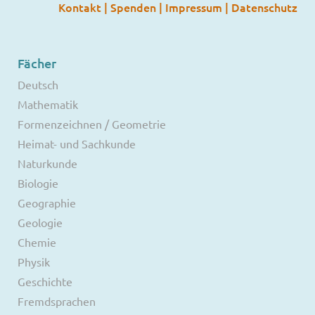
Kontakt
|
Spenden
|
Impressum
|
Datenschutz
Fächer
Deutsch
Mathematik
Formenzeichnen / Geometrie
Heimat- und Sachkunde
Naturkunde
Biologie
Geographie
Geologie
Chemie
Physik
Geschichte
Fremdsprachen