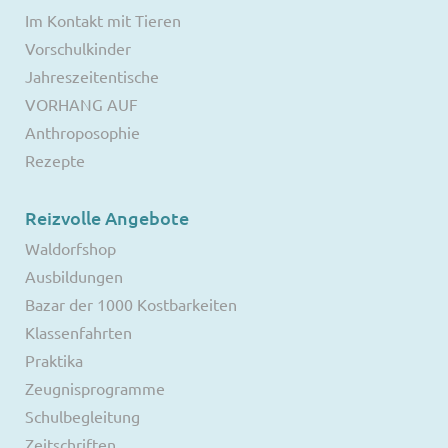
Im Kontakt mit Tieren
Vorschulkinder
Jahreszeitentische
VORHANG AUF
Anthroposophie
Rezepte
Reizvolle Angebote
Waldorfshop
Ausbildungen
Bazar der 1000 Kostbarkeiten
Klassenfahrten
Praktika
Zeugnisprogramme
Schulbegleitung
Zeitschriften