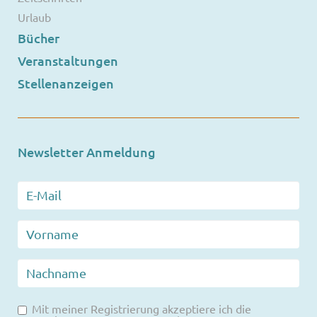
Urlaub
Bücher
Veranstaltungen
Stellenanzeigen
Newsletter Anmeldung
Mit meiner Registrierung akzeptiere ich die