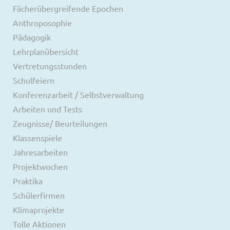
Fächerübergreifende Epochen
Anthroposophie
Pädagogik
Lehrplanübersicht
Vertretungsstunden
Schulfeiern
Konferenzarbeit / Selbstverwaltung
Arbeiten und Tests
Zeugnisse/ Beurteilungen
Klassenspiele
Jahresarbeiten
Projektwochen
Praktika
Schülerfirmen
Klimaprojekte
Tolle Aktionen