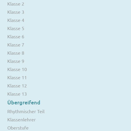
Klasse 2
Klasse 3
Klasse 4
Klasse 5
Klasse 6
Klasse 7
Klasse 8
Klasse 9
Klasse 10
Klasse 11
Klasse 12
Klasse 13
Übergreifend
Rhythmischer Teil
Klassenlehrer
Oberstufe