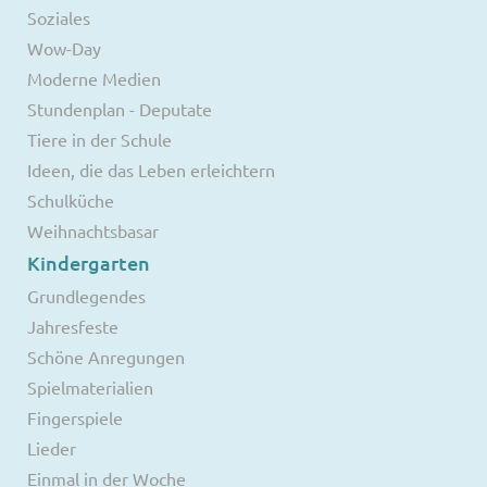
Soziales
Wow-Day
Moderne Medien
Stundenplan - Deputate
Tiere in der Schule
Ideen, die das Leben erleichtern
Schulküche
Weihnachtsbasar
Kindergarten
Grundlegendes
Jahresfeste
Schöne Anregungen
Spielmaterialien
Fingerspiele
Lieder
Einmal in der Woche