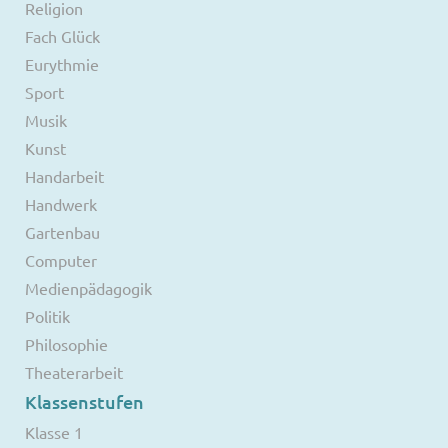
Religion
Fach Glück
Eurythmie
Sport
Musik
Kunst
Handarbeit
Handwerk
Gartenbau
Computer
Medienpädagogik
Politik
Philosophie
Theaterarbeit
Klassenstufen
Klasse 1