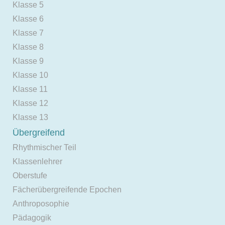
Klasse 5
Klasse 6
Klasse 7
Klasse 8
Klasse 9
Klasse 10
Klasse 11
Klasse 12
Klasse 13
Übergreifend
Rhythmischer Teil
Klassenlehrer
Oberstufe
Fächerübergreifende Epochen
Anthroposophie
Pädagogik