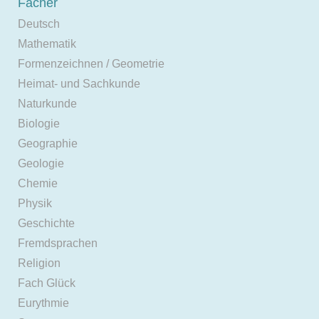
Fächer
Deutsch
Mathematik
Formenzeichnen / Geometrie
Heimat- und Sachkunde
Naturkunde
Biologie
Geographie
Geologie
Chemie
Physik
Geschichte
Fremdsprachen
Religion
Fach Glück
Eurythmie