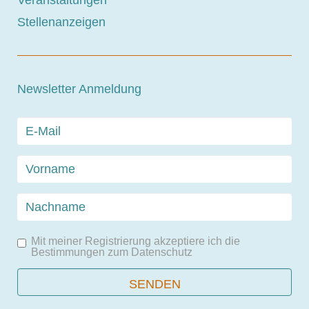
Veranstaltungen
Stellenanzeigen
Newsletter Anmeldung
Mit meiner Registrierung akzeptiere ich die
Bestimmungen zum
Datenschutz