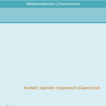
Weiterempfehlen
|
Druckversion
Kontakt
|
Spenden
|
Impressum
|
Datenschutz