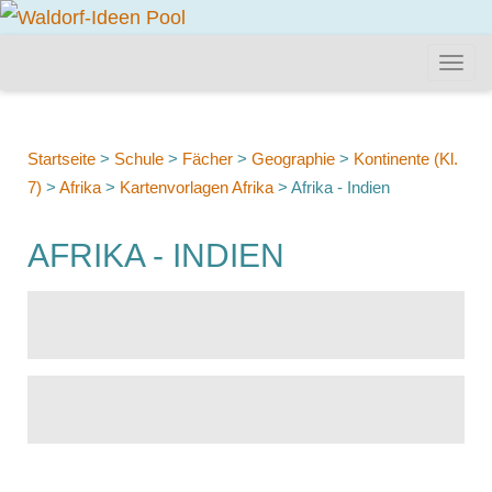
Startseite
>
Schule
>
Fächer
>
Geographie
>
Kontinente (Kl.
7)
>
Afrika
>
Kartenvorlagen Afrika
>
Afrika - Indien
AFRIKA - INDIEN