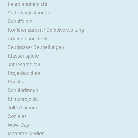
Lehrplanübersicht
Vertretungsstunden
Schulfeiern
Konferenzarbeit / Selbstverwaltung
Arbeiten und Tests
Zeugnisse/ Beurteilungen
Klassenspiele
Jahresarbeiten
Projektwochen
Praktika
Schülerfirmen
Klimaprojekte
Tolle Aktionen
Soziales
Wow-Day
Moderne Medien