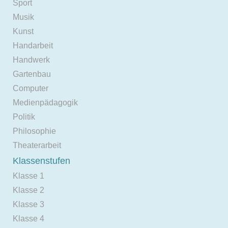
Sport
Musik
Kunst
Handarbeit
Handwerk
Gartenbau
Computer
Medienpädagogik
Politik
Philosophie
Theaterarbeit
Klassenstufen
Klasse 1
Klasse 2
Klasse 3
Klasse 4