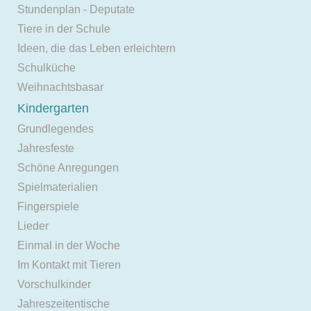
Stundenplan - Deputate
Tiere in der Schule
Ideen, die das Leben erleichtern
Schulküche
Weihnachtsbasar
Kindergarten
Grundlegendes
Jahresfeste
Schöne Anregungen
Spielmaterialien
Fingerspiele
Lieder
Einmal in der Woche
Im Kontakt mit Tieren
Vorschulkinder
Jahreszeitentische