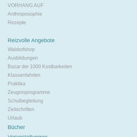
VORHANG AUF
Anthroposophie
Rezepte
Reizvolle Angebote
Waldorfshop
Ausbildungen
Bazar der 1000 Kostbarkeiten
Klassenfahrten
Praktika
Zeugnisprogramme
Schulbegleitung
Zeitschriften
Urlaub
Bücher