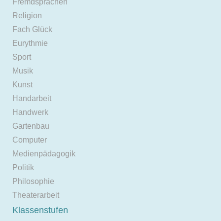
Fremdsprachen
Religion
Fach Glück
Eurythmie
Sport
Musik
Kunst
Handarbeit
Handwerk
Gartenbau
Computer
Medienpädagogik
Politik
Philosophie
Theaterarbeit
Klassenstufen