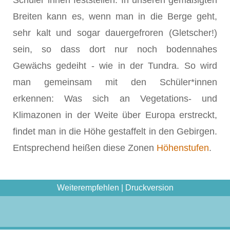
Breiten kann es, wenn man in die Berge geht,
sehr kalt und sogar dauergefroren (Gletscher!)
sein, so dass dort nur noch bodennahes
Gewächs gedeiht - wie in der Tundra. So wird
man gemeinsam mit den Schüler*innen
erkennen: Was sich an Vegetations- und
Klimazonen in der Weite über Europa erstreckt,
findet man in die Höhe gestaffelt in den Gebirgen.
Entsprechend heißen diese Zonen
Höhenstufen
.
Weiterempfehlen
|
Druckversion