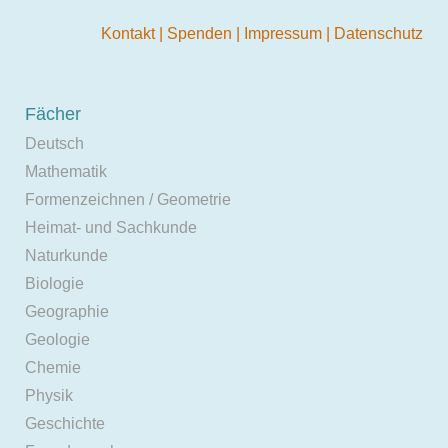
Kontakt
|
Spenden
|
Impressum
|
Datenschutz
Fächer
Deutsch
Mathematik
Formenzeichnen / Geometrie
Heimat- und Sachkunde
Naturkunde
Biologie
Geographie
Geologie
Chemie
Physik
Geschichte