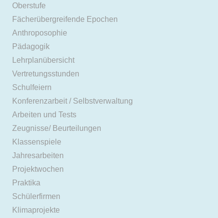
Oberstufe
Fächerübergreifende Epochen
Anthroposophie
Pädagogik
Lehrplanübersicht
Vertretungsstunden
Schulfeiern
Konferenzarbeit / Selbstverwaltung
Arbeiten und Tests
Zeugnisse/ Beurteilungen
Klassenspiele
Jahresarbeiten
Projektwochen
Praktika
Schülerfirmen
Klimaprojekte