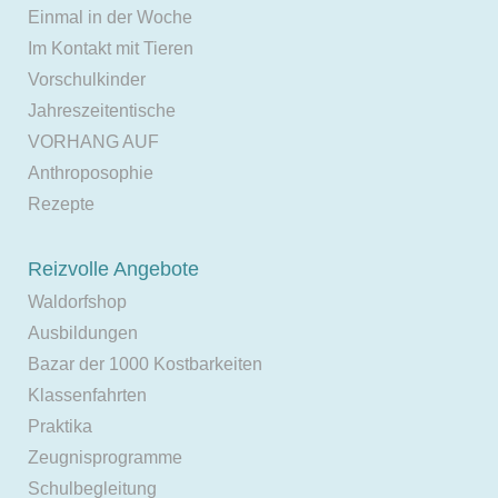
Einmal in der Woche
Im Kontakt mit Tieren
Vorschulkinder
Jahreszeitentische
VORHANG AUF
Anthroposophie
Rezepte
Reizvolle Angebote
Waldorfshop
Ausbildungen
Bazar der 1000 Kostbarkeiten
Klassenfahrten
Praktika
Zeugnisprogramme
Schulbegleitung