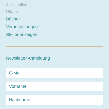
Zeitschriften
Urlaub
Bücher
Veranstaltungen
Stellenanzeigen
Newsletter Anmeldung