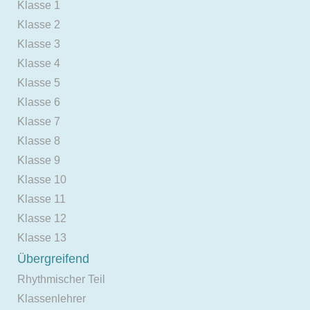
Klasse 1
Klasse 2
Klasse 3
Klasse 4
Klasse 5
Klasse 6
Klasse 7
Klasse 8
Klasse 9
Klasse 10
Klasse 11
Klasse 12
Klasse 13
Übergreifend
Rhythmischer Teil
Klassenlehrer