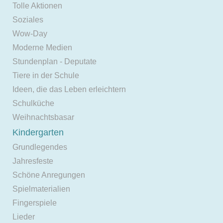
Tolle Aktionen
Soziales
Wow-Day
Moderne Medien
Stundenplan - Deputate
Tiere in der Schule
Ideen, die das Leben erleichtern
Schulküche
Weihnachtsbasar
Kindergarten
Grundlegendes
Jahresfeste
Schöne Anregungen
Spielmaterialien
Fingerspiele
Lieder