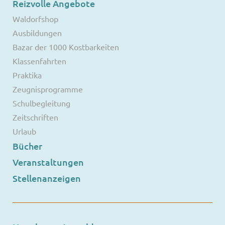
Reizvolle Angebote
Waldorfshop
Ausbildungen
Bazar der 1000 Kostbarkeiten
Klassenfahrten
Praktika
Zeugnisprogramme
Schulbegleitung
Zeitschriften
Urlaub
Bücher
Veranstaltungen
Stellenanzeigen