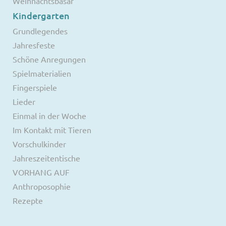
Weihnachtsbasar
Kindergarten
Grundlegendes
Jahresfeste
Schöne Anregungen
Spielmaterialien
Fingerspiele
Lieder
Einmal in der Woche
Im Kontakt mit Tieren
Vorschulkinder
Jahreszeitentische
VORHANG AUF
Anthroposophie
Rezepte