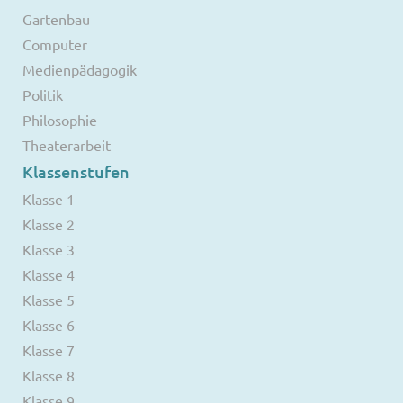
Gartenbau
Computer
Medienpädagogik
Politik
Philosophie
Theaterarbeit
Klassenstufen
Klasse 1
Klasse 2
Klasse 3
Klasse 4
Klasse 5
Klasse 6
Klasse 7
Klasse 8
Klasse 9