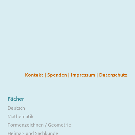
Kontakt
|
Spenden
|
Impressum
|
Datenschutz
Fächer
Deutsch
Mathematik
Formenzeichnen / Geometrie
Heimat- und Sachkunde