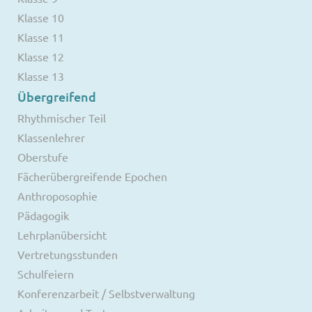
Klasse 10
Klasse 11
Klasse 12
Klasse 13
Übergreifend
Rhythmischer Teil
Klassenlehrer
Oberstufe
Fächerübergreifende Epochen
Anthroposophie
Pädagogik
Lehrplanübersicht
Vertretungsstunden
Schulfeiern
Konferenzarbeit / Selbstverwaltung