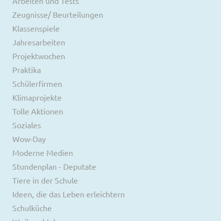
Arbeiten und Tests
Zeugnisse/ Beurteilungen
Klassenspiele
Jahresarbeiten
Projektwochen
Praktika
Schülerfirmen
Klimaprojekte
Tolle Aktionen
Soziales
Wow-Day
Moderne Medien
Stundenplan - Deputate
Tiere in der Schule
Ideen, die das Leben erleichtern
Schulküche