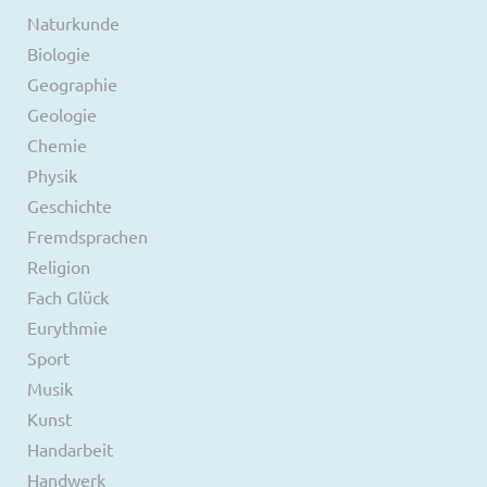
Naturkunde
Biologie
Geographie
Geologie
Chemie
Physik
Geschichte
Fremdsprachen
Religion
Fach Glück
Eurythmie
Sport
Musik
Kunst
Handarbeit
Handwerk