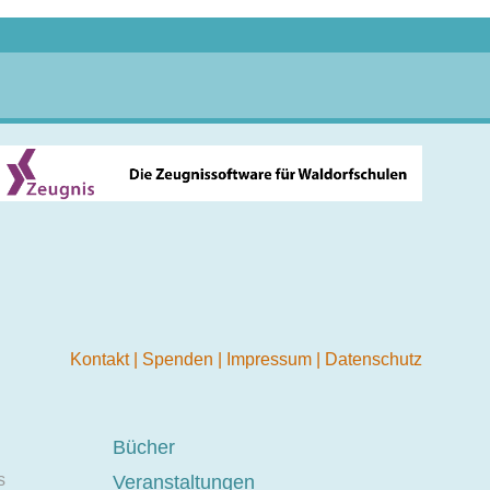
Kontakt
|
Spenden
|
Impressum
|
Datenschutz
Bücher
s
Veranstaltungen