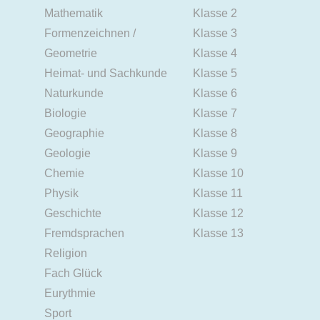
Mathematik
Klasse 2
Formenzeichnen /
Klasse 3
Geometrie
Klasse 4
Heimat- und Sachkunde
Klasse 5
Naturkunde
Klasse 6
Biologie
Klasse 7
Geographie
Klasse 8
Geologie
Klasse 9
Chemie
Klasse 10
Physik
Klasse 11
Geschichte
Klasse 12
Fremdsprachen
Klasse 13
Religion
Fach Glück
Eurythmie
Sport