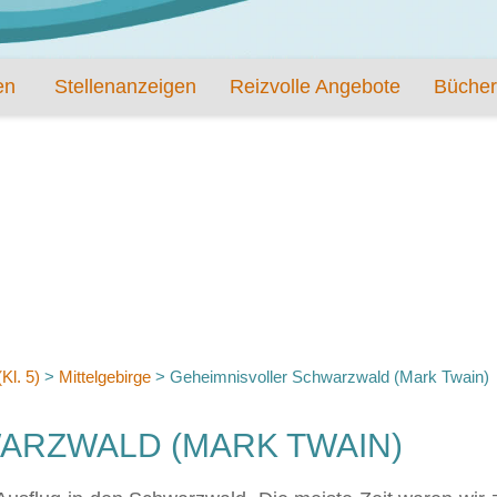
en
Stellenanzeigen
Reizvolle Angebote
Bücher
Kl. 5)
>
Mittelgebirge
>
Geheimnisvoller Schwarzwald (Mark Twain)
ARZWALD (MARK TWAIN)