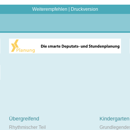
Weiterempfehlen
|
Druckversion
Übergreifend
Kindergarten
Rhythmischer Teil
Grundlegende