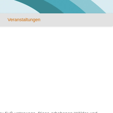
Veranstaltungen