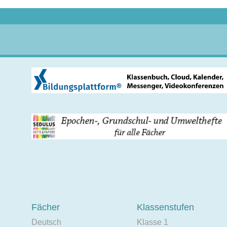
Fächer
Klassenstufen
Deutsch
Klasse 1