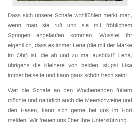
Dass sich unsere Schafe wohlfühlen merkt man,
wenn man sie ruft und sie mit fröhlichem
Springen angelaufen kommen. Wusstet Ihr
eigentlich, dass es immer Lena (die mit der Marke
im Ohr) ist, die ab und zu mal ausbüxt? Lena,
übrigens die Kleinere von beiden, stupst Lisa
immer beiseite und kann ganz schön frech sein!
Wer die Schafe an den Wochenenden füttern
möchte und natürlich auch die Meerschweine und
den Hasen, kann sich gerne bei uns im Hort
melden. Wir freuen uns über Ihre Unterstützung.