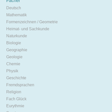
Fächer
Deutsch
Mathematik
Formenzeichnen / Geometrie
Heimat- und Sachkunde
Naturkunde
Biologie
Geographie
Geologie
Chemie
Physik
Geschichte
Fremdsprachen
Religion
Fach Glück
Eurythmie