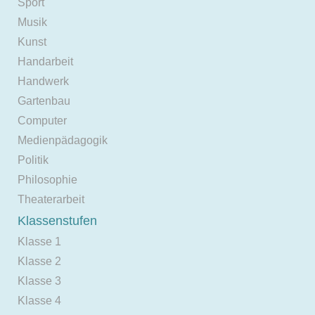
Sport
Musik
Kunst
Handarbeit
Handwerk
Gartenbau
Computer
Medienpädagogik
Politik
Philosophie
Theaterarbeit
Klassenstufen
Klasse 1
Klasse 2
Klasse 3
Klasse 4