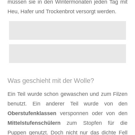
müssen sie in den Wintermonaten jeden Tag mit
Heu, Hafer und Trockenbrot versorgt werden.
Was geschieht mit der Wolle?
Ein Teil wurde schon gewaschen und zum Filzen
benutzt. Ein anderer Teil wurde von den
Oberstufenklassen
versponnen oder von den
Mittelstufenschülern
zum Stopfen für die
Puppen genutzt. Doch nicht nur das dichte Fell