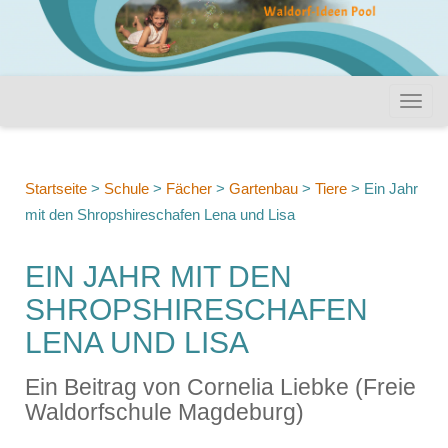
Startseite
>
Schule
>
Fächer
>
Gartenbau
>
Tiere
>
Ein Jahr
mit den Shropshireschafen Lena und Lisa
EIN JAHR MIT DEN
SHROPSHIRESCHAFEN
LENA UND LISA
Ein Beitrag von Cornelia Liebke (Freie
Waldorfschule Magdeburg)