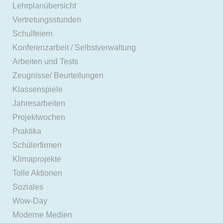
Lehrplanübersicht
Vertretungsstunden
Schulfeiern
Konferenzarbeit / Selbstverwaltung
Arbeiten und Tests
Zeugnisse/ Beurteilungen
Klassenspiele
Jahresarbeiten
Projektwochen
Praktika
Schülerfirmen
Klimaprojekte
Tolle Aktionen
Soziales
Wow-Day
Moderne Medien