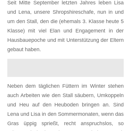
Seit Mitte September letzten Jahres leben Lisa
und Lena, unsere Shropshireschafe, nun in und
um den Stall, den die (ehemals 3. Klasse heute 5
Klasse) mit viel Elan und Engagement in der
Hausbauepoche und mit Unterstützung der Eltern
gebaut haben.
Neben dem täglichen Füttern im Winter stehen
auch Arbeiten wie den Stall säubern, Umkoppeln
und Heu auf den Heuboden bringen an. Sind
Lena und Lisa in den Sommermonaten, wenn das
Gras üppig sprießt, recht anspruchslos, so