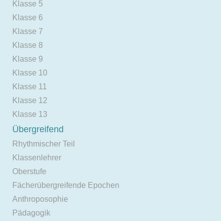
Klasse 5
Klasse 6
Klasse 7
Klasse 8
Klasse 9
Klasse 10
Klasse 11
Klasse 12
Klasse 13
Übergreifend
Rhythmischer Teil
Klassenlehrer
Oberstufe
Fächerübergreifende Epochen
Anthroposophie
Pädagogik