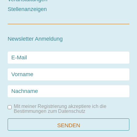
Stellenanzeigen
Newsletter Anmeldung
Mit meiner Registrierung akzeptiere ich die
Bestimmungen zum
Datenschutz