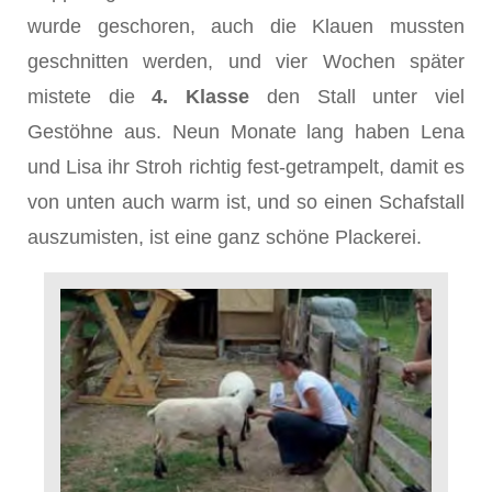
wurde geschoren, auch die Klauen mussten
geschnitten werden, und vier Wochen später
mistete die
4. Klasse
den Stall unter viel
Gestöhne aus. Neun Monate lang haben Lena
und Lisa ihr Stroh richtig fest-getrampelt, damit es
von unten auch warm ist, und so einen Schafstall
auszumisten, ist eine ganz schöne Plackerei.