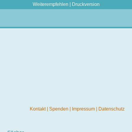
Weiterempfehlen
|
Druckversion
Kontakt
|
Spenden
|
Impressum
|
Datenschutz