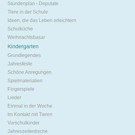
Stundenplan - Deputate
Tiere in der Schule
Ideen, die das Leben erleichtern
Schulküche
Weihnachtsbasar
Kindergarten
Grundlegendes
Jahresfeste
Schöne Anregungen
Spielmaterialien
Fingerspiele
Lieder
Einmal in der Woche
Im Kontakt mit Tieren
Vorschulkinder
Jahreszeitentische