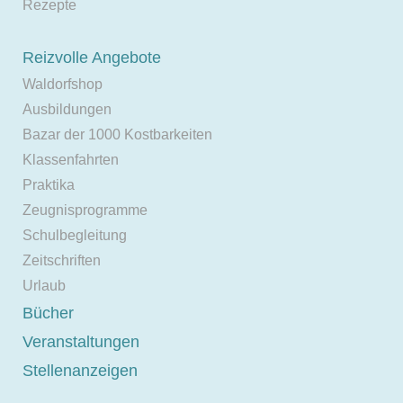
Rezepte
Reizvolle Angebote
Waldorfshop
Ausbildungen
Bazar der 1000 Kostbarkeiten
Klassenfahrten
Praktika
Zeugnisprogramme
Schulbegleitung
Zeitschriften
Urlaub
Bücher
Veranstaltungen
Stellenanzeigen