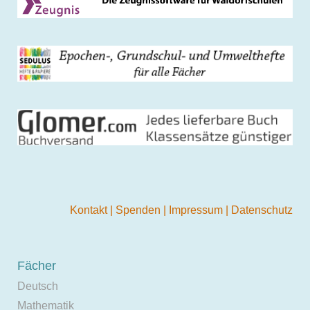
Kontakt
|
Spenden
|
Impressum
|
Datenschutz
Fächer
Deutsch
Mathematik