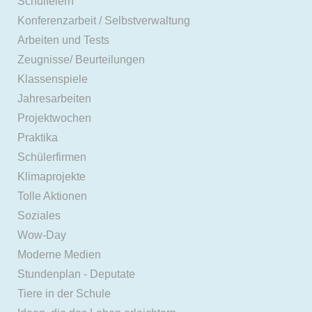
Schulfeiern
Konferenzarbeit / Selbstverwaltung
Arbeiten und Tests
Zeugnisse/ Beurteilungen
Klassenspiele
Jahresarbeiten
Projektwochen
Praktika
Schülerfirmen
Klimaprojekte
Tolle Aktionen
Soziales
Wow-Day
Moderne Medien
Stundenplan - Deputate
Tiere in der Schule