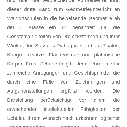
und über die vergleichende Formenlehre führt
dieser dritte Band zum Geometrieunterricht an
Waldorfschulen in die beweisende Geometrie ab
der 6. Klasse ein. Er behandelt u.a. die
Gesetzmäßigkeiten von Dreiecksformen und ihrer
Winkel, den Satz des Pythagoras und des Thales,
Kongruenzsätze, Flächensätze und platonische
Körper. Ernst Schuberth gibt dem Lehrer hierfür
zahlreiche Anregungen und Gesichtspunkte, die
durch eine Fülle von Zeichnungen und
Aufgabenstellungen ergänzt werden. Die
Darstellung berücksichtigt vor allem die
erwachenden intellektuellen Fähigkeiten der
Schüler. Ihrem Wunsch nach Erkennen logischer