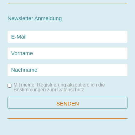
Newsletter Anmeldung
Mit meiner Registrierung akzeptiere ich die
Bestimmungen zum
Datenschutz