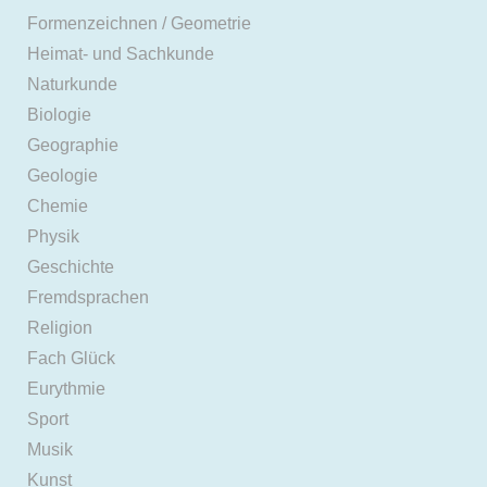
Formenzeichnen / Geometrie
Heimat- und Sachkunde
Naturkunde
Biologie
Geographie
Geologie
Chemie
Physik
Geschichte
Fremdsprachen
Religion
Fach Glück
Eurythmie
Sport
Musik
Kunst