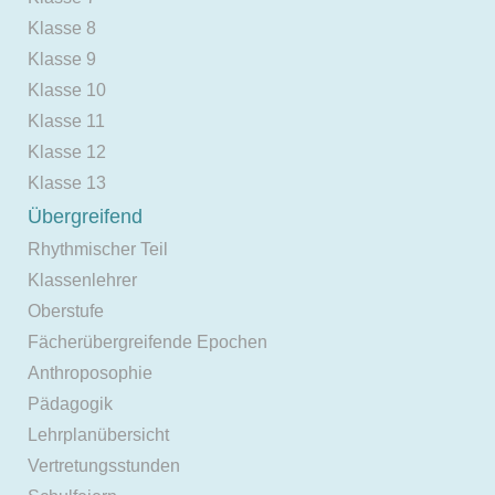
Klasse 8
Klasse 9
Klasse 10
Klasse 11
Klasse 12
Klasse 13
Übergreifend
Rhythmischer Teil
Klassenlehrer
Oberstufe
Fächerübergreifende Epochen
Anthroposophie
Pädagogik
Lehrplanübersicht
Vertretungsstunden