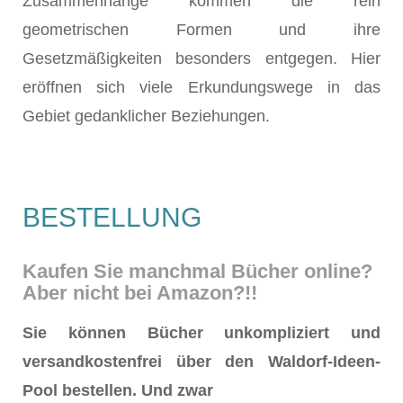
Zusammenhänge kommen die rein
geometrischen Formen und ihre
Gesetzmäßigkeiten besonders entgegen. Hier
eröffnen sich viele Erkundungswege in das
Gebiet gedanklicher Beziehungen.
BESTELLUNG
Kaufen Sie manchmal Bücher online?
Aber nicht bei Amazon?!!
Sie können Bücher unkompliziert und
versandkostenfrei über den Waldorf-Ideen-
Pool bestellen. Und zwar