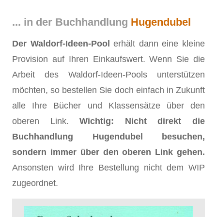
... in der Buchhandlung
Hugendubel
Der Waldorf-Ideen-Pool
erhält dann eine kleine
Provision auf Ihren Einkaufswert. Wenn Sie die
Arbeit des Waldorf-Ideen-Pools unterstützen
möchten, so bestellen Sie doch einfach in Zukunft
alle Ihre Bücher und Klassensätze über den
oberen Link.
Wichtig: Nicht direkt die
Buchhandlung Hugendubel besuchen,
sondern immer über den oberen Link gehen.
Ansonsten wird Ihre Bestellung nicht dem WIP
zugeordnet.