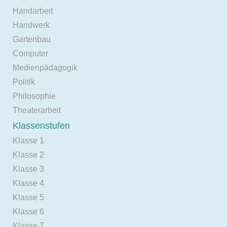
Handarbeit
Handwerk
Gartenbau
Computer
Medienpädagogik
Politik
Philosophie
Theaterarbeit
Klassenstufen
Klasse 1
Klasse 2
Klasse 3
Klasse 4
Klasse 5
Klasse 6
Klasse 7