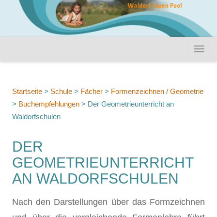
Startseite
>
Schule
>
Fächer
>
Formenzeichnen / Geometrie
>
Buchempfehlungen
>
Der Geometrieunterricht an
Waldorfschulen
DER
GEOMETRIEUNTERRICHT
AN WALDORFSCHULEN
Nach den Darstellungen über das Formzeichnen