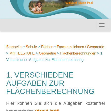
Startseite
>
Schule
>
Fächer
>
Formenzeichnen / Geometrie
>
MITTELSTUFE
>
Geometrie
>
Flächenberechnungen
>
1.
Verschiedene Aufgaben zur Flächenberechnung
1. VERSCHIEDENE
AUFGABEN ZUR
FLÄCHENBERECHNUNG
Hier können Sie sich die Aufgaben kostenfrei