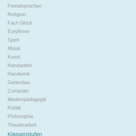
Fremdsprachen
Religion
Fach Glück
Eurythmie
Sport
Musik
Kunst
Handarbeit
Handwerk
Gartenbau
Computer
Medienpädagogik
Politik
Philosophie
Theaterarbeit
Klassenstufen