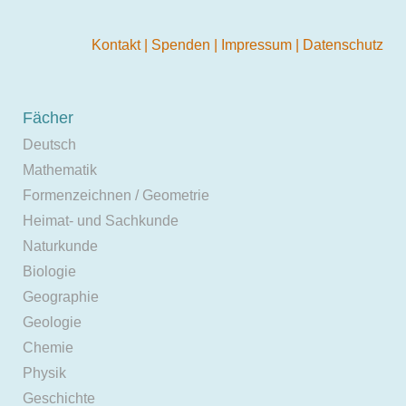
Kontakt
|
Spenden
|
Impressum
|
Datenschutz
Fächer
Deutsch
Mathematik
Formenzeichnen / Geometrie
Heimat- und Sachkunde
Naturkunde
Biologie
Geographie
Geologie
Chemie
Physik
Geschichte