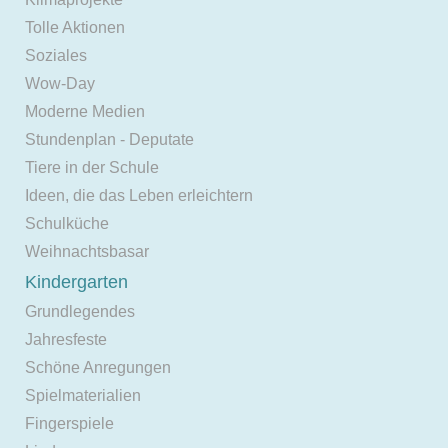
Tolle Aktionen
Soziales
Wow-Day
Moderne Medien
Stundenplan - Deputate
Tiere in der Schule
Ideen, die das Leben erleichtern
Schulküche
Weihnachtsbasar
Kindergarten
Grundlegendes
Jahresfeste
Schöne Anregungen
Spielmaterialien
Fingerspiele