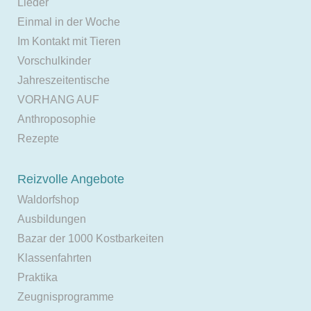
Lieder
Einmal in der Woche
Im Kontakt mit Tieren
Vorschulkinder
Jahreszeitentische
VORHANG AUF
Anthroposophie
Rezepte
Reizvolle Angebote
Waldorfshop
Ausbildungen
Bazar der 1000 Kostbarkeiten
Klassenfahrten
Praktika
Zeugnisprogramme