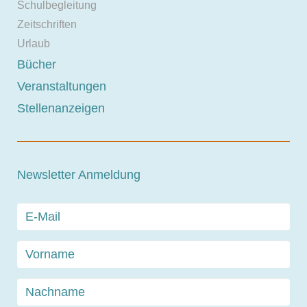
Schulbegleitung
Zeitschriften
Urlaub
Bücher
Veranstaltungen
Stellenanzeigen
Newsletter Anmeldung