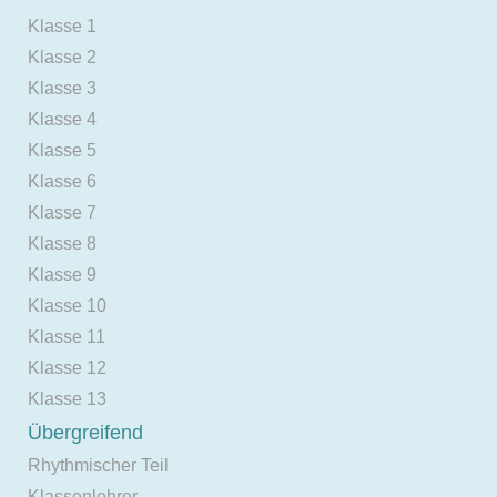
Klasse 1
Klasse 2
Klasse 3
Klasse 4
Klasse 5
Klasse 6
Klasse 7
Klasse 8
Klasse 9
Klasse 10
Klasse 11
Klasse 12
Klasse 13
Übergreifend
Rhythmischer Teil
Klassenlehrer