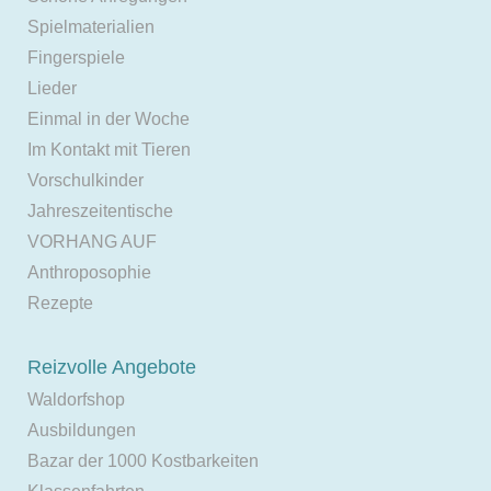
Spielmaterialien
Fingerspiele
Lieder
Einmal in der Woche
Im Kontakt mit Tieren
Vorschulkinder
Jahreszeitentische
VORHANG AUF
Anthroposophie
Rezepte
Reizvolle Angebote
Waldorfshop
Ausbildungen
Bazar der 1000 Kostbarkeiten