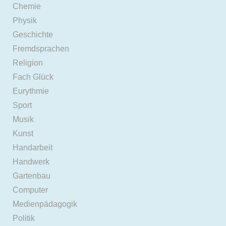
Chemie
Physik
Geschichte
Fremdsprachen
Religion
Fach Glück
Eurythmie
Sport
Musik
Kunst
Handarbeit
Handwerk
Gartenbau
Computer
Medienpädagogik
Politik