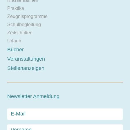
Klassenfahrten
Praktika
Zeugnisprogramme
Schulbegleitung
Zeitschriften
Urlaub
Bücher
Veranstaltungen
Stellenanzeigen
Newsletter Anmeldung