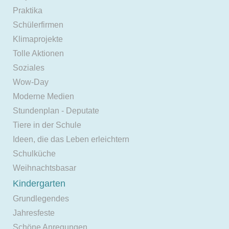
Praktika
Schülerfirmen
Klimaprojekte
Tolle Aktionen
Soziales
Wow-Day
Moderne Medien
Stundenplan - Deputate
Tiere in der Schule
Ideen, die das Leben erleichtern
Schulküche
Weihnachtsbasar
Kindergarten
Grundlegendes
Jahresfeste
Schöne Anregungen