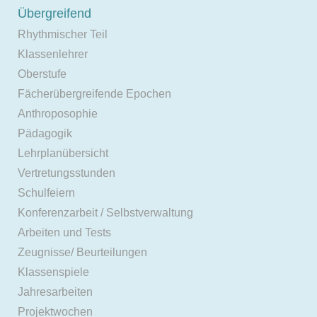
Übergreifend
Rhythmischer Teil
Klassenlehrer
Oberstufe
Fächerübergreifende Epochen
Anthroposophie
Pädagogik
Lehrplanübersicht
Vertretungsstunden
Schulfeiern
Konferenzarbeit / Selbstverwaltung
Arbeiten und Tests
Zeugnisse/ Beurteilungen
Klassenspiele
Jahresarbeiten
Projektwochen