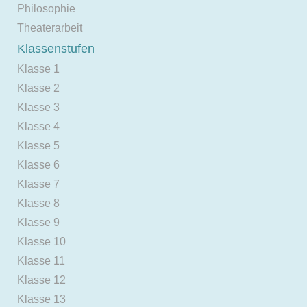
Philosophie
Theaterarbeit
Klassenstufen
Klasse 1
Klasse 2
Klasse 3
Klasse 4
Klasse 5
Klasse 6
Klasse 7
Klasse 8
Klasse 9
Klasse 10
Klasse 11
Klasse 12
Klasse 13